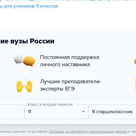
 для учеников 11 классов
ие вузы России
Постоянная поддержка
личного наставника
Лучшие преподаватели-
эксперты ЕГЭ
Класс, в который перешли
11
Я старшеклассник
нальных данных на условиях
Согласия на обработку персональных данных
и пр