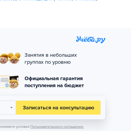
Занятия в небольших
группах по уровню
Официальная гарантия
поступления на бюджет
Записаться на консультацию
инимаете условия
Пользовательского соглашения.