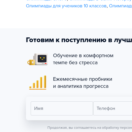
Олимпиады для учеников 10 классов
,
Олимпиады
Готовим к поступлению в лучш
Обучение в комфортном
темпе без стресса
Ежемесячные пробники
и аналитика прогресса
Имя
Телефон
Продолжая, вы соглашаетесь на обработку персо