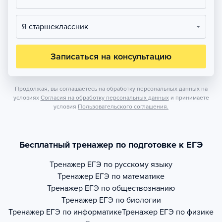
Я старшеклассник
Записаться на консультацию
Продолжая, вы соглашаетесь на обработку персональных данных на
условиях
Согласия на обработку персональных данных
и принимаете
условия
Пользовательского соглашения.
Бесплатный тренажер по подготовке к ЕГЭ
Тренажер
ЕГЭ по русскому языку
Тренажер
ЕГЭ по математике
Тренажер
ЕГЭ по обществознанию
Тренажер
ЕГЭ по биологии
Тренажер
ЕГЭ по информатике
Тренажер
ЕГЭ по физике