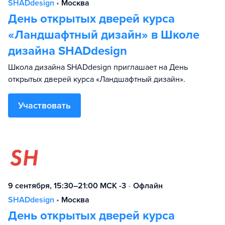
SHADdesign
•
Москва
День открытых дверей курса
«Ландшафтный дизайн» в Школе
дизайна SHADdesign
Школа дизайна SHADdesign приглашает на День
открытых дверей курса «Ландшафтный дизайн».
Участвовать
9 сентября, 15:30–21:00 МСК -3
•
Офлайн
SHADdesign
•
Москва
День открытых дверей курса