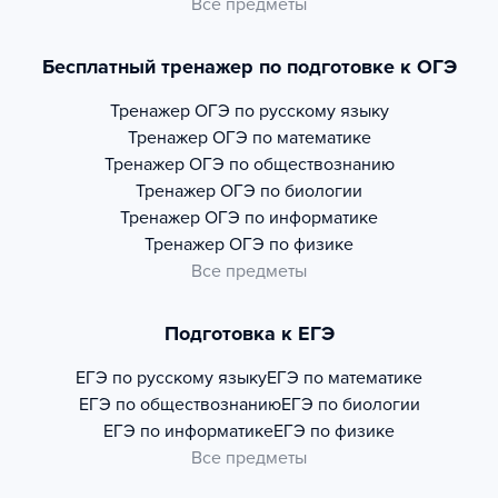
Все предметы
Бесплатный тренажер по подготовке к ОГЭ
Тренажер
ОГЭ по русскому языку
Тренажер
ОГЭ по математике
Тренажер
ОГЭ по обществознанию
Тренажер
ОГЭ по биологии
Тренажер
ОГЭ по информатике
Тренажер
ОГЭ по физике
Все предметы
Подготовка к ЕГЭ
ЕГЭ по русскому языку
ЕГЭ по математике
ЕГЭ по обществознанию
ЕГЭ по биологии
ЕГЭ по информатике
ЕГЭ по физике
Все предметы