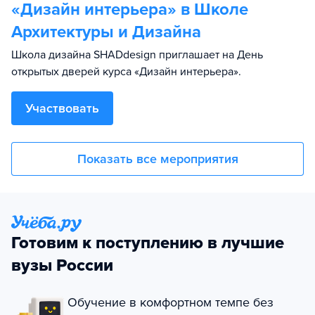
«Дизайн интерьера» в Школе
Архитектуры и Дизайна
Школа дизайна SHADdesign приглашает на День
открытых дверей курса «Дизайн интерьера».
Участвовать
Показать все мероприятия
Готовим к поступлению в лучшие
вузы России
Обучение в комфортном темпе без