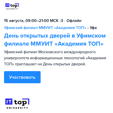
15 августа, 09:00–21:00 МСК -3
•
Офлайн
Уфимский филиал ММУИТ «Академия ТОП»
•
Уфа
День открытых дверей в Уфимском
филиале ММУИТ «Академия ТОП»
Уфимский филиал Московского международного
университета информационных технологий «Академия
TOП» приглашает на День открытых дверей.
Участвовать