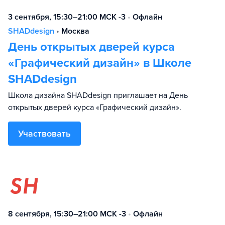
3 сентября, 15:30–21:00 МСК -3
•
Офлайн
SHADdesign
•
Москва
День открытых дверей курса
«Графический дизайн» в Школе
SHADdesign
Школа дизайна SHADdesign приглашает на День
открытых дверей курса «Графический дизайн».
Участвовать
8 сентября, 15:30–21:00 МСК -3
•
Офлайн