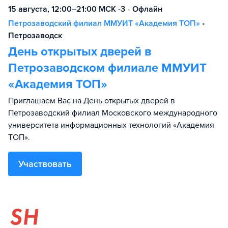
15 августа, 12:00–21:00 МСК -3
•
Офлайн
Петрозаводский филиал ММУИТ «Академия TOП»
•
Петрозаводск
День открытых дверей в
Петрозаводском филиале ММУИТ
«Академия ТОП»
Приглашаем Вас на День открытых дверей в
Петрозаводский филиал Московского международного
университета информационных технологий «Академия
TOП».
Участвовать