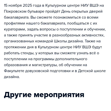
15 ноября 2025 года в Культурном центре НИУ ВШЭ на
Покровском бульваре пройдёт День открытых дверей
бакалавриата. Вы сможете познакомиться со всеми
профилями нашего бакалавриата, пообщаться с их
кураторами, задать вопросы о поступлении и обучении,
а также принять участие в разнообразных активностях,
организованных командой Школы дизайна. Также на
протяжении дня в Культурном центре НИУ ВШЭ будут
работать стенды, у которых вы сможете узнать всё о
поступлении на программы дополнительного
образования и магистратуры, об обучении на
Факультете довузовской подготовки и в Детской школе
дизайна.
Другие мероприятия