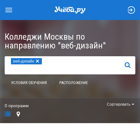
Колледжи Москвы по
направлению "веб-дизайн"
×
веб-дизайн
НАЙТИ
УСЛОВИЯ ОБУЧЕНИЯ
РАСПОЛОЖЕНИЕ
Сортировать
0 программ