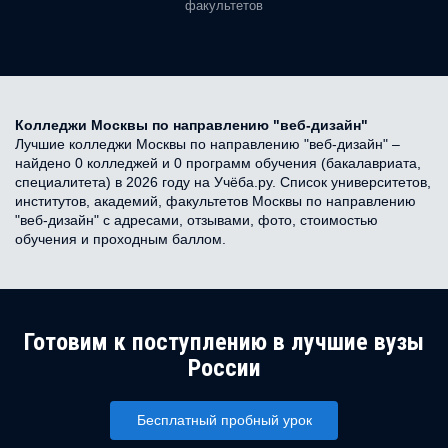
факультетов
Колледжи Москвы по направлению "веб-дизайн"
Лучшие колледжи Москвы по направлению "веб-дизайн" –
найдено 0 колледжей и 0 программ обучения (бакалавриата,
специалитета) в 2026 году на Учёба.ру. Список университетов,
институтов, академий, факультетов Москвы по направлению
"веб-дизайн" с адресами, отзывами, фото, стоимостью
обучения и проходным баллом.
Готовим к поступлению в лучшие вузы
России
Бесплатный пробный урок