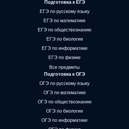
Подготовка к ЕГЭ
ЕГЭ по русскому языку
ЕГЭ по математике
ЕГЭ по обществознанию
ЕГЭ по биологии
ЕГЭ по информатике
ЕГЭ по физике
Все предметы
Подготовка к ОГЭ
ОГЭ по русскому языку
ОГЭ по математике
ОГЭ по обществознанию
ОГЭ по биологии
ОГЭ по информатике