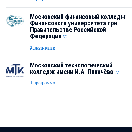
Московский финансовый колледж
Финансового университета при
Правительстве Российской
Федерации
1 программа
Московский технологический
колледж имени И.А. Лихачёва
1 программа