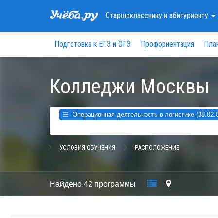
Старшекласснику
и абитуриенту
Подготовка к ЕГЭ и ОГЭ
Профориентация
Пла
Колледжи Москвы
Операционная деятельность в логистике (38.02.0
УСЛОВИЯ ОБУЧЕНИЯ
РАСПОЛОЖЕНИЕ
Найдено
42 программы