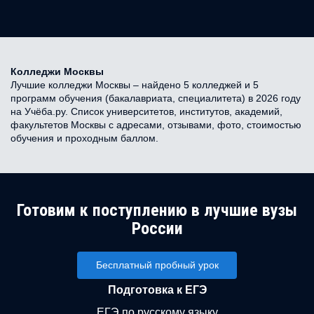
Колледжи Москвы
Лучшие колледжи Москвы – найдено 5 колледжей и 5
программ обучения (бакалавриата, специалитета) в 2026 году
на Учёба.ру. Список университетов, институтов, академий,
факультетов Москвы с адресами, отзывами, фото, стоимостью
обучения и проходным баллом.
Готовим к поступлению в лучшие вузы
России
Бесплатный пробный урок
Подготовка к ЕГЭ
ЕГЭ по русскому языку