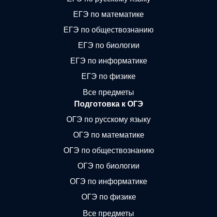
ЕГЭ по математике
ЕГЭ по обществознанию
ЕГЭ по биологии
ЕГЭ по информатике
ЕГЭ по физике
Все предметы
Подготовка к ОГЭ
ОГЭ по русскому языку
ОГЭ по математике
ОГЭ по обществознанию
ОГЭ по биологии
ОГЭ по информатике
ОГЭ по физике
Все предметы