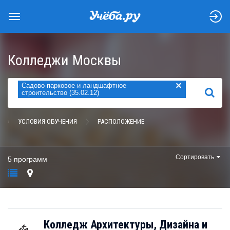
Колледжи Москвы
×
Садово-парковое и ландшафтное
НАЙТИ
строительство (35.02.12)
УСЛОВИЯ ОБУЧЕНИЯ
РАСПОЛОЖЕНИЕ
Сортировать
5 программ
Колледж Архитектуры, Дизайна и