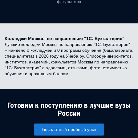
факультетов
Колледжи Москвы по направлению "1С: Бухгалтерия"
Лучшие колледжи Москвы по направлению "1С: Бухгалтерия"
– найдено 0 колледжей и 0 программ обучения (бакалавриата,
специалитета) в 2026 году на Учёба.ру. Список университетов,
институтов, академий, факультетов Москвы по направлению
"1С: Бухгалтерия" с адресами, отзывами, фото, стоимостью
обучения и проходным баллом.
Готовим к поступлению в лучшие вузы
России
Бесплатный пробный урок