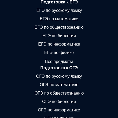
Подготовка к ЕГЭ
ЕГЭ по русскому языку
ЕГЭ по математике
ЕГЭ по обществознанию
ЕГЭ по биологии
ЕГЭ по информатике
ЕГЭ по физике
Все предметы
Подготовка к ОГЭ
ОГЭ по русскому языку
ОГЭ по математике
ОГЭ по обществознанию
ОГЭ по биологии
ОГЭ по информатике