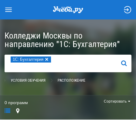
Колледжи Москвы по
направлению "1С: Бухгалтерия"
×
1С: Бухгалтерия
НАЙТИ
УСЛОВИЯ ОБУЧЕНИЯ
РАСПОЛОЖЕНИЕ
Сортировать
0 программ