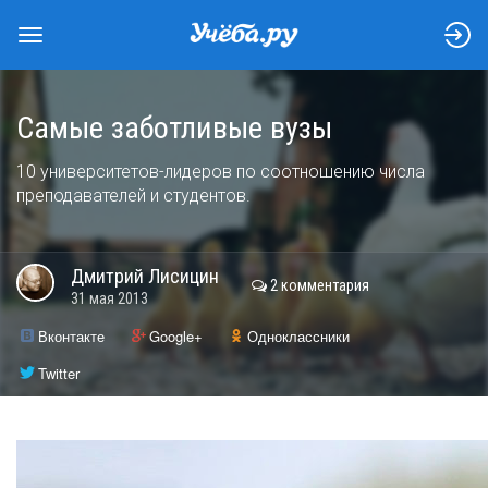
Самые заботливые вузы
10 университетов-лидеров по соотношению числа
преподавателей и студентов.
Дмитрий
Лисицин
2 комментария
31 мая 2013
Вконтакте
Google+
Одноклассники
Twitter