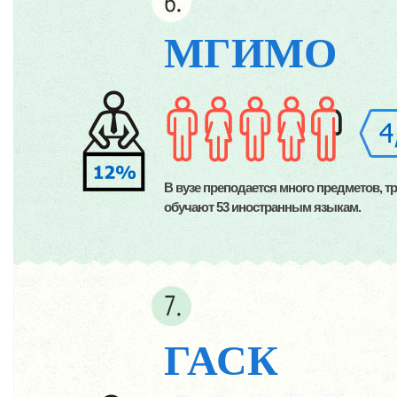
МГИМО
В вузе преподается много предметов, 
обучают 53 иностранным языкам.
ГАСК