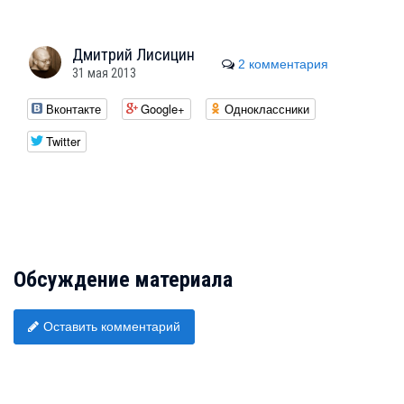
Дмитрий
Лисицин
2 комментария
31 мая 2013
Вконтакте
Google+
Одноклассники
Twitter
Обсуждение материала
Оставить комментарий