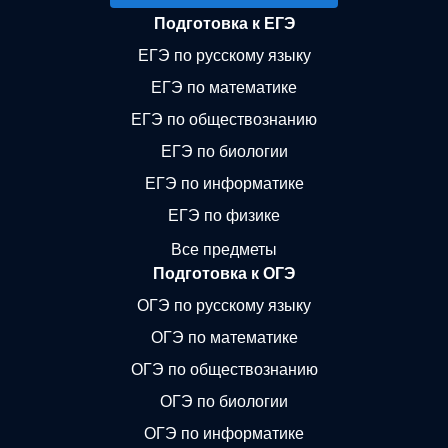
Подготовка к ЕГЭ
ЕГЭ по русскому языку
ЕГЭ по математике
ЕГЭ по обществознанию
ЕГЭ по биологии
ЕГЭ по информатике
ЕГЭ по физике
Все предметы
Подготовка к ОГЭ
ОГЭ по русскому языку
ОГЭ по математике
ОГЭ по обществознанию
ОГЭ по биологии
ОГЭ по информатике