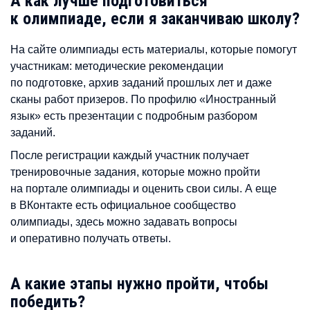
А как лучше подготовиться
к олимпиаде, если я заканчиваю школу?
На сайте олимпиады есть материалы, которые помогут
участникам: методические рекомендации
по подготовке, архив заданий прошлых лет и даже
сканы работ призеров. По профилю «Иностранный
язык» есть презентации с подробным разбором
заданий.
После регистрации каждый участник получает
тренировочные задания, которые можно пройти
на портале олимпиады и оценить свои силы. А еще
в ВКонтакте есть официальное сообщество
олимпиады, здесь можно задавать вопросы
и оперативно получать ответы.
А какие этапы нужно пройти, чтобы
победить?