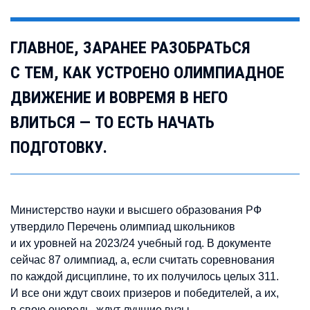
ГЛАВНОЕ, ЗАРАНЕЕ РАЗОБРАТЬСЯ
С ТЕМ, КАК УСТРОЕНО ОЛИМПИАДНОЕ
ДВИЖЕНИЕ И ВОВРЕМЯ В НЕГО
ВЛИТЬСЯ — ТО ЕСТЬ НАЧАТЬ
ПОДГОТОВКУ.
Министерство науки и высшего образования РФ
утвердило Перечень олимпиад школьников
и их уровней на 2023/24 учебный год. В документе
сейчас 87 олимпиад, а, если считать соревнования
по каждой дисциплине, то их получилось целых 311.
И все они ждут своих призеров и победителей, а их,
в свою очередь, ждут лучшие вузы.