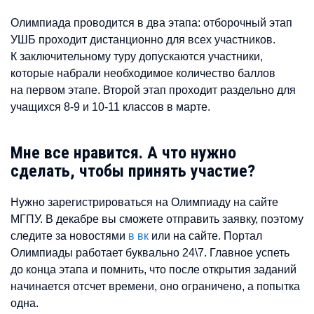
Олимпиада проводится в два этапа: отборочный этап
УШБ проходит дистанционно для всех участников.
К заключительному туру допускаются участники,
которые набрали необходимое количество баллов
на первом этапе. Второй этап проходит раздельно для
учащихся 8-9 и 10-11 классов в марте.
Мне все нравится. А что нужно
сделать, чтобы принять участие?
Нужно зарегистрироваться на Олимпиаду на сайте
МГПУ. В декабре вы сможете отправить заявку, поэтому
следите за новостями
в вк
или на сайте. Портал
Олимпиады работает буквально 24\7. Главное успеть
до конца этапа и помнить, что после открытия заданий
начинается отсчет времени, оно ограничено, а попытка
одна.