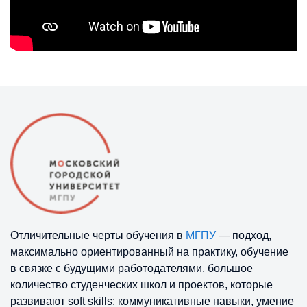
Отличительные черты обучения в
МГПУ
— подход,
максимально ориентированный на практику, обучение
в связке с будущими работодателями, большое
количество студенческих школ и проектов, которые
развивают soft skills: коммуникативные навыки, умение