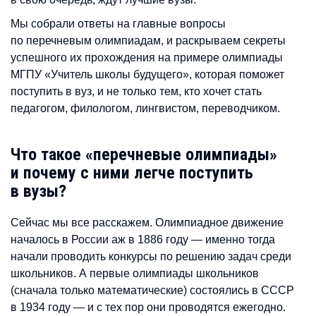
Мы собрали ответы на главные вопросы
по перечневым олимпиадам, и раскрываем секреты
успешного их прохождения на примере олимпиады
МГПУ «Учитель школы будущего», которая поможет
поступить в вуз, и не только тем, кто хочет стать
педагогом, филологом, лингвистом, переводчиком.
Что такое «перечневые олимпиады»
и почему с ними легче поступить
в вузы?
Сейчас мы все расскажем. Олимпиадное движение
началось в России аж в 1886 году — именно тогда
начали проводить конкурсы по решению задач среди
школьников. А первые олимпиады школьников
(сначала только математические) состоялись в СССР
в 1934 году — и с тех пор они проводятся ежегодно.