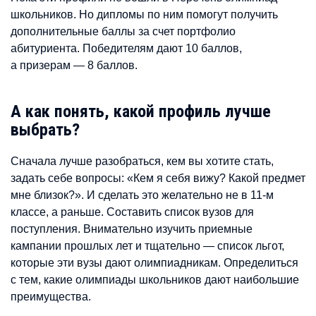
школьников. Но дипломы по ним помогут получить
дополнительные баллы за счет портфолио
абитуриента. Победителям дают 10 баллов,
а призерам — 8 баллов.
А как понять, какой профиль лучше
выбрать?
Сначала лучше разобраться, кем вы хотите стать,
задать себе вопросы: «Кем я себя вижу? Какой предмет
мне близок?». И сделать это желательно не в 11-м
классе, а раньше. Составить список вузов для
поступления. Внимательно изучить приемные
кампании прошлых лет и тщательно — список льгот,
которые эти вузы дают олимпиадникам. Определиться
с тем, какие олимпиады школьников дают наибольшие
преимущества.