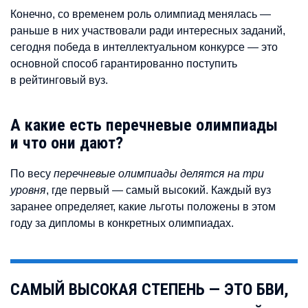
Конечно, со временем роль олимпиад менялась —
раньше в них участвовали ради интересных заданий,
сегодня победа в интеллектуальном конкурсе — это
основной способ гарантированно поступить
в рейтинговый вуз.
А какие есть перечневые олимпиады
и что они дают?
По весу
перечневые олимпиады делятся на три
уровня
, где первый — самый высокий. Каждый вуз
заранее определяет, какие льготы положены в этом
году за дипломы в конкретных олимпиадах.
САМЫЙ ВЫСОКАЯ СТЕПЕНЬ — ЭТО БВИ,