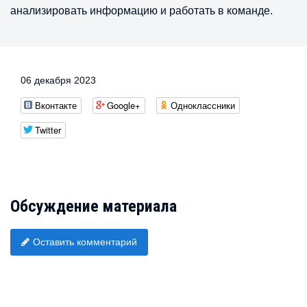
анализировать информацию и работать в команде.
06 декабря 2023
Вконтакте
Google+
Одноклассники
Twitter
Обсуждение материала
Оставить комментарий