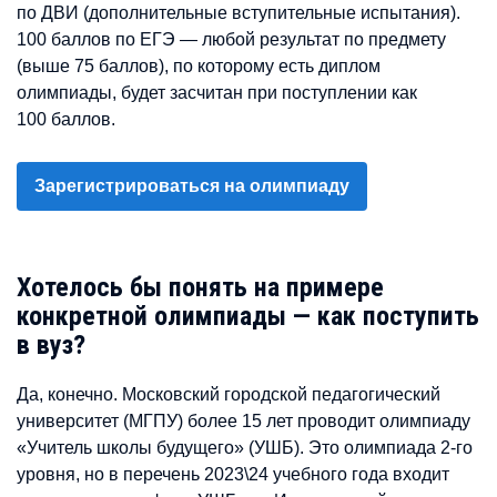
по ДВИ (дополнительные вступительные испытания).
100 баллов по ЕГЭ — любой результат по предмету
(выше 75 баллов), по которому есть диплом
олимпиады, будет засчитан при поступлении как
100 баллов.
Зарегистрироваться на олимпиаду
Хотелось бы понять на примере
конкретной олимпиады — как поступить
в вуз?
Да, конечно. Московский городской педагогический
университет (МГПУ) более 15 лет проводит олимпиаду
«Учитель школы будущего» (УШБ). Это олимпиада 2-го
уровня, но в перечень 2023\24 учебного года входит