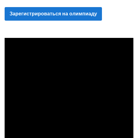
Зарегистрироваться на олимпиаду