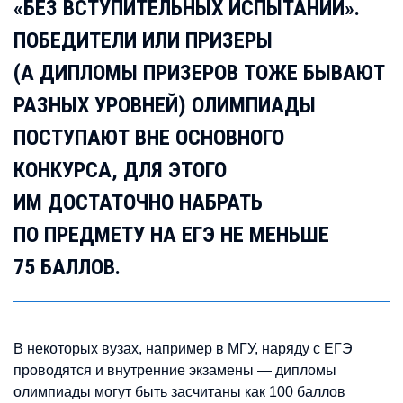
«БЕЗ ВСТУПИТЕЛЬНЫХ ИСПЫТАНИЙ».
ПОБЕДИТЕЛИ ИЛИ ПРИЗЕРЫ
(А ДИПЛОМЫ ПРИЗЕРОВ ТОЖЕ БЫВАЮТ
РАЗНЫХ УРОВНЕЙ) ОЛИМПИАДЫ
ПОСТУПАЮТ ВНЕ ОСНОВНОГО
КОНКУРСА, ДЛЯ ЭТОГО
ИМ ДОСТАТОЧНО НАБРАТЬ
ПО ПРЕДМЕТУ НА ЕГЭ НЕ МЕНЬШЕ
75 БАЛЛОВ.
В некоторых вузах, например в МГУ, наряду с ЕГЭ
проводятся и внутренние экзамены — дипломы
олимпиады могут быть засчитаны как 100 баллов