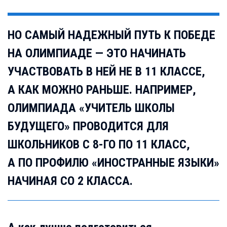
НО САМЫЙ НАДЕЖНЫЙ ПУТЬ К ПОБЕДЕ
НА ОЛИМПИАДЕ — ЭТО НАЧИНАТЬ
УЧАСТВОВАТЬ В НЕЙ НЕ В 11 КЛАССЕ,
А КАК МОЖНО РАНЬШЕ. НАПРИМЕР,
ОЛИМПИАДА «УЧИТЕЛЬ ШКОЛЫ
БУДУЩЕГО» ПРОВОДИТСЯ ДЛЯ
ШКОЛЬНИКОВ С 8-ГО ПО 11 КЛАСС,
А ПО ПРОФИЛЮ «ИНОСТРАННЫЕ ЯЗЫКИ»
НАЧИНАЯ СО 2 КЛАССА.