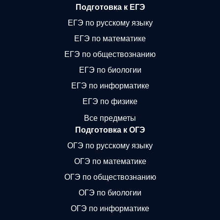
Подготовка к ЕГЭ
ЕГЭ по русскому языку
ЕГЭ по математике
ЕГЭ по обществознанию
ЕГЭ по биологии
ЕГЭ по информатике
ЕГЭ по физике
Все предметы
Подготовка к ОГЭ
ОГЭ по русскому языку
ОГЭ по математике
ОГЭ по обществознанию
ОГЭ по биологии
ОГЭ по информатике