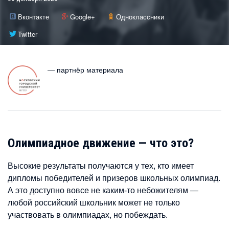
Вконтакте
Google+
Одноклассники
Twitter
— партнёр материала
Олимпиадное движение — что это?
Высокие результаты получаются у тех, кто имеет
дипломы победителей и призеров школьных олимпиад.
А это доступно вовсе не каким-то небожителям —
любой российский школьник может не только
участвовать в олимпиадах, но побеждать.