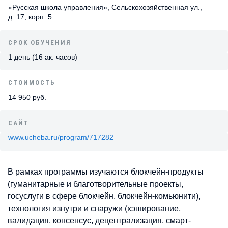
«Русская школа управления», Сельскохозяйственная ул.,
д. 17, корп. 5
СРОК ОБУЧЕНИЯ
1 день (16 ак. часов)
СТОИМОСТЬ
14 950 руб.
САЙТ
www.ucheba.ru/program/717282
В рамках программы изучаются блокчейн-продукты
(гуманитарные и благотворительные проекты,
госуслуги в сфере блокчейн, блокчейн-комьюнити),
технология изнутри и снаружи (хэширование,
валидация, консенсус, децентрализация, смарт-