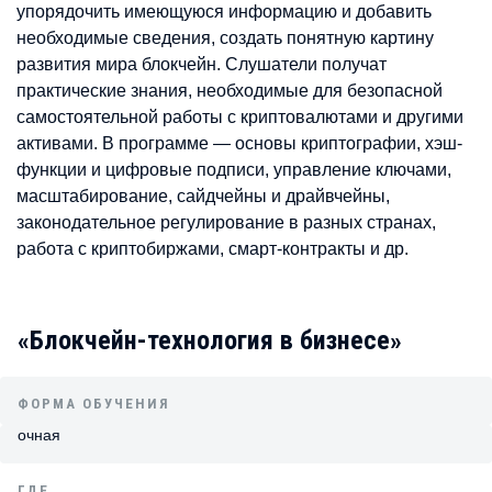
упорядочить имеющуюся информацию и добавить
необходимые сведения, создать понятную картину
развития мира блокчейн. Слушатели получат
практические знания, необходимые для безопасной
самостоятельной работы с криптовалютами и другими
активами. В программе — основы криптографии, хэш-
функции и цифровые подписи, управление ключами,
масштабирование, сайдчейны и драйвчейны,
законодательное регулирование в разных странах,
работа с криптобиржами, смарт-контракты и др.
«Блокчейн-технология в бизнесе»
ФОРМА ОБУЧЕНИЯ
очная
ГДЕ