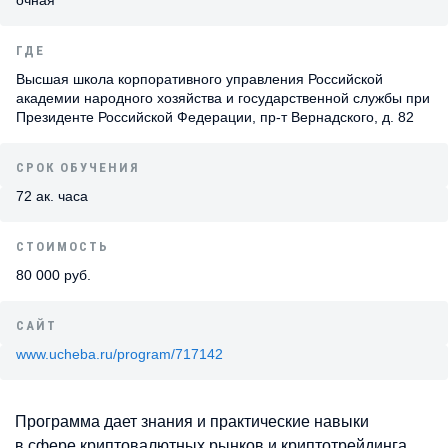
ГДЕ
Высшая школа корпоративного управления Российской
академии народного хозяйства и государственной службы при
Президенте Российской Федерации, пр-т Вернадского, д. 82
СРОК ОБУЧЕНИЯ
72 ак. часа
СТОИМОСТЬ
80 000 руб.
САЙТ
www.ucheba.ru/program/717142
Программа дает знания и практические навыки
в сфере криптовалютных рынков и криптотрейдинга,