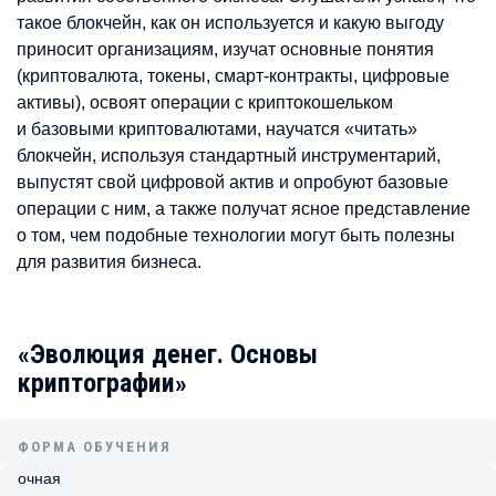
такое блокчейн, как он используется и какую выгоду
приносит организациям, изучат основные понятия
(криптовалюта, токены, смарт-контракты, цифровые
активы), освоят операции с криптокошельком
и базовыми криптовалютами, научатся «читать»
блокчейн, используя стандартный инструментарий,
выпустят свой цифровой актив и опробуют базовые
операции с ним, а также получат ясное представление
о том, чем подобные технологии могут быть полезны
для развития бизнеса.
«Эволюция денег. Основы
криптографии»
ФОРМА ОБУЧЕНИЯ
очная