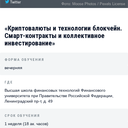
Twitter
Фото: Moose Photos / Pexels License
«Криптовалюты и технологии блокчейн.
Смарт-контракты и коллективное
инвестирование»
ФОРМА ОБУЧЕНИЯ
вечерняя
ГДЕ
Высшая школа финансовых технологий Финансового
университета при Правительстве Российской Федерации,
Ленинградский пр-т, д. 49
СРОК ОБУЧЕНИЯ
1 неделя (18 ак. часов)