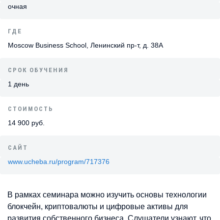
очная
ГДЕ
Moscow Business School, Ленинский пр-т, д. 38А
СРОК ОБУЧЕНИЯ
1 день
СТОИМОСТЬ
14 900 руб.
САЙТ
www.ucheba.ru/program/717376
В рамках семинара можно изучить основы технологии
блокчейн, криптовалюты и цифровые активы для
развития собственного бизнеса. Слушатели узнают, что