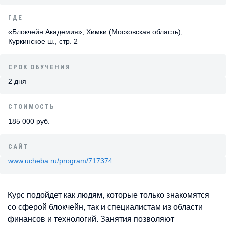
ГДЕ
«Блокчейн Академия», Химки (Московская область),
Куркинское ш., стр. 2
СРОК ОБУЧЕНИЯ
2 дня
СТОИМОСТЬ
185 000 руб.
САЙТ
www.ucheba.ru/program/717374
Курс подойдет как людям, которые только знакомятся
со сферой блокчейн, так и специалистам из области
финансов и технологий. Занятия позволяют