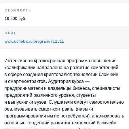
СТОИМОСТЬ
16 800 руб.
САЙТ
www.ucheba.ru/program/712311
Интенсивная краткосрочная программа повышения
квалификации направлена на развитие компетенций
в сфере создания криптовалют, технологии блокчейн
и смарт-контрактов. Аудитория курса —
предприниматели и владельцы бизнеса, специалисты
предприятий различного уровня, студенты
и выпускники вузов. Слушатели смогут самостоятельно
реализовывать смарт-контракты (навыки
программирования им не потребуются), анализировать
основные тенденции развития технологий блокчейн