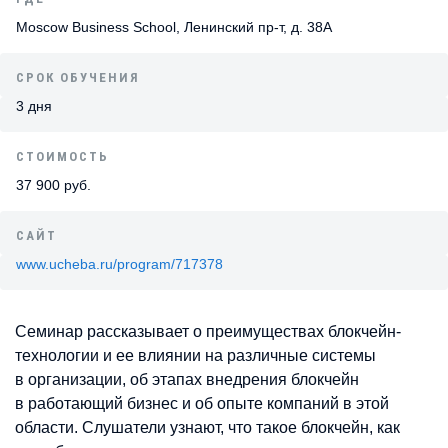
Moscow Business School, Ленинский пр-т, д. 38А
СРОК ОБУЧЕНИЯ
3 дня
СТОИМОСТЬ
37 900 руб.
САЙТ
www.ucheba.ru/program/717378
Семинар рассказывает о преимуществах блокчейн-
технологии и ее влиянии на различные системы
в организации, об этапах внедрения блокчейн
в работающий бизнес и об опыте компаний в этой
области. Слушатели узнают, что такое блокчейн, как