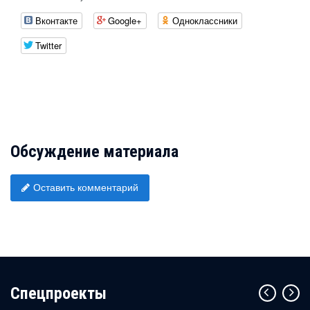
Вконтакте
Google+
Одноклассники
Twitter
Обсуждение материала
Оставить комментарий
Cпецпроекты