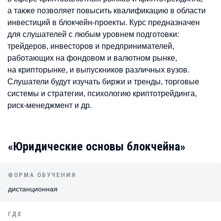
а также позволяет повысить квалификацию в области
инвестиций в блокчейн-проекты. Курс предназначен
для слушателей с любым уровнем подготовки:
трейдеров, инвесторов и предпринимателей,
работающих на фондовом и валютном рынке,
на крипторынке, и выпускников различных вузов.
Слушатели будут изучать биржи и тренды, торговые
системы и стратегии, психологию криптотрейдинга,
риск-менеджмент и др.
«Юридические основы блокчейна»
ФОРМА ОБУЧЕНИЯ
дистанционная
ГДЕ