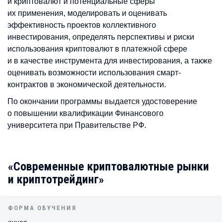
и криптовалют и потенциальные сферы
их применения, моделировать и оценивать
эффективность проектов коллективного
инвестирования, определять перспективы и риски
использования криптовалют в платежной сфере
и в качестве инструмента для инвестирования, а также
оценивать возможности использования смарт-
контрактов в экономической деятельности.
По окончании программы выдается удостоверение
о повышении квалификации Финансового
университета при Правительстве РФ.
«Современные криптовалютные рынки
и криптотрейдинг»
ФОРМА ОБУЧЕНИЯ
очная