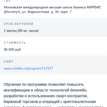
ГДЕ
Московская международная высшая школа бизнеса МИРБИС
(Институт), ул. Марксистская, д. 34, корп. 7
СРОК ОБУЧЕНИЯ
1 месяц (80 ак. часов)
СТОИМОСТЬ
95 000 руб.
САЙТ
www.ucheba.ru/program/717377
Обучение по программе позволяет повысить
квалификацию в области технологий блокчейн,
разработки и использования смарт-контрактов,
биржевой торговли и операций с криптовалютными