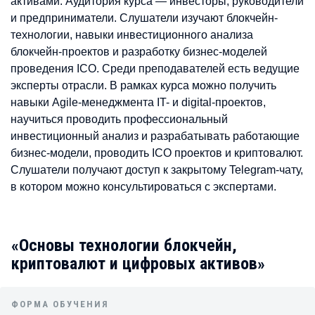
активами. Аудитория курса — инвесторы, руководители
и предприниматели. Слушатели изучают блокчейн-
технологии, навыки инвестиционного анализа
блокчейн-проектов и разработку бизнес-моделей
проведения ICO. Среди преподавателей есть ведущие
эксперты отрасли. В рамках курса можно получить
навыки Agile-менеджмента IT- и digital-проектов,
научиться проводить профессиональный
инвестиционный анализ и разрабатывать работающие
бизнес-модели, проводить ICO проектов и криптовалют.
Слушатели получают доступ к закрытому Telegram-чату,
в котором можно консультироваться с экспертами.
«Основы технологии блокчейн,
криптовалют и цифровых активов»
ФОРМА ОБУЧЕНИЯ