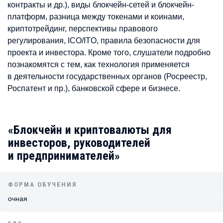
контракты и др.), виды блокчейн-сетей и блокчейн-
платформ, разница между токенами и коинами,
криптотрейдинг, перспективы правового
регулирования, ICO/ITO, правила безопасности для
проекта и инвестора. Кроме того, слушатели подробно
познакомятся с тем, как технология применяется
в деятельности государственных органов (Росреестр,
Роспатент и пр.), банковской сфере и бизнесе.
«Блокчейн и криптовалюты для
инвесторов, руководителей
и предпринимателей»
ФОРМА ОБУЧЕНИЯ
очная