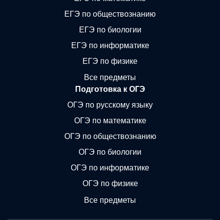
ЕГЭ по обществознанию
ЕГЭ по биологии
ЕГЭ по информатике
ЕГЭ по физике
Все предметы
Подготовка к ОГЭ
ОГЭ по русскому языку
ОГЭ по математике
ОГЭ по обществознанию
ОГЭ по биологии
ОГЭ по информатике
ОГЭ по физике
Все предметы