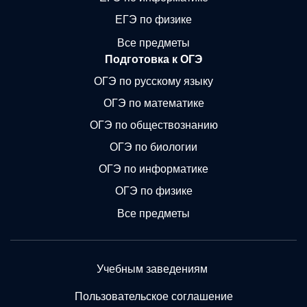
ЕГЭ по физике
Все предметы
Подготовка к ОГЭ
ОГЭ по русскому языку
ОГЭ по математике
ОГЭ по обществознанию
ОГЭ по биологии
ОГЭ по информатике
ОГЭ по физике
Все предметы
Учебным заведениям
Пользовательское соглашение