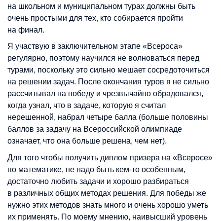
на школьном и муниципальном турах должны быть
очень простыми для тех, кто собирается пройти
на финал.
Я участвую в заключительном этапе «Всероса»
регулярно, поэтому научился не волноваться перед
турами, поскольку это сильно мешает сосредоточиться
на решении задач. После окончания туров я не сильно
рассчитывал на победу и чрезвычайно обрадовался,
когда узнал, что в задаче, которую я считал
нерешенной, набрал четыре балла (больше половины
баллов за задачу на Всероссийской олимпиаде
означает, что она больше решена, чем нет).
Для того чтобы получить диплом призера на «Всеросе»
по математике, не надо быть кем-то особенным,
достаточно любить задачи и хорошо разбираться
в различных общих методах решения. Для победы же
нужно этих методов знать много и очень хорошо уметь
их применять. По моему мнению, наивысший уровень