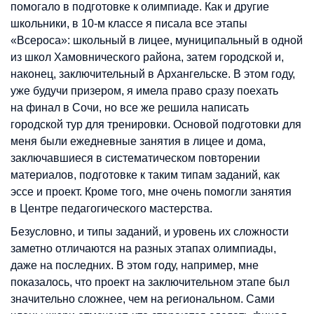
помогало в подготовке к олимпиаде. Как и другие
школьники, в 10-м классе я писала все этапы
«Всероса»: школьный в лицее, муниципальный в одной
из школ Хамовнического района, затем городской и,
наконец, заключительный в Архангельске. В этом году,
уже будучи призером, я имела право сразу поехать
на финал в Сочи, но все же решила написать
городской тур для тренировки. Основой подготовки для
меня были ежедневные занятия в лицее и дома,
заключавшиеся в систематическом повторении
материалов, подготовке к таким типам заданий, как
эссе и проект. Кроме того, мне очень помогли занятия
в Центре педагогического мастерства.
Безусловно, и типы заданий, и уровень их сложности
заметно отличаются на разных этапах олимпиады,
даже на последних. В этом году, например, мне
показалось, что проект на заключительном этапе был
значительно сложнее, чем на региональном. Сами