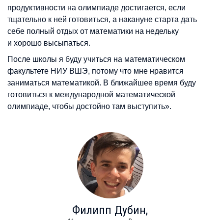
продуктивности на олимпиаде достигается, если
тщательно к ней готовиться, а накануне старта дать
себе полный отдых от математики на недельку
и хорошо высыпаться.
После школы я буду учиться на математическом
факультете НИУ ВШЭ, потому что мне нравится
заниматься математикой. В ближайшее время буду
готовиться к международной математической
олимпиаде, чтобы достойно там выступить».
Филипп
Дубин,