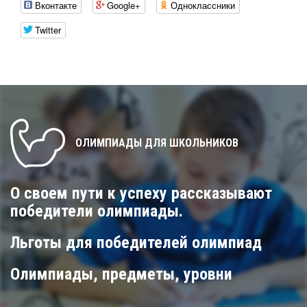
Вконтакте
Google+
Одноклассники
Twitter
ОЛИМПИАДЫ ДЛЯ ШКОЛЬНИКОВ
О своем пути к успеху рассказывают
победители олимпиады.
Льготы для победителей олимпиад
Олимпиады, предметы, уровни