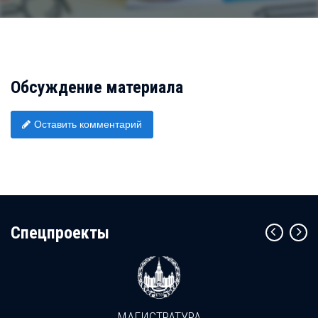
Обсуждение материала
Оставить комментарий
Cпецпроекты
МАГИСТРАТУРА