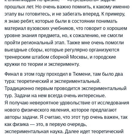
прошлых лет. Но очень важно помнить, к какому именно
этапу вы готовитесь, и не забегать вперед. К примеру,
я знаю ребят, которые были в состоянии понимать
материал вузовских учебников, что говорит о хорошем
уровне знания предмета, но, к сожалению, не смогли
пройти региональный этап. Также мне очень помогли
выездные сборы, которые регулярно организуются
тренерским штабом сборной Москвы, и городские
кружки по теории и эксперименту.
Финал в этом году проходил в Тюмени, там было два
тура: теоретический и экспериментальный.
Традиционно первым проводится экспериментальный
тур. Задачи на нем всегда очень интересные.
Я получаю невероятное удовольствие от исследования
нового физического явления, которое предлагают
авторы задачи. Я считаю, что этот тур очень важен, так
как физика — это, в первую очередь,
экспериментальная наука. Далее идет теоретический