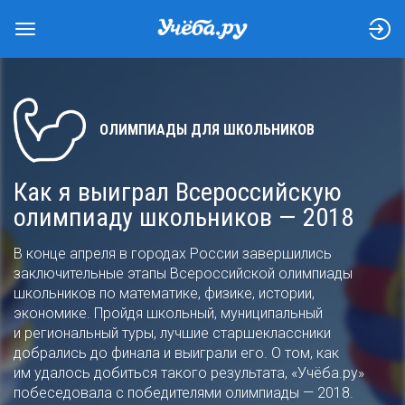
ОЛИМПИАДЫ ДЛЯ ШКОЛЬНИКОВ
Как я выиграл Всероссийскую
олимпиаду школьников — 2018
В конце апреля в городах России завершились
заключительные этапы Всероссийской олимпиады
школьников по математике, физике, истории,
экономике. Пройдя школьный, муниципальный
и региональный туры, лучшие старшеклассники
добрались до финала и выиграли его. О том, как
им удалось добиться такого результата, «Учёба.ру»
побеседовала с победителями олимпиады — 2018.