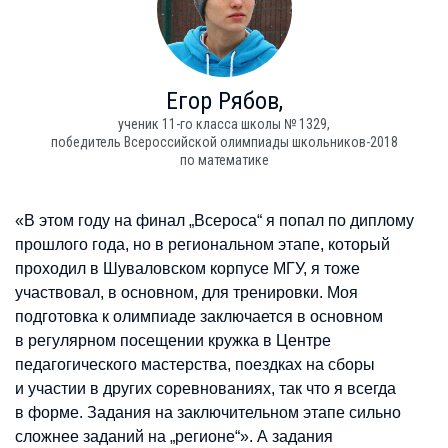
Егор
Рябов,
ученик 11-го класса школы № 1329,
победитель Всероссийской олимпиады школьников-2018
по математике
«В этом году на финал „Всероса“ я попал по диплому
прошлого года, но в региональном этапе, который
проходил в Шуваловском корпусе МГУ, я тоже
участвовал, в основном, для тренировки. Моя
подготовка к олимпиаде заключается в основном
в регулярном посещении кружка в Центре
педагогического мастерства, поездках на сборы
и участии в других соревнованиях, так что я всегда
в форме. Задания на заключительном этапе сильно
сложнее заданий на „регионе“». А задания