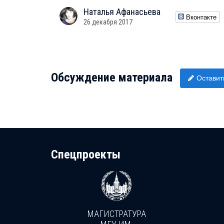
Наталья
Афанасьева
Вконтакте
26 декабря 2017
Обсуждение материала
Оставит
Cпецпроекты
МАГИСТРАТУРА