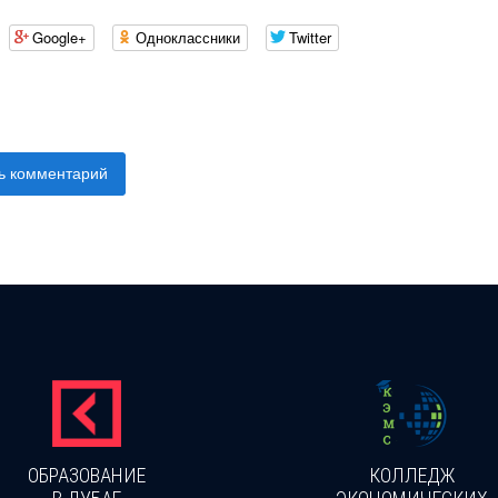
Google+
Одноклассники
Twitter
ь комментарий
ОБРАЗОВАНИЕ
КОЛЛЕДЖ