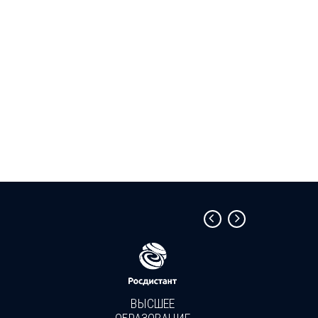
ВЫСШЕЕ