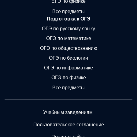
ЕГЭ по физике
Все предметы
Подготовка к ОГЭ
ОГЭ по русскому языку
ОГЭ по математике
ОГЭ по обществознанию
ОГЭ по биологии
ОГЭ по информатике
ОГЭ по физике
Все предметы
Учебным заведениям
Пользовательское соглашение
Правила сайта