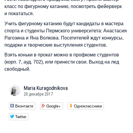
класс по фигурному катанию, посмотреть фейерверк
и покататься.
Учить фигурному катанию будут кандидаты в мастера
спорта и студенты Пермского университета: Анастасия
Рагозина и Яна Волкова. Посетителей ждут конкурсы,
подарки и творческие выступления студентов.
Взять коньки в прокат можно в профкоме студентов
(корп. 7, ауд. 702), или принести свои. Выход на лед
свободный.
Maria
Kuragodnikova
20 декабря 2017
Вконтакте
Google+
Одноклассники
Twitter