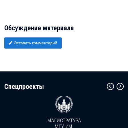
Обсуждение материала
Оставить комментарий
Cпецпроекты
МАГИСТРАТУРА
МГУ ИМ.