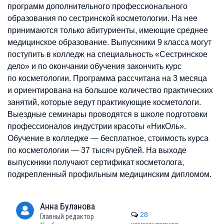
программ дополнительного профессионального
образования по сестринской косметологии. На нее
принимаются только абитуриенты, имеющие среднее
медицинское образование. Выпускники 9 класса могут
поступить в колледж на специальность «Сестринское
дело» и по окончании обучения закончить курс
по косметологии. Программа рассчитана на 3 месяца
и ориентирована на большое количество практических
занятий, которые ведут практикующие косметологи.
Выездные семинары проводятся в школе подготовки
профессионалов индустрии красоты «НикОль».
Обучение в колледже — бесплатное, стоимость курса
по косметологии — 37 тысяч рублей. На выходе
выпускники получают сертификат косметолога,
подкрепленный профильным медицинским дипломом.
Анна
Буланова
28
Главный редактор