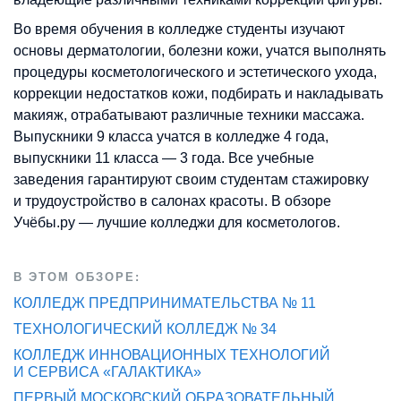
Во время обучения в колледже студенты изучают
основы дерматологии, болезни кожи, учатся выполнять
процедуры косметологического и эстетического ухода,
коррекции недостатков кожи, подбирать и накладывать
макияж, отрабатывают различные техники массажа.
Выпускники 9 класса учатся в колледже 4 года,
выпускники 11 класса — 3 года. Все учебные
заведения гарантируют своим студентам стажировку
и трудоустройство в салонах красоты. В обзоре
Учёбы.ру — лучшие колледжи для косметологов.
В ЭТОМ ОБЗОРЕ:
КОЛЛЕДЖ ПРЕДПРИНИМАТЕЛЬСТВА № 11
ТЕХНОЛОГИЧЕСКИЙ КОЛЛЕДЖ № 34
КОЛЛЕДЖ ИННОВАЦИОННЫХ ТЕХНОЛОГИЙ
И СЕРВИСА «ГАЛАКТИКА»
ПЕРВЫЙ МОСКОВСКИЙ ОБРАЗОВАТЕЛЬНЫЙ