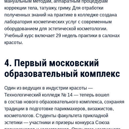
мануальным методам, аппаратным процедурам
коррекции тела, татуажу, гриму. Для отработки
полученных знаний на практике в колледже создана
лаборатория косметических услуг с современным
оборудованием для эстетической косметологии.
Учебный курс включает 29 недель практики в салонах
красоты.
4. Первый московский
образовательный комплекс
Один из ведущих в индустрии красоты —
Технологический колледж № 14 — теперь вошел
в состав нового образовательного комплекса, сохраняя
традиции в подготовке парикмахеров, визажистов,
косметологов. Студенты факультета прикладной
эстетики — участники и призеры конкурса Союза