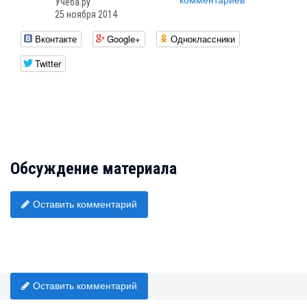
комментариев
Учеба.ру
25 ноября 2014
Вконтакте
Google+
Одноклассники
Twitter
Обсуждение материала
Оставить комментарий
Оставить комментарий