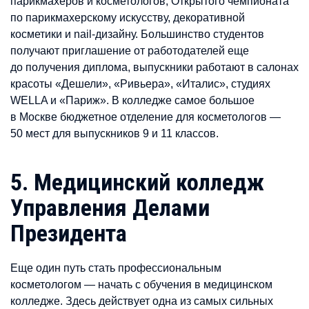
парикмахеров и косметологов, Открытого чемпионата
по парикмахерскому искусству, декоративной
косметики и nail-дизайну. Большинство студентов
получают приглашение от работодателей еще
до получения диплома, выпускники работают в салонах
красоты «Дешели», «Ривьера», «Италис», студиях
WELLA и «Париж». В колледже самое большое
в Москве бюджетное отделение для косметологов —
50 мест для выпускников 9 и 11 классов.
5. Медицинский колледж
Управления Делами
Президента
Еще один путь стать профессиональным
косметологом — начать с обучения в медицинском
колледже. Здесь действует одна из самых сильных