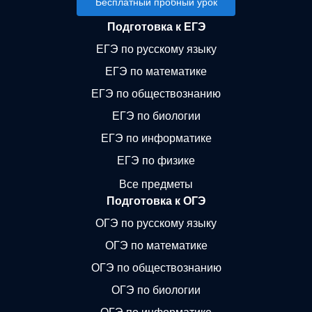
Бесплатный пробный урок
Подготовка к ЕГЭ
ЕГЭ по русскому языку
ЕГЭ по математике
ЕГЭ по обществознанию
ЕГЭ по биологии
ЕГЭ по информатике
ЕГЭ по физике
Все предметы
Подготовка к ОГЭ
ОГЭ по русскому языку
ОГЭ по математике
ОГЭ по обществознанию
ОГЭ по биологии