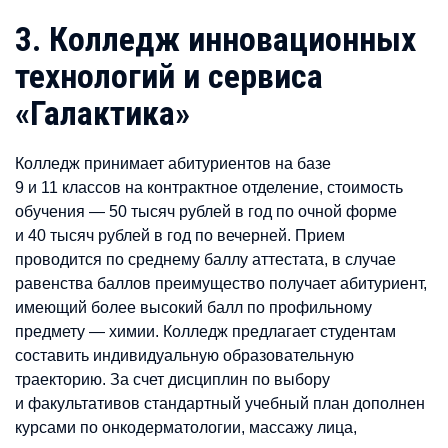
3. Колледж инновационных
технологий и сервиса
«Галактика»
Колледж принимает абитуриентов на базе
9 и 11 классов на контрактное отделение, стоимость
обучения — 50 тысяч рублей в год по очной форме
и 40 тысяч рублей в год по вечерней. Прием
проводится по среднему баллу аттестата, в случае
равенства баллов преимущество получает абитуриент,
имеющий более высокий балл по профильному
предмету — химии. Колледж предлагает студентам
составить индивидуальную образовательную
траекторию. За счет дисциплин по выбору
и факультативов стандартный учебный план дополнен
курсами по онкодерматологии, массажу лица,