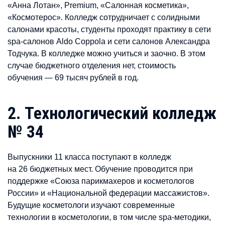
«Анна Лотан», Premium, «Салонная косметика»,
«Космотерос». Колледж сотрудничает с солидными
салонами красоты, студенты проходят практику в сети
spa-салонов Aldo Coppola и сети салонов Александра
Тодчука. В колледже можно учиться и заочно. В этом
случае бюджетного отделения нет, стоимость
обучения — 69 тысяч рублей в год.
2. Технологический колледж
№ 34
Выпускники 11 класса поступают в колледж
на 26 бюджетных мест. Обучение проводится при
поддержке «Союза парикмахеров и косметологов
России» и «Национальной федерации массажистов».
Будущие косметологи изучают cовременные
технологии в косметологии, в том числе spa-методики,