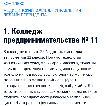
КОМПЛЕКС
МЕДИЦИНСКИЙ КОЛЛЕДЖ УПРАВЛЕНИЯ
ДЕЛАМИ ПРЕЗИДЕНТА
1. Колледж
предпринимательства № 11
В колледже открыто 25 бюджетных мест для
выпускников 11 класса. Помимо технологии
косметических услуг, маникюра и массажа, студенты
изучают современную косметику, инновационные
технологии педикюра, spa-технологии в маникюре.
Дополнительно можно пройти спецкурсы
по наращиванию ресниц и ногтей, nail-дизайну. Для
того, чтобы быть в курсе всех косметических новинок,
студенты посещают мастер-классы в компаниях-
дистрибьюторах профессиональной косметики —