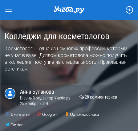
Колледжи для косметологов
Косметолог — одна из немногих профессий, которым
не учат в вузе. Диплом косметолога можно получить
в колледже, поступив на специальность «Прикладная
эстетика».
Анна
Буланова
28 комментариев
Главный редактор Учеба.ру
25 ноября 2014
Вконтакте
Google+
Одноклассники
Twitter