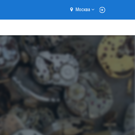
Москва