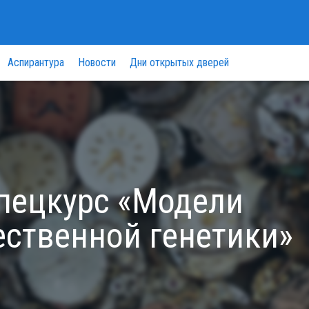
Аспирантура
Новости
Дни открытых дверей
спецкурс «Модели
ественной генетики»