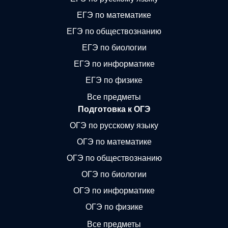
ЕГЭ по математике
ЕГЭ по обществознанию
ЕГЭ по биологии
ЕГЭ по информатике
ЕГЭ по физике
Все предметы
Подготовка к ОГЭ
ОГЭ по русскому языку
ОГЭ по математике
ОГЭ по обществознанию
ОГЭ по биологии
ОГЭ по информатике
ОГЭ по физике
Все предметы