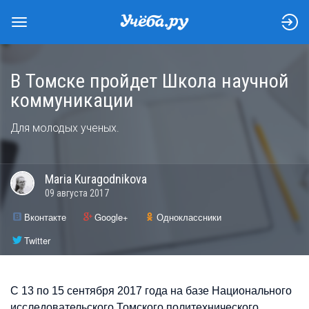
В Томске пройдет Школа научной
коммуникации
Для молодых ученых.
Maria
Kuragodnikova
09 августа 2017
Вконтакте
Google+
Одноклассники
Twitter
С 13 по 15 сентября 2017 года на базе Национального
исследовательского Томского политехнического