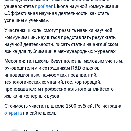
университета
пройдет
Школа научной коммуникации
«Эффективная научная деятельность: как стать
успешным ученым».
Участники школы смогут развить навыки научной
коммуникации, научиться представлять результаты
научной деятельности, писать статьи на английском
языке для публикации в международных журналах.
Мероприятия школы будут полезны молодым ученым,
руководителям и сотрудникам R&D отделов
инновационных, наукоемких предприятий,
технологических компаний, гос. корпораций,
преподавателям профессионального английского
языка инженерных вузов.
Стоимость участия в школе 1500 рублей. Регистрация
открыта
на сайте школы.