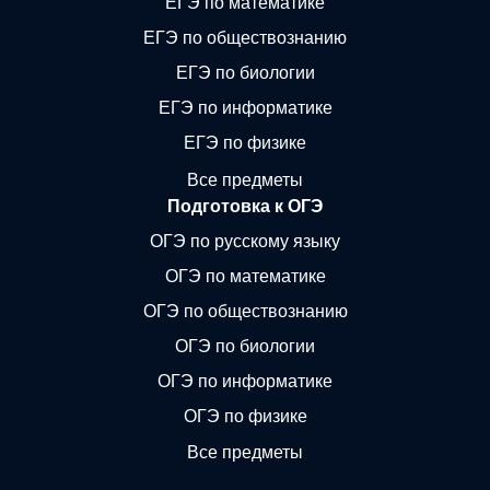
ЕГЭ по математике
ЕГЭ по обществознанию
ЕГЭ по биологии
ЕГЭ по информатике
ЕГЭ по физике
Все предметы
Подготовка к ОГЭ
ОГЭ по русскому языку
ОГЭ по математике
ОГЭ по обществознанию
ОГЭ по биологии
ОГЭ по информатике
ОГЭ по физике
Все предметы