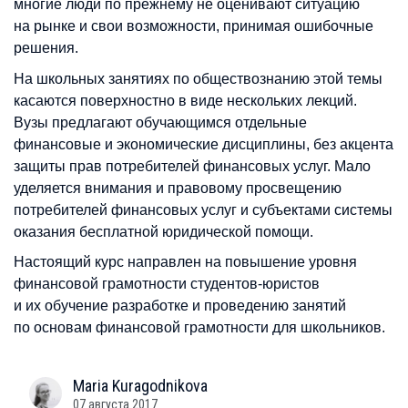
многие люди по прежнему не оценивают ситуацию
на рынке и свои возможности, принимая ошибочные
решения.
На школьных занятиях по обществознанию этой темы
касаются поверхностно в виде нескольких лекций.
Вузы предлагают обучающимся отдельные
финансовые и экономические дисциплины, без акцента
защиты прав потребителей финансовых услуг. Мало
уделяется внимания и правовому просвещению
потребителей финансовых услуг и субъектами системы
оказания бесплатной юридической помощи.
Настоящий курс направлен на повышение уровня
финансовой грамотности студентов-юристов
и их обучение разработке и проведению занятий
по основам финансовой грамотности для школьников.
Maria
Kuragodnikova
07 августа 2017