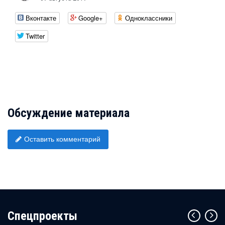
Вконтакте
Google+
Одноклассники
Twitter
Обсуждение материала
Оставить комментарий
Cпецпроекты