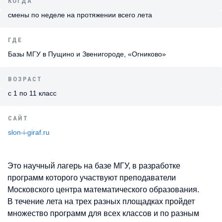
КОГДА
смены по неделе на протяжении всего лета
ГДЕ
Базы МГУ в Пущино и Звенигороде, «Огниково»
ВОЗРАСТ
с 1 по 11 класс
САЙТ
slon-i-giraf.ru
Это научный лагерь на базе МГУ, в разработке
программ которого участвуют преподаватели
Московского центра математического образования.
В течение лета на трех разных площадках пройдет
множество программ для всех классов и по разным