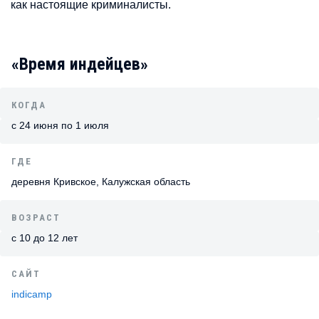
как настоящие криминалисты.
«Время индейцев»
КОГДА
с 24 июня по 1 июля
ГДЕ
деревня Кривское, Калужская область
ВОЗРАСТ
с 10 до 12 лет
САЙТ
indicamp