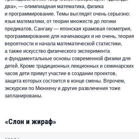
два», — олимпиадная математика, физика
и программирование. Темы выглядят очень серьезно:
язык математики, от теории множеств до логики
предикатов, Сангаку — японская храмовая геометрия,
программирование для начинающих и не очень, теория
вероятности и начала математической статистики,
а также искусство физического эксперимента
и фундаментальные основы современной физики для
детей. Кроме традиционных лекционных и семинарских
часов дети примут участие в создании проектов,
защита которых состоится в конце смены. Впрочем,
экскурсии по Мюнхену и другие развлечения тоже
запланированы.
«Слон и жираф»