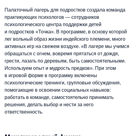
Палаточный лагерь для подростков создала команда
практикующих психологов — сотрудников
психологического центра поддержки детей
и подростков «Точка». В программе, в основу которой
лег вольный образ жизни индейского племени, много
активных игр на свежем воздухе. «В лагере мы учимся
обращаться с огнем, вовремя прятаться от дождя,
грести, лазать по деревьям, быть самостоятельными.
Используем опыт и мудрость предков». При этом
в игровой форме в программу включены
психологические тренинги, групповые обсуждения,
помогающие в освоении социальных навыков:
работать в команде, самостоятельно принимать
решения, делать выбор и нести за него
ответственность.