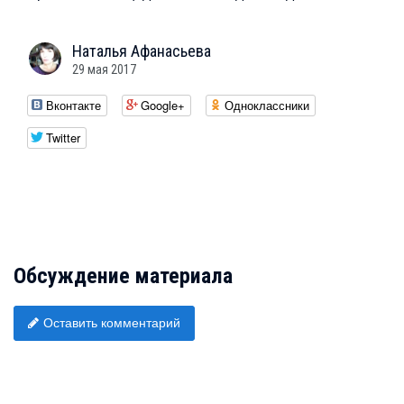
Наталья
Афанасьева
29 мая 2017
Вконтакте
Google+
Одноклассники
Twitter
Обсуждение материала
Оставить комментарий