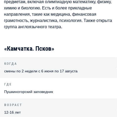
предметам, включая олимпиадную математику, физику,
химию и биологию. Есть и более прикладные
направления, такие как медицина, финансовая
грамотность, журналистика, психология. Также открыта
группа англоязычного театра.
«Камчатка. Псков»
КОГДА
смены по 2 недели с 6 июня по 17 августа
ГДЕ
Пушкиногорский заповедник
ВОЗРАСТ
12-16 лет