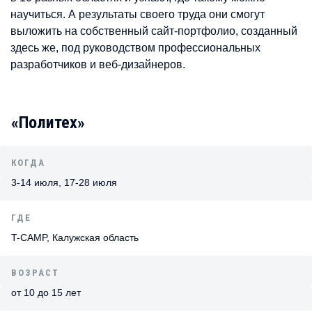
научиться. А результаты своего труда они смогут
выложить на собственный сайт-портфолио, созданный
здесь же, под руководством профессиональных
разработчиков и веб-дизайнеров.
«Политех»
КОГДА
3-14 июля, 17-28 июля
ГДЕ
T-CAMP, Калужская область
ВОЗРАСТ
от 10 до 15 лет