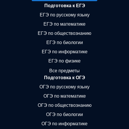
Подготовка к ЕГЭ
ЕГЭ по русскому языку
ЕГЭ по математике
ЕГЭ по обществознанию
ЕГЭ по биологии
ЕГЭ по информатике
ЕГЭ по физике
Все предметы
Подготовка к ОГЭ
ОГЭ по русскому языку
ОГЭ по математике
ОГЭ по обществознанию
ОГЭ по биологии
ОГЭ по информатике