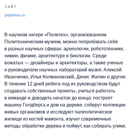
САЙТ
polymus.ru
В научном лагере «Политех», организованном
Политехническим музеем, можно попробовать себя
в разных научных сферах: археологии, робототехнике,
химии, физике, архитектуре и биологии. Среди
вожатых — дизайнеры и архитекторы, а также ученые
и руководители научных лабораторий музея: Алексей
Иванченко, Илья Колмановский, Денис Жилин и другие.
В течение 12 дней ребята под их руководством будут
создавать собственные проекты, учиться работать
в команде и доводить начатое до конца: построят
машину Голдберга и дом на дереве, соберут коллекции
живых организмов и исследуют палеолитическое
жилище из костей мамонта, изучат современные
методы обработки дерева и поймут, как собирать улики,