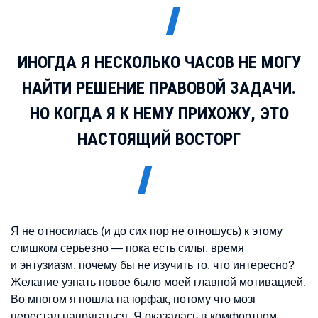
ИНОГДА Я НЕСКОЛЬКО ЧАСОВ НЕ МОГУ
НАЙТИ РЕШЕНИЕ ПРАВОВОЙ ЗАДАЧИ.
НО КОГДА Я К НЕМУ ПРИХОЖУ, ЭТО
НАСТОЯЩИЙ ВОСТОРГ
Я не относилась (и до сих пор не отношусь) к этому
слишком серьезно — пока есть силы, время
и энтузиазм, почему бы не изучить то, что интересно?
Желание узнать новое было моей главной мотивацией.
Во многом я пошла на юрфак, потому что мозг
перестал напрягаться. Я оказалась в комфортном