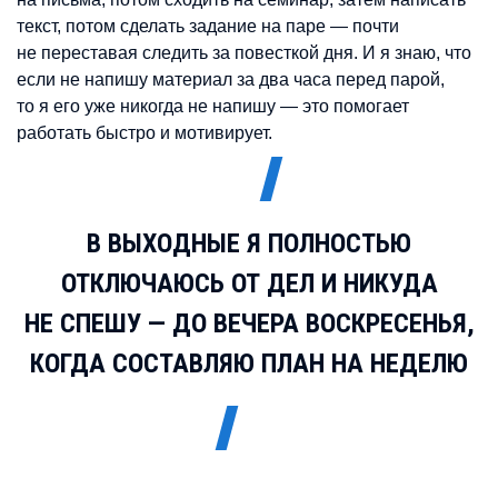
текст, потом сделать задание на паре — почти
не переставая следить за повесткой дня. И я знаю, что
если не напишу материал за два часа перед парой,
то я его уже никогда не напишу — это помогает
работать быстро и мотивирует.
В ВЫХОДНЫЕ Я ПОЛНОСТЬЮ
ОТКЛЮЧАЮСЬ ОТ ДЕЛ И НИКУДА
НЕ СПЕШУ — ДО ВЕЧЕРА ВОСКРЕСЕНЬЯ,
КОГДА СОСТАВЛЯЮ ПЛАН НА НЕДЕЛЮ