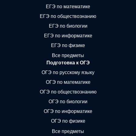
ЕГЭ по математике
ЕГЭ по обществознанию
ЕГЭ по биологии
ЕГЭ по информатике
ЕГЭ по физике
Все предметы
Подготовка к ОГЭ
ОГЭ по русскому языку
ОГЭ по математике
ОГЭ по обществознанию
ОГЭ по биологии
ОГЭ по информатике
ОГЭ по физике
Все предметы