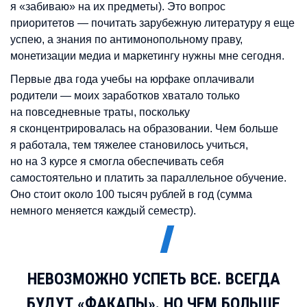
я «забиваю» на их предметы). Это вопрос
приоритетов — почитать зарубежную литературу я еще
успею, а знания по антимонопольному праву,
монетизации медиа и маркетингу нужны мне сегодня.
Первые два года учебы на юрфаке оплачивали
родители — моих заработков хватало только
на повседневные траты, поскольку
я сконцентрировалась на образовании. Чем больше
я работала, тем тяжелее становилось учиться,
но на 3 курсе я смогла обеспечивать себя
самостоятельно и платить за параллельное обучение.
Оно стоит около 100 тысяч рублей в год (сумма
немного меняется каждый семестр).
НЕВОЗМОЖНО УСПЕТЬ ВСЕ. ВСЕГДА
БУДУТ «ФАКАПЫ». НО ЧЕМ БОЛЬШЕ