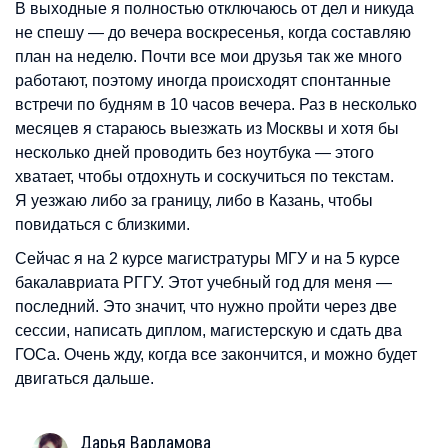
В выходные я полностью отключаюсь от дел и никуда
не спешу — до вечера воскресенья, когда составляю
план на неделю. Почти все мои друзья так же много
работают, поэтому иногда происходят спонтанные
встречи по будням в 10 часов вечера. Раз в несколько
месяцев я стараюсь выезжать из Москвы и хотя бы
несколько дней проводить без ноутбука — этого
хватает, чтобы отдохнуть и соскучиться по текстам.
Я уезжаю либо за границу, либо в Казань, чтобы
повидаться с близкими.
Сейчас я на 2 курсе магистратуры МГУ и на 5 курсе
бакалавриата РГГУ. Этот учебный год для меня —
последний. Это значит, что нужно пройти через две
сессии, написать диплом, магистерскую и сдать два
ГОСа. Очень жду, когда все закончится, и можно будет
двигаться дальше.
Дарья
Варламова