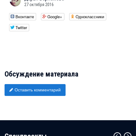
27 октября 2016
Вконтакте
Google+
Одноклассники
Twitter
Обсуждение материала
Оставить комментарий