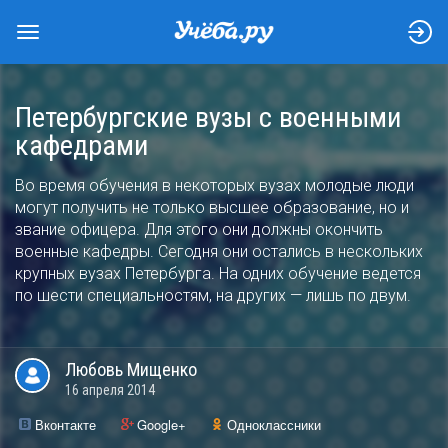
Петербургские вузы с военными
кафедрами
Во время обучения в некоторых вузах молодые люди
могут получить не только высшее образование, но и
звание офицера. Для этого они должны окончить
военные кафедры. Сегодня они остались в нескольких
крупных вузах Петербурга. На одних обучение ведется
по шести специальностям, на других — лишь по двум.
Любовь
Мищенко
16 апреля 2014
Вконтакте
Google+
Одноклассники