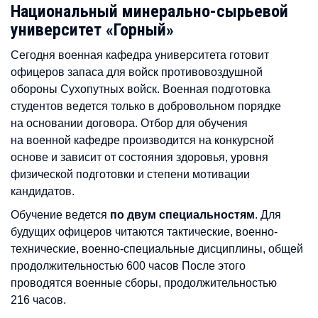
Национальный минерально-сырьевой
университет «Горный»
Сегодня военная кафедра университета готовит
офицеров запаса для войск противовоздушной
обороны Сухопутных войск. Военная подготовка
студентов ведется только в добровольном порядке
на основании договора. Отбор для обучения
на военной кафедре производится на конкурсной
основе и зависит от состояния здоровья, уровня
физической подготовки и степени мотивации
кандидатов.
Обучение ведется
по двум специальностям
. Для
будущих офицеров читаются тактические, военно-
технические, военно-специальные дисциплины, общей
продолжительностью 600 часов После этого
проводятся военные сборы, продолжительностью
216 часов.