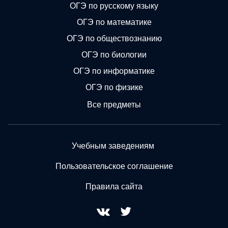
ОГЭ по русскому языку
ОГЭ по математике
ОГЭ по обществознанию
ОГЭ по биологии
ОГЭ по информатике
ОГЭ по физике
Все предметы
Учебным заведениям
Пользовательское соглашение
Правила сайта