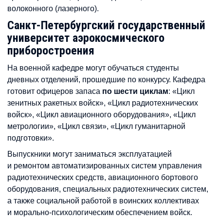
волоконного (лазерного).
Санкт-Петербургский государственный
университет аэрокосмического
приборостроения
На военной кафедре могут обучаться студенты
дневных отделений, прошедшие по конкурсу. Кафедра
готовит офицеров запаса
по шести циклам
: «Цикл
зенитных ракетных войск», «Цикл радиотехнических
войск», «Цикл авиационного оборудования», «Цикл
метрологии», «Цикл связи», «Цикл гуманитарной
подготовки».
Выпускники могут заниматься эксплуатацией
и ремонтом автоматизированных систем управления
радиотехнических средств, авиационного бортового
оборудования, специальных радиотехнических систем,
а также социальной работой в воинских коллективах
и морально-психологическим обеспечением войск.