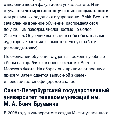
отделений шести факультетов университета. Ими
изучаются
четыре военно-учетные специальности
для различных родов сил и управления ВМФ. Все, кто
зачислен на военное обучение, распределяются
по учебным взводам, численностью не более
25 человек Обучение включает в себя обязательные
аудиторные занятия и самостоятельную работу
(самоподготовку).
По окончании обучения студенты проходят учебные
сборы на кораблях и в воинских частях Военно-
Морского Флота. На сборах они принимают военную
присягу. Затем сдается выпускной экзамен
и присваивается офицерское звание.
Санкт-Петербургский государственный
университет телекоммуникаций им.
М. А. Бонч-Бруевича
В 2008 году в университете создан Институт военного