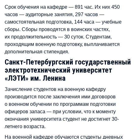
Срок обучения на кафедре — 891 час. Их них 450
часов — аудиторные занятия, 297 часов —
самостоятельная подготовка, 144 часа — учебные
сборы. Сборы проводятся в воинских частях,
их продолжительность — 30 суток. Студентам,
проходящим военную подготовку, выплачивается
дополнительная стипендия.
Санкт-Петербургский государственный
электротехнический университет
«ЛЭТИ» им. Ленина
Зачисление студентов на военную кафедру
производится после заключения ими договоров
о военном обучении по программам подготовки
офицеров запаса — при условии, что к моменту
окончания университета студент не достигнет 30-
летнего возраста.
На военной кафедре обучаются студенты дневных