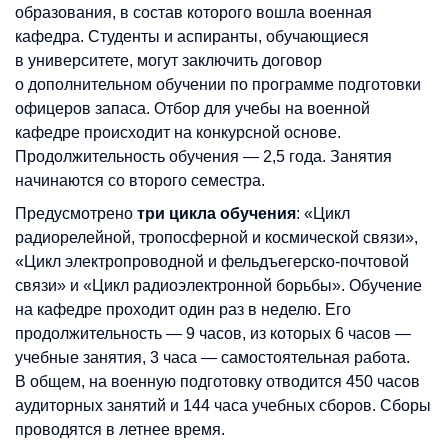
образования, в состав которого вошла военная
кафедра. Студенты и аспиранты, обучающиеся
в университете, могут заключить договор
о дополнительном обучении по программе подготовки
офицеров запаса. Отбор для учебы на военной
кафедре происходит на конкурсной основе.
Продолжительность обучения — 2,5 года. Занятия
начинаются со второго семестра.
Предусмотрено
три цикла обучения
: «Цикл
радиорелейной, тропосферной и космической связи»,
«Цикл электропроводной и фельдъегерско-почтовой
связи» и «Цикл радиоэлектронной борьбы». Обучение
на кафедре проходит один раз в неделю. Его
продолжительность — 9 часов, из которых 6 часов —
учебные занятия, 3 часа — самостоятельная работа.
В общем, на военную подготовку отводится 450 часов
аудиторных занятий и 144 часа учебных сборов. Сборы
проводятся в летнее время.