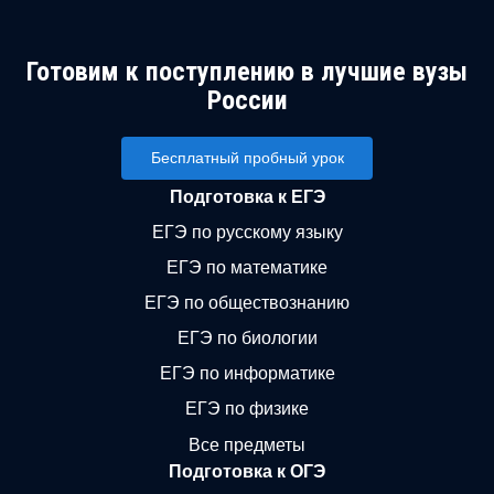
Готовим к поступлению в лучшие вузы
России
Бесплатный пробный урок
Подготовка к ЕГЭ
ЕГЭ по русскому языку
ЕГЭ по математике
ЕГЭ по обществознанию
ЕГЭ по биологии
ЕГЭ по информатике
ЕГЭ по физике
Все предметы
Подготовка к ОГЭ