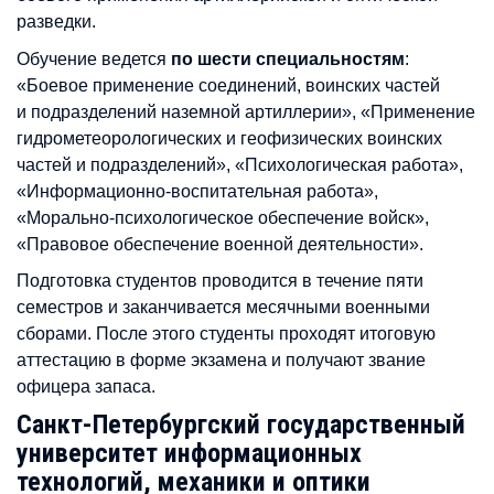
разведки.
Обучение ведется
по шести специальностям
:
«Боевое применение соединений, воинских частей
и подразделений наземной артиллерии», «Применение
гидрометеорологических и геофизических воинских
частей и подразделений», «Психологическая работа»,
«Информационно-воспитательная работа»,
«Морально-психологическое обеспечение войск»,
«Правовое обеспечение военной деятельности».
Подготовка студентов проводится в течение пяти
семестров и заканчивается месячными военными
сборами. После этого студенты проходят итоговую
аттестацию в форме экзамена и получают звание
офицера запаса.
Санкт-Петербургский государственный
университет информационных
технологий, механики и оптики