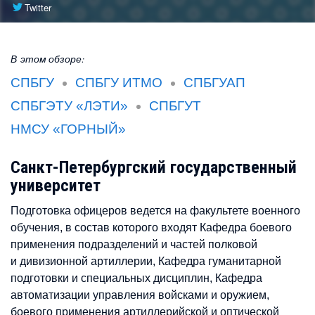
Twitter
В этом обзоре:
СПБГУ
СПБГУ ИТМО
СПБГУАП
СПБГЭТУ «ЛЭТИ»
СПБГУТ
НМСУ «ГОРНЫЙ»
Санкт-Петербургский государственный
университет
Подготовка офицеров ведется на факультете военного
обучения, в состав которого входят Кафедра боевого
применения подразделений и частей полковой
и дивизионной артиллерии, Кафедра гуманитарной
подготовки и специальных дисциплин, Кафедра
автоматизации управления войсками и оружием,
боевого применения артиллерийской и оптической