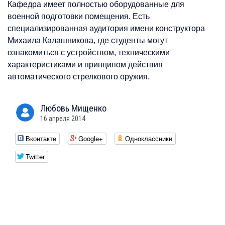
Кафедра имеет полностью оборудованные для
военной подготовки помещения. Есть
специализированная аудитория имени конструктора
Михаила Калашникова, где студенты могут
ознакомиться с устройством, техническими
характеристиками и принципом действия
автоматического стрелкового оружия.
Любовь
Мищенко
16 апреля 2014
Вконтакте
Google+
Одноклассники
Twitter