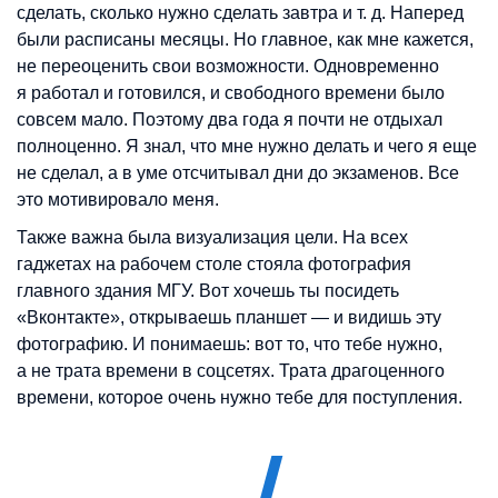
сделать, сколько нужно сделать завтра и т. д. Наперед
были расписаны месяцы. Но главное, как мне кажется,
не переоценить свои возможности. Одновременно
я работал и готовился, и свободного времени было
совсем мало. Поэтому два года я почти не отдыхал
полноценно. Я знал, что мне нужно делать и чего я еще
не сделал, а в уме отсчитывал дни до экзаменов. Все
это мотивировало меня.
Также важна была визуализация цели. На всех
гаджетах на рабочем столе стояла фотография
главного здания МГУ. Вот хочешь ты посидеть
«Вконтакте», открываешь планшет — и видишь эту
фотографию. И понимаешь: вот то, что тебе нужно,
а не трата времени в соцсетях. Трата драгоценного
времени, которое очень нужно тебе для поступления.