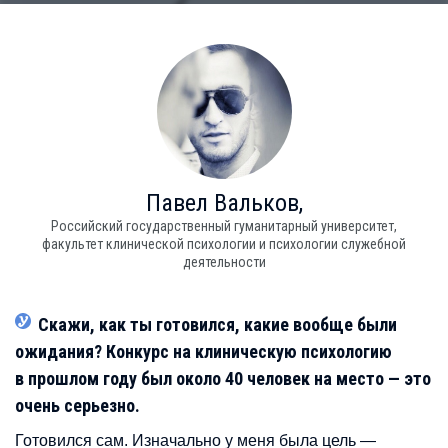
Павел
Вальков,
Российский государственный гуманитарный университет,
факультет клинической психологии и психологии служебной
деятельности
Скажи, как ты готовился, какие вообще были
ожидания? Конкурс на клиническую психологию
в прошлом году был около 40 человек на место — это
очень серьезно.
Готовился сам. Изначально у меня была цель —