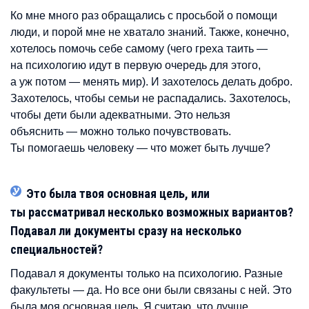
Ко мне много раз обращались с просьбой о помощи
люди, и порой мне не хватало знаний. Также, конечно,
хотелось помочь себе самому (чего греха таить —
на психологию идут в первую очередь для этого,
а уж потом — менять мир). И захотелось делать добро.
Захотелось, чтобы семьи не распадались. Захотелось,
чтобы дети были адекватными. Это нельзя
объяснить — можно только почувствовать.
Ты помогаешь человеку — что может быть лучше?
Это была твоя основная цель, или
ты рассматривал несколько возможных вариантов?
Подавал ли документы сразу на несколько
специальностей?
Подавал я документы только на психологию. Разные
факультеты — да. Но все они были связаны с ней. Это
была моя основная цель. Я считаю, что лучше