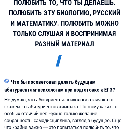
ПОЛЮБИТЬ ТО, ЧТО ТЫ ДЕЛАЕШЬ.
ПОЛЮБИТЬ ЭТУ БИОЛОГИЮ, РУССКИЙ
И МАТЕМАТИКУ. ПОЛЮБИТЬ МОЖНО
ТОЛЬКО СЛУШАЯ И ВОСПРИНИМАЯ
РАЗНЫЙ МАТЕРИАЛ
Что бы посоветовал делать будущим
абитуриентам-психологам при подготовке к ЕГЭ?
Не думаю, что абитуриенты-психологи отличаются,
скажем, от абитуриентов химфака. Поэтому каких-то
особых отличий нет. Нужно только желание,
собранность, самодисциплина, взгляд в будущее. Еще
что крайне важно — это попытаться полюбить то, что