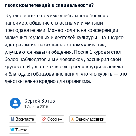
твоих компетенций в специальности?
В университете помимо учебы много бонусов —
например, общение с классными и умными
преподавателями. Можно ходить на конференции
знаменитых ученых и деятелей культуры. На 1 курсе
идет развитие твоих навыков коммуникации,
улучшаются навыки общения. После 1 курса я стал
более наблюдательным человеком, расширил свой
кругозор. Я узнал, как все устроено внутри человека,
и благодаря образованию понял, что что курить — это
действительно вредно для организма.
Сергей
Зотов
17 июня 2016
Вконтакте
Google+
Одноклассники
Twitter