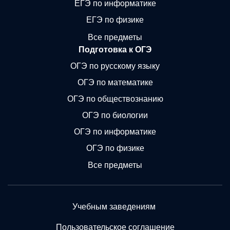
ЕГЭ по информатике
ЕГЭ по физике
Все предметы
Подготовка к ОГЭ
ОГЭ по русскому языку
ОГЭ по математике
ОГЭ по обществознанию
ОГЭ по биологии
ОГЭ по информатике
ОГЭ по физике
Все предметы
Учебным заведениям
Пользовательское соглашение