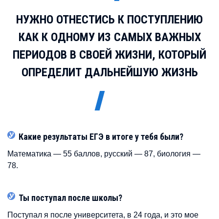
НУЖНО ОТНЕСТИСЬ К ПОСТУПЛЕНИЮ
КАК К ОДНОМУ ИЗ САМЫХ ВАЖНЫХ
ПЕРИОДОВ В СВОЕЙ ЖИЗНИ, КОТОРЫЙ
ОПРЕДЕЛИТ ДАЛЬНЕЙШУЮ ЖИЗНЬ
Какие результаты ЕГЭ в итоге у тебя были?
Математика — 55 баллов, русский — 87, биология —
78.
Ты поступал после школы?
Поступал я после университета, в 24 года, и это мое