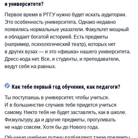
и университете?
Первое время в РГГУ нужно будет искать аудитории.
Это особенность университета. Однако недавно
появились нормальные указатели. Факультет мощный
и обладает богатой историей. Есть предметы
(например, психологический театр), которых нет
в других вузах — и это «фишка» нашего университета.
Дресс-кода нет. Все, и студенты, и преподаватели,
ведут себя на равных.
Как тебе первый год обучения, как педагоги?
Ты поступаешь в университет, чтобы учиться.
И в большинстве случаев тебе придется учиться
самому. Никто тебя не будет заставлять, как в школе.
Физкультуру, да и другие предметы, прогуливать
не надо совсем. Хотя бы до Нового года.
Обычную учебную рутину разбавляют такие предметы,