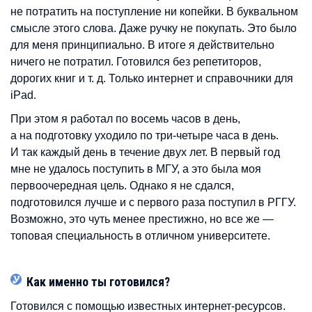
не потратить на поступление ни копейки. В буквальном
смысле этого слова. Даже ручку не покупать. Это было
для меня принципиально. В итоге я действительно
ничего не потратил. Готовился без репетиторов,
дорогих книг и т. д. Только интернет и справочники для
iPad.
При этом я работал по восемь часов в день,
а на подготовку уходило по три-четыре часа в день.
И так каждый день в течение двух лет. В первый год
мне не удалось поступить в МГУ, а это была моя
первоочередная цель. Однако я не сдался,
подготовился лучше и с первого раза поступил в РГГУ.
Возможно, это чуть менее престижно, но все же —
топовая специальность в отличном университете.
Как именно ты готовился?
Готовился с помощью известных интернет-ресурсов.