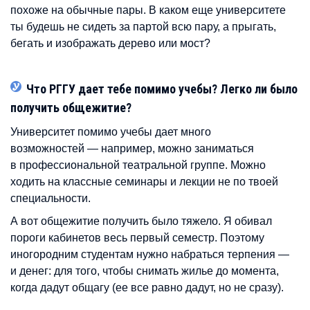
похоже на обычные пары. В каком еще университете
ты будешь не сидеть за партой всю пару, а прыгать,
бегать и изображать дерево или мост?
Что РГГУ дает тебе помимо учебы? Легко ли было
получить общежитие?
Университет помимо учебы дает много
возможностей — например, можно заниматься
в профессиональной театральной группе. Можно
ходить на классные семинары и лекции не по твоей
специальности.
А вот общежитие получить было тяжело. Я обивал
пороги кабинетов весь первый семестр. Поэтому
иногородним студентам нужно набраться терпения —
и денег: для того, чтобы снимать жилье до момента,
когда дадут общагу (ее все равно дадут, но не сразу).