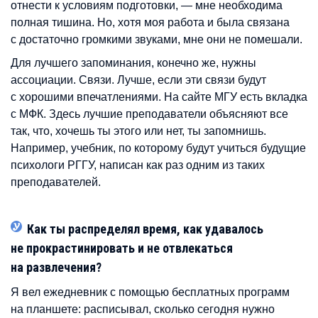
отнести к условиям подготовки, — мне необходима
полная тишина. Но, хотя моя работа и была связана
с достаточно громкими звуками, мне они не помешали.
Для лучшего запоминания, конечно же, нужны
ассоциации. Связи. Лучше, если эти связи будут
с хорошими впечатлениями. На сайте МГУ есть вкладка
с МФК. Здесь лучшие преподаватели объясняют все
так, что, хочешь ты этого или нет, ты запомнишь.
Например, учебник, по которому будут учиться будущие
психологи РГГУ, написан как раз одним из таких
преподавателей.
Как ты распределял время, как удавалось
не прокрастинировать и не отвлекаться
на развлечения?
Я вел ежедневник с помощью бесплатных программ
на планшете: расписывал, сколько сегодня нужно