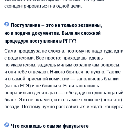
сконцентрироваться на одной цели.
Поступление — это не только экзамены,
но и подача документов. Была ли сложной
процедура поступления в РГГУ?
Сама процедура не сложна, поэтому не надо туда идти
с родителями. Все просто: приходишь, идешь
по указателям, задаешь милым охранникам вопросы,
и они тебе отвечают. Никого бояться не нужно. Так же
и в самой приемной комиссии — заполняешь бланки
(как на ЕГЭ) и не боишься. Если заполнишь
неправильно десять раз — тебе дадут и одиннадцатый
бланк. Это не экзамен, и все самое сложное (пока что)
позади. Поэтому нужно расслабиться и ждать конкурса.
Что скажешь о самом факультете