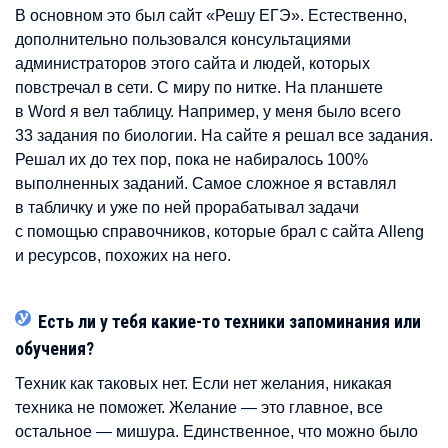
В основном это был сайт «Решу ЕГЭ». Естественно,
дополнительно пользовался консультациями
администраторов этого сайта и людей, которых
повстречал в сети. С миру по нитке. На планшете
в Word я вел таблицу. Например, у меня было всего
33 задания по биологии. На сайте я решал все задания.
Решал их до тех пор, пока не набиралось 100%
выполненных заданий. Самое сложное я вставлял
в табличку и уже по ней прорабатывал задачи
с помощью справочников, которые брал с сайта Alleng
и ресурсов, похожих на него.
Есть ли у тебя какие-то техники запоминания или
обучения?
Техник как таковых нет. Если нет желания, никакая
техника не поможет. Желание — это главное, все
остальное — мишура. Единственное, что можно было