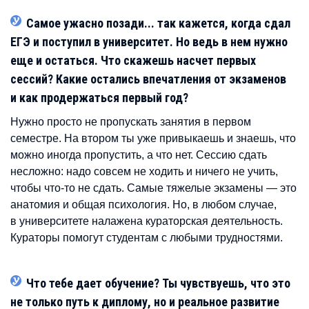
Самое ужасно позади... так кажется, когда сдал
ЕГЭ и поступил в университет. Но ведь в нем нужно
еще и остаться. Что скажешь насчет первых
сессий? Какие остались впечатления от экзаменов
и как продержаться первый год?
Нужно просто не пропускать занятия в первом
семестре. На втором ты уже привыкаешь и знаешь, что
можно иногда пропустить, а что нет. Сессию сдать
несложно: надо совсем не ходить и ничего не учить,
чтобы что-то не сдать. Самые тяжелые экзамены — это
анатомия и общая психология. Но, в любом случае,
в университете налажена кураторская деятельность.
Кураторы помогут студентам с любыми трудностями.
Что тебе дает обучение? Ты чувствуешь, что это
не только путь к диплому, но и реальное развитие