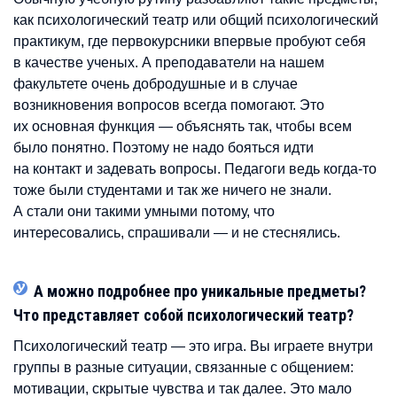
как психологический театр или общий психологический
практикум, где первокурсники впервые пробуют себя
в качестве ученых. А преподаватели на нашем
факультете очень добродушные и в случае
возникновения вопросов всегда помогают. Это
их основная функция — объяснять так, чтобы всем
было понятно. Поэтому не надо бояться идти
на контакт и задевать вопросы. Педагоги ведь когда-то
тоже были студентами и так же ничего не знали.
А стали они такими умными потому, что
интересовались, спрашивали — и не стеснялись.
А можно подробнее про уникальные предметы?
Что представляет собой психологический театр?
Психологический театр — это игра. Вы играете внутри
группы в разные ситуации, связанные с общением:
мотивации, скрытые чувства и так далее. Это мало