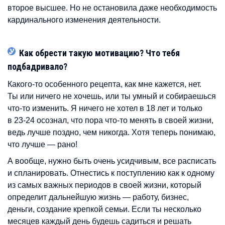
второе высшее. Но не остановила даже необходимость
кардинального изменения деятельности.
Как обрести такую мотивацию? Что тебя
подбадривало?
Какого-то особенного рецепта, как мне кажется, нет.
Ты или ничего не хочешь, или ты умный и собираешься
что-то изменить. Я ничего не хотел в 18 лет и только
в 23-24 осознал, что пора что-то менять в своей жизни,
ведь лучше поздно, чем никогда. Хотя теперь понимаю,
что лучше — рано!
А вообще, нужно быть очень усидчивым, все расписать
и спланировать. Отнестись к поступлению как к одному
из самых важных периодов в своей жизни, который
определит дальнейшую жизнь — работу, бизнес,
деньги, создание крепкой семьи. Если ты несколько
месяцев каждый день будешь садиться и решать