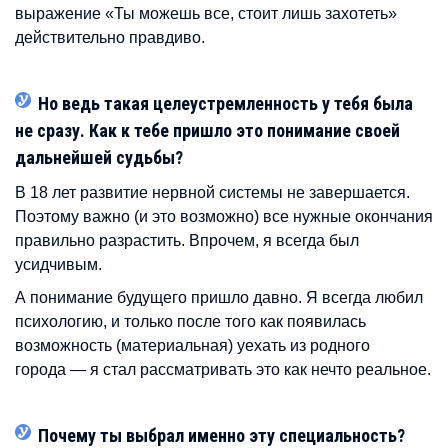
выражение «Ты можешь все, стоит лишь захотеть»
действительно правдиво.
Но ведь такая целеустремленность у тебя была
не сразу. Как к тебе пришло это понимание своей
дальнейшей судьбы?
В 18 лет развитие нервной системы не завершается.
Поэтому важно (и это возможно) все нужные окончания
правильно разрастить. Впрочем, я всегда был
усидчивым.
А понимание будущего пришло давно. Я всегда любил
психологию, и только после того как появилась
возможность (материальная) уехать из родного
города — я стал рассматривать это как нечто реальное.
Почему ты выбрал именно эту специальность?