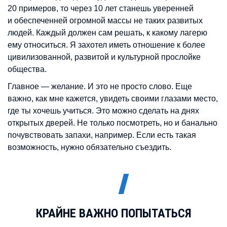
20 примеров, то через 10 лет станешь уверенней
и обеспеченней огромной массы не таких развитых
людей. Каждый должен сам решать, к какому лагерю
ему относиться. Я захотел иметь отношение к более
цивилизованной, развитой и культурной прослойке
общества.
Главное — желание. И это не просто слово. Еще
важно, как мне кажется, увидеть своими глазами место,
где ты хочешь учиться. Это можно сделать на днях
открытых дверей. Не только посмотреть, но и банально
почувствовать запахи, например. Если есть такая
возможность, нужно обязательно съездить.
КРАЙНЕ ВАЖНО ПОПЫТАТЬСЯ