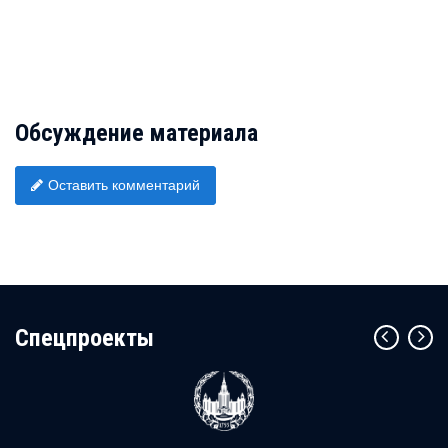
Обсуждение материала
Оставить комментарий
Cпецпроекты