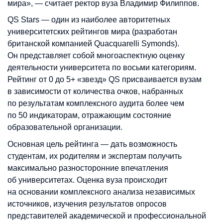
мира», — считает ректор вуза Владимир Филиппов.
QS Stars — один из наиболее авторитетных
университетских рейтингов мира (разработан
британской компанией Quacquarelli Symonds).
Он представляет собой многоаспектную оценку
деятельности университета по восьми категориям.
Рейтинг от 0 до 5+ «звезд» QS присваивается вузам
в зависимости от количества очков, набранных
по результатам комплексного аудита более чем
по 50 индикаторам, отражающим состояние
образовательной организации.
Основная цель рейтинга — дать возможность
студентам, их родителям и экспертам получить
максимально разносторонние впечатления
об университетах. Оценка вуза происходит
на основании комплексного анализа независимых
источников, изучения результатов опросов
представителей академической и профессиональной