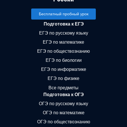
Бесплатный пробный урок
Подготовка к ЕГЭ
ЕГЭ по русскому языку
ЕГЭ по математике
ЕГЭ по обществознанию
ЕГЭ по биологии
ЕГЭ по информатике
ЕГЭ по физике
Все предметы
Подготовка к ОГЭ
ОГЭ по русскому языку
ОГЭ по математике
ОГЭ по обществознанию