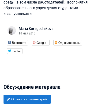
среды (в том числе работодателей), восприятия
образовательного учреждения студентами
и выпускниками.
Maria
Kuragodnikova
10 мая 2016
Вконтакте
Google+
Одноклассники
Twitter
Обсуждение материала
Оставить комментарий