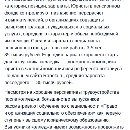
категории, позиции, зарплаты. Юристы в пенсионном
фонде контролируют назначение, перерасчет
и выплату пенсий, в организациях соцзащиты
выявляют граждан, нуждающихся в социальных
услугах, определяют характер и объем необходимой
им помощи. Средняя зарплата специалиста
пенсионного фонда с опытом работы 3-5 лет —
35 тысяч рублей. Еще один вариант хорошего старта
для выпускника колледжа — должность помощника
юриста в частной компании или референта нотариуса.
По данным сайта Rabota.ru, средняя зарплата
последнего — 30 тысяч рублей.
Несмотря на хорошие перспективы трудоустройства
после колледжа, большинство выпускников
рассматривают обучение по специальности «Право
и организация социального обеспечения» как первую
ступень к высшему юридическому образованию.
Выпускники колледжа имеют возможность продолжить