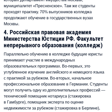
муниципалитет «Пресненское». Там же студенты
проходят практику. 70% выпускников колледжа
продолжают обучение в государственных вузах
Москвы.
4. Российская правовая академия
Министерства Юстиции РФ. Факультет
непрерывного образования (колледж)
Параллельно обучению в колледже будущие юристы
принимают участие в международных
образовательных программах. Во-первых, это
углубленное изучение английского и немецкого языка
с практикой за рубежом. Во-вторых, начальное
профессиональное образование в Германии. Студенты
могут получить одну из дополнительных профессий —
технический помощник нотариуса (стажировка
в Гамбурге), помощник эксперта по оценке
недвижимости за рубежом (стажировка в Берлине),