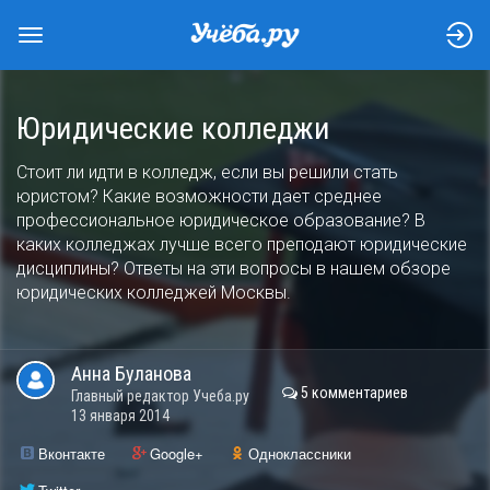
Юридические колледжи
Стоит ли идти в колледж, если вы решили стать
юристом? Какие возможности дает среднее
профессиональное юридическое образование? В
каких колледжах лучше всего преподают юридические
дисциплины? Ответы на эти вопросы в нашем обзоре
юридических колледжей Москвы.
Анна
Буланова
5 комментариев
Главный редактор Учеба.ру
13 января 2014
Вконтакте
Google+
Одноклассники