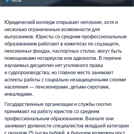
Twitter
Юридический колледж открывает неплохие, хотя и
несколько ограниченные возможности для
выпускников. Юристы со средним профессиональным
образованием работают в комитетах по соцзащите,
пенсионных фондах, паспортных столах, могут быть
помощниками нотариусов или адвокатов. В перечне
изучаемых дисциплин нет уголовного права
и судопроизводства, но главное место занимают
аспекты работы с социально незащищенными слоями
населения — пенсионерами, детьми-сиротами,
инвалидами.
Государственные организации и службы охотно
принимают на работу юристов со средним
профессиональным образованием. Вначале они
занимают должности специалистов младшей категории
с окладом 25 тысяч рублей, в будущем возможен рост