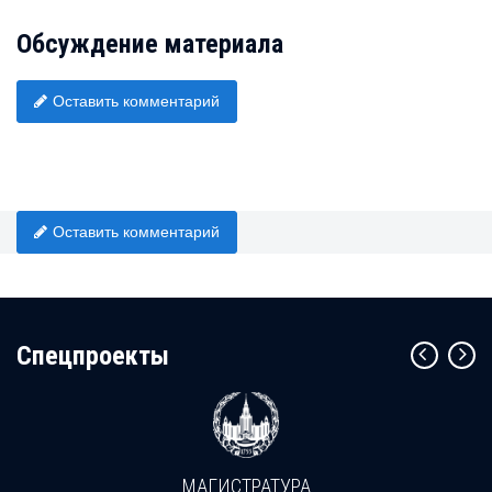
Обсуждение материала
Оставить комментарий
Оставить комментарий
Cпецпроекты
МАГИСТРАТУРА