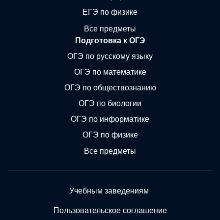
ЕГЭ по физике
Все предметы
Подготовка к ОГЭ
ОГЭ по русскому языку
ОГЭ по математике
ОГЭ по обществознанию
ОГЭ по биологии
ОГЭ по информатике
ОГЭ по физике
Все предметы
Учебным заведениям
Пользовательское соглашение