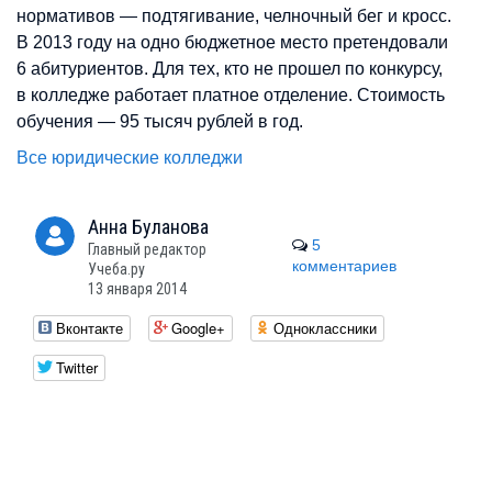
нормативов — подтягивание, челночный бег и кросс.
В 2013 году на одно бюджетное место претендовали
6 абитуриентов. Для тех, кто не прошел по конкурсу,
в колледже работает платное отделение. Стоимость
обучения — 95 тысяч рублей в год.
Все юридические колледжи
Анна
Буланова
5
Главный редактор
комментариев
Учеба.ру
13 января 2014
Вконтакте
Google+
Одноклассники
Twitter