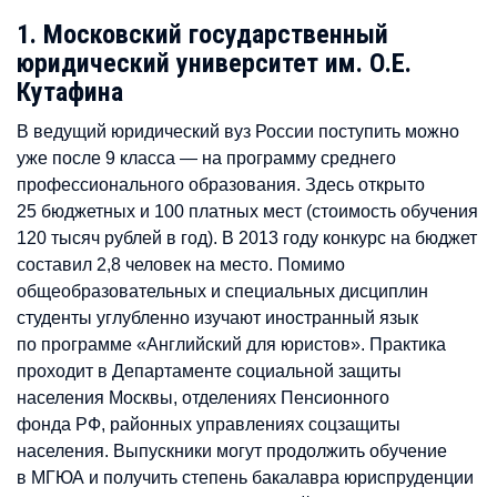
1. Московский государственный
юридический университет им. О.Е.
Кутафина
В ведущий юридический вуз России поступить можно
уже после 9 класса — на программу среднего
профессионального образования. Здесь открыто
25 бюджетных и 100 платных мест (стоимость обучения
120 тысяч рублей в год). В 2013 году конкурс на бюджет
составил 2,8 человек на место. Помимо
общеобразовательных и специальных дисциплин
студенты углубленно изучают иностранный язык
по программе «Английский для юристов». Практика
проходит в Департаменте социальной защиты
населения Москвы, отделениях Пенсионного
фонда РФ, районных управлениях соцзащиты
населения. Выпускники могут продолжить обучение
в МГЮА и получить степень бакалавра юриспруденции