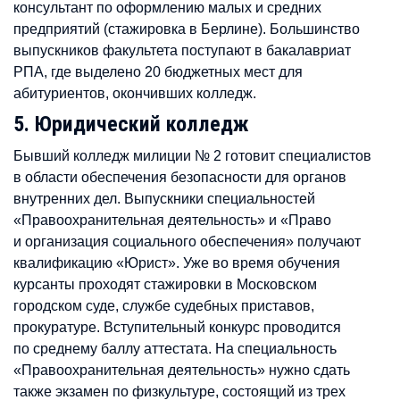
консультант по оформлению малых и средних
предприятий (стажировка в Берлине). Большинство
выпускников факультета поступают в бакалавриат
РПА, где выделено 20 бюджетных мест для
абитуриентов, окончивших колледж.
5. Юридический колледж
Бывший колледж милиции № 2 готовит специалистов
в области обеспечения безопасности для органов
внутренних дел. Выпускники специальностей
«Правоохранительная деятельность» и «Право
и организация социального обеспечения» получают
квалификацию «Юрист». Уже во время обучения
курсанты проходят стажировки в Московском
городском суде, службе судебных приставов,
прокуратуре. Вступительный конкурс проводится
по среднему баллу аттестата. На специальность
«Правоохранительная деятельность» нужно сдать
также экзамен по физкультуре, состоящий из трех