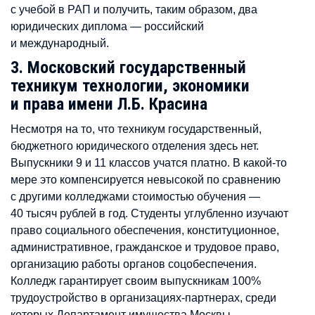
с учебой в РАП и получить, таким образом, два
юридических диплома — российский
и международный.
3. Московский государственный
техникум технологии, экономики
и права имени Л.Б. Красина
Несмотря на то, что техникум государственный,
бюджетного юридического отделения здесь нет.
Выпускники 9 и 11 классов учатся платно. В какой-то
мере это компенсируется невысокой по сравнению
с другими колледжами стоимостью обучения —
40 тысяч рублей в год. Студенты углубленно изучают
право социального обеспечения, конституционное,
административное, гражданское и трудовое право,
организацию работы органов соцобеспечения.
Колледж гарантирует своим выпускникам 100%
трудоустройство в организациях-партнерах, среди
которых Департамент имущества Москвы,