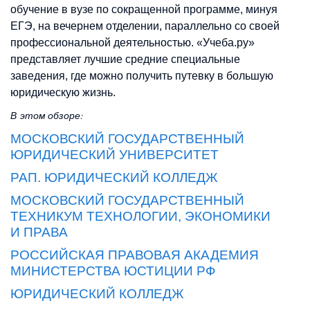
обучение в вузе по сокращенной программе, минуя
ЕГЭ, на вечернем отделении, параллельно со своей
профессиональной деятельностью. «Учеба.ру»
представляет лучшие средние специальные
заведения, где можно получить путевку в большую
юридическую жизнь.
В этом обзоре:
МОСКОВСКИЙ ГОСУДАРСТВЕННЫЙ
ЮРИДИЧЕСКИЙ УНИВЕРСИТЕТ
РАП. ЮРИДИЧЕСКИЙ КОЛЛЕДЖ
МОСКОВСКИЙ ГОСУДАРСТВЕННЫЙ
ТЕХНИКУМ ТЕХНОЛОГИИ, ЭКОНОМИКИ
И ПРАВА
РОССИЙСКАЯ ПРАВОВАЯ АКАДЕМИЯ
МИНИСТЕРСТВА ЮСТИЦИИ РФ
ЮРИДИЧЕСКИЙ КОЛЛЕДЖ