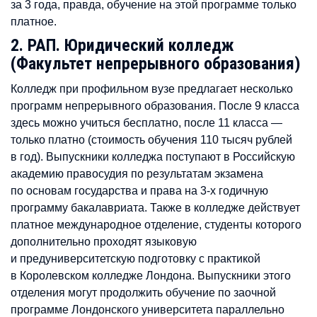
за 3 года, правда, обучение на этой программе только
платное.
2. РАП. Юридический колледж
(Факультет непрерывного образования)
Колледж при профильном вузе предлагает несколько
программ непрерывного образования. После 9 класса
здесь можно учиться бесплатно, после 11 класса —
только платно (стоимость обучения 110 тысяч рублей
в год). Выпускники колледжа поступают в Российскую
академию правосудия по результатам экзамена
по основам государства и права на 3-х годичную
программу бакалавриата. Также в колледже действует
платное международное отделение, студенты которого
дополнительно проходят языковую
и предуниверситетскую подготовку с практикой
в Королевском колледже Лондона. Выпускники этого
отделения могут продолжить обучение по заочной
программе Лондонского университета параллельно