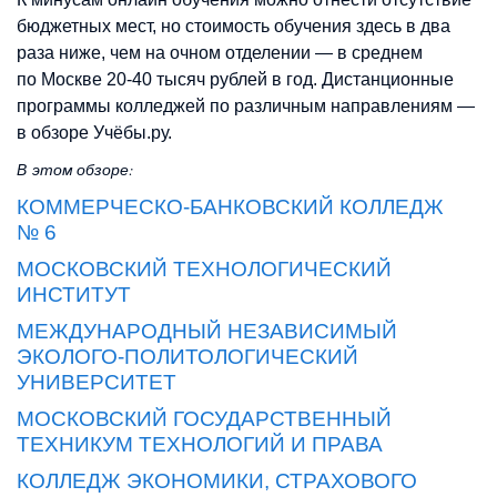
бюджетных мест, но стоимость обучения здесь в два
раза ниже, чем на очном отделении — в среднем
по Москве 20-40 тысяч рублей в год. Дистанционные
программы колледжей по различным направлениям —
в обзоре Учёбы.ру.
В этом обзоре:
КОММЕРЧЕСКО-БАНКОВСКИЙ КОЛЛЕДЖ
№ 6
МОСКОВСКИЙ ТЕХНОЛОГИЧЕСКИЙ
ИНСТИТУТ
МЕЖДУНАРОДНЫЙ НЕЗАВИСИМЫЙ
ЭКОЛОГО-ПОЛИТОЛОГИЧЕСКИЙ
УНИВЕРСИТЕТ
МОСКОВСКИЙ ГОСУДАРСТВЕННЫЙ
ТЕХНИКУМ ТЕХНОЛОГИЙ И ПРАВА
КОЛЛЕДЖ ЭКОНОМИКИ, СТРАХОВОГО