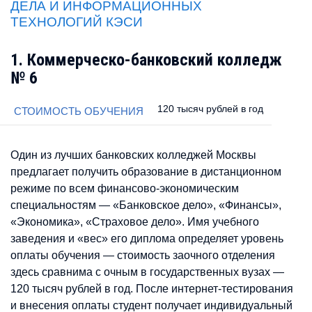
ДЕЛА И ИНФОРМАЦИОННЫХ
ТЕХНОЛОГИЙ КЭСИ
1. Коммерческо-банковский колледж
№ 6
120 тысяч рублей в год
СТОИМОСТЬ ОБУЧЕНИЯ
Один из лучших банковских колледжей Москвы
предлагает получить образование в дистанционном
режиме по всем финансово-экономическим
специальностям — «Банковское дело», «Финансы»,
«Экономика», «Страховое дело». Имя учебного
заведения и «вес» его диплома определяет уровень
оплаты обучения — стоимость заочного отделения
здесь сравнима с очным в государственных вузах —
120 тысяч рублей в год. После интернет-тестирования
и внесения оплаты студент получает индивидуальный