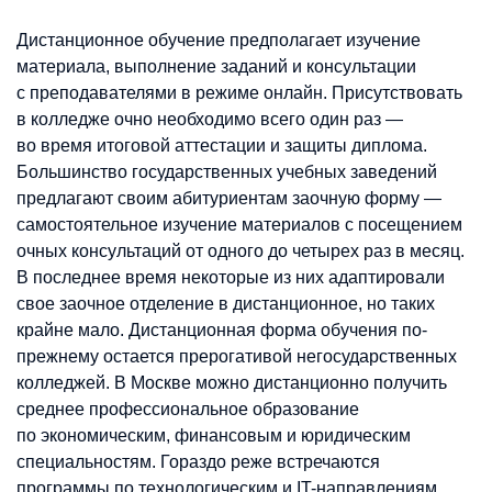
Дистанционное обучение предполагает изучение
материала, выполнение заданий и консультации
с преподавателями в режиме онлайн. Присутствовать
в колледже очно необходимо всего один раз —
во время итоговой аттестации и защиты диплома.
Большинство государственных учебных заведений
предлагают своим абитуриентам заочную форму —
самостоятельное изучение материалов с посещением
очных консультаций от одного до четырех раз в месяц.
В последнее время некоторые из них адаптировали
свое заочное отделение в дистанционное, но таких
крайне мало. Дистанционная форма обучения по-
прежнему остается прерогативой негосударственных
колледжей. В Москве можно дистанционно получить
среднее профессиональное образование
по экономическим, финансовым и юридическим
специальностям. Гораздо реже встречаются
программы по технологическим и IT-направлениям,