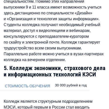
специальностям. Помимо этих направлений
выпускники 9 и 11 класса имеют возможность учиться
здесь дистанционно по специальности «Дизайн»
и «Организация и технология защиты информации».
Студенты колледжа получают необходимый учебный
материал, доступ к видеолекциям и вебинарам,
консультируются с преподавателем-куратором
по скайпу и электронной почте. Колледж гарантирует
трудоустройство всем своим выпускникам.
Параллельно работе можно учиться в вузах-партнерах
колледжа на вечернем отделении.
5. Колледж экономики, страхового дела
и информационных технологий КЭСИ
30 000 рублей в год
СТОИМОСТЬ ОБУЧЕНИЯ
Колледж является структурным подразделением
МЭСИ, который первым в России стал вводить