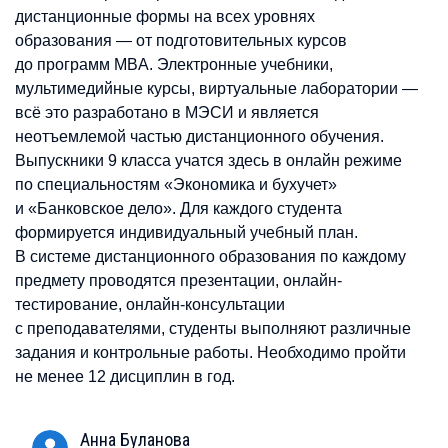
дистанционные формы на всех уровнях
образования — от подготовительных курсов
до программ MBA. Электронные учебники,
мультимедийные курсы, виртуальные лаборатории —
всё это разработано в МЭСИ и является
неотъемлемой частью дистанционного обучения.
Выпускники 9 класса учатся здесь в онлайн режиме
по специальностям «Экономика и бухучет»
и «Банковское дело». Для каждого студента
формируется индивидуальный учебный план.
В системе дистанционного образования по каждому
предмету проводятся презентации, онлайн-
тестирование, онлайн-консультации
с преподавателями, студенты выполняют различные
задания и контрольные работы. Необходимо пройти
не менее 12 дисциплин в год.
Анна
Буланова