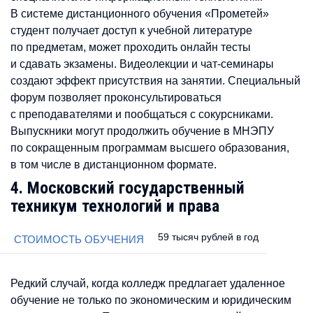
В системе дистанционного обучения «Прометей»
студент получает доступ к учебной литературе
по предметам, может проходить онлайн тесты
и сдавать экзамены. Видеолекции и чат-семинары
создают эффект присутствия на занятии. Специальный
форум позволяет проконсультироваться
с преподавателями и пообщаться с сокурсниками.
Выпускники могут продолжить обучение в МНЭПУ
по сокращенным программам высшего образования,
в том числе в дистанционном формате.
4. Московский государственный
техникум технологий и права
59 тысяч рублей в год
СТОИМОСТЬ ОБУЧЕНИЯ
Редкий случай, когда колледж предлагает удаленное
обучение не только по экономическим и юридическим