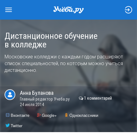
Дистанционное обучение
в колледже
Московские колледжи с каждым годом расширяют
список специальностей, по которым можно учиться
дистанционно.
Анна
Буланова
1 комментарий
Главный редактор Учеба.ру
24 июля 2014
Вконтакте
Google+
Одноклассники
Twitter