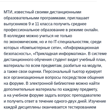
МТИ, известный своими дистанционными
образовательными программами, приглашает
выпускников 9 и 11 класса получить среднее
профессиональное образование в режиме онлайн.
В колледже можно учиться не только
по экономическим, но и по IT-специальностям, среди
которых «Компьютерные сети», «Информационная
безопасность», «Прикладная информатика». В cистеме
дистанционного обучения студент видит учебный план,
материалы по всем предметам, разбитые на модули,
а также свои оценки. Персональный тьютор курирует
все организационные вопросы посредством общения
на форуме. В электронной библиотеке можно найти
дополнительные материалы по каждому предмету,
а на учебном форуме задать вопрос преподавателю
и получить ответ в течение одного-двух дней. Изучение
каждой дисциплины оканчивается тестированием