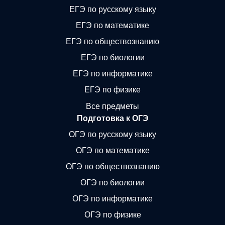
ЕГЭ по русскому языку
ЕГЭ по математике
ЕГЭ по обществознанию
ЕГЭ по биологии
ЕГЭ по информатике
ЕГЭ по физике
Все предметы
Подготовка к ОГЭ
ОГЭ по русскому языку
ОГЭ по математике
ОГЭ по обществознанию
ОГЭ по биологии
ОГЭ по информатике
ОГЭ по физике