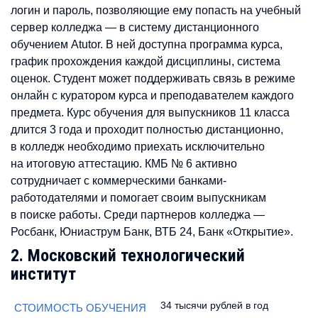
логин и пароль, позволяющие ему попасть на учебный
сервер колледжа — в систему дистанционного
обучением Atutor. В ней доступна программа курса,
график прохождения каждой дисциплины, система
оценок. Студент может поддерживать связь в режиме
онлайн с куратором курса и преподавателем каждого
предмета. Курс обучения для выпускников 11 класса
длится 3 года и проходит полностью дистанционно,
в колледж необходимо приехать исключительно
на итоговую аттестацию. КМБ № 6 активно
сотрудничает с коммерческими банками-
работодателями и помогает своим выпускникам
в поиске работы. Среди партнеров колледжа —
Росбанк, Юниаструм Банк, ВТБ 24, Банк «Открытие».
2. Московский технологический
институт
34 тысячи рублей в год
СТОИМОСТЬ ОБУЧЕНИЯ