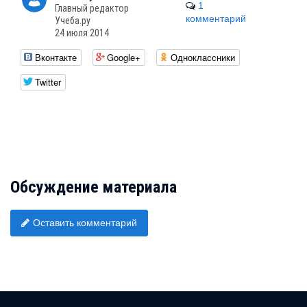
1
Главный редактор
комментарий
Учеба.ру
24 июля 2014
Вконтакте
Google+
Одноклассники
Twitter
Обсуждение материала
Оставить комментарий