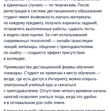
в единичных случаях — по творческим. После
регистрации в системе дистанционного образования
студент имеет возможность изучать материалы
по каждому предмету, получать варианты заданий,
отправлять выполненные работы, сдавать тесты
и видеть свои оценки. За счет использования
современных технологий — онлайн трансляции
лекций, вебинары, общение с преподавателями
по скайпу — создается эффект присутствия
в колледже.
Преимущества дистанционной формы обучения
очевидны. Студент не привязан к месту обучения —
везде, где есть доступ к Интернету, можно открыть
электронный учебный курс и связаться
с преподавателем. Отсутствие четкого времени начала
занятий позволяет учиться тогда, когда это удобно
и в оптимальном для себя темпе.
К минусам онлайн обучения можно отнести отсутствие