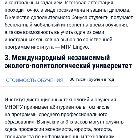
и контрольным заданием. Итоговая аттестация
проходит очно, в виде госэкзамена и защиты диплома.
В качестве дополнительного бонуса студенты получают
бесплатный мобильный интернет на время обучения,
а также возможность выучить один из семи
иностранных языков на выбор по собственной
программе института — МТИ Lingvo.
3. Международный независимый
эколого-политологический университет
30 тысяч рублей в год
СТОИМОСТЬ ОБУЧЕНИЯ
Институт дистанционных технологий и обучения
МНЭПУ принимает абитуриентов в том числе
на программы среднего профессионального
образования. Выпускники 9 классов могут получить
здесь профессии экономиста, юриста, логиста,
специалиста по информационным технологиям.