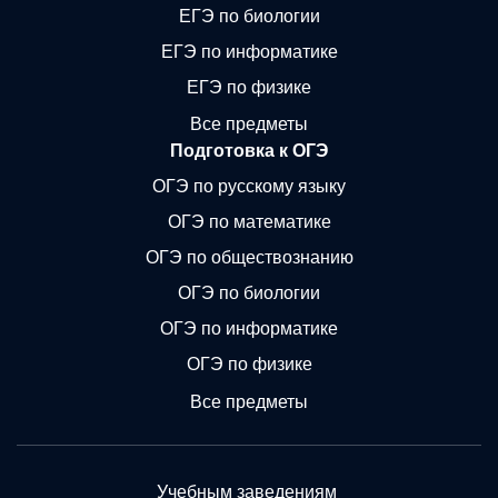
ЕГЭ по биологии
ЕГЭ по информатике
ЕГЭ по физике
Все предметы
Подготовка к ОГЭ
ОГЭ по русскому языку
ОГЭ по математике
ОГЭ по обществознанию
ОГЭ по биологии
ОГЭ по информатике
ОГЭ по физике
Все предметы
Учебным заведениям