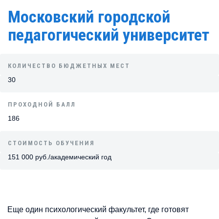
Московский городской
педагогический университет
КОЛИЧЕСТВО БЮДЖЕТНЫХ МЕСТ
30
ПРОХОДНОЙ БАЛЛ
186
СТОИМОСТЬ ОБУЧЕНИЯ
151 000 руб./академический год
Еще один психологический факультет, где готовят