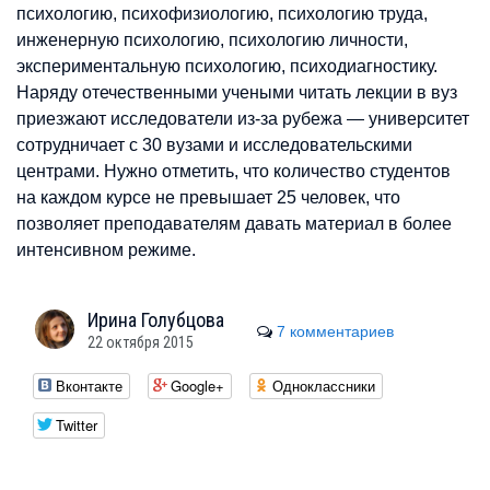
психологию, психофизиологию, психологию труда,
инженерную психологию, психологию личности,
экспериментальную психологию, психодиагностику.
Наряду отечественными учеными читать лекции в вуз
приезжают исследователи из-за рубежа — университет
сотрудничает с 30 вузами и исследовательскими
центрами. Нужно отметить, что количество студентов
на каждом курсе не превышает 25 человек, что
позволяет преподавателям давать материал в более
интенсивном режиме.
Ирина
Голубцова
7 комментариев
22 октября 2015
Вконтакте
Google+
Одноклассники
Twitter