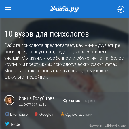
10 вузов для психологов
Работа психолога предполагает, как минимум, четыре
роли: врач, консультант, педагог, исследователь-
ученый. Мы изучили особенности обучения на наиболее
крупных и престижных психологических факультетах
Москвы, а также попытались понять, кому какой
факультет подойдет.
Ирина
Голубцова
7 комментариев
22 октября 2015
Вконтакте
Google+
Одноклассники
Twitter
Фото: ru.wikipedia.org