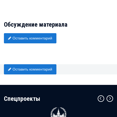
Обсуждение материала
Оставить комментарий
Оставить комментарий
Cпецпроекты