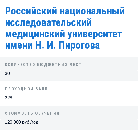
Российский национальный
исследовательский
медицинский университет
имени Н. И. Пирогова
КОЛИЧЕСТВО БЮДЖЕТНЫХ МЕСТ
30
ПРОХОДНОЙ БАЛЛ
228
СТОИМОСТЬ ОБУЧЕНИЯ
120 000 руб./год