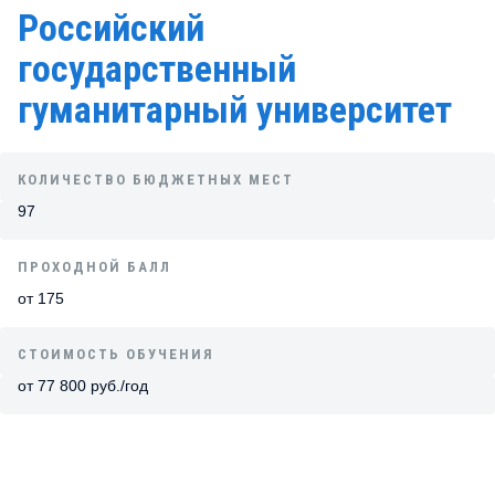
Российский
государственный
гуманитарный университет
КОЛИЧЕСТВО БЮДЖЕТНЫХ МЕСТ
97
ПРОХОДНОЙ БАЛЛ
от 175
СТОИМОСТЬ ОБУЧЕНИЯ
от 77 800 руб./год