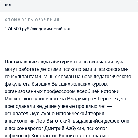
нет
СТОИМОСТЬ ОБУЧЕНИЯ
174 500 руб./академический год
Поступающие сюда абитуриенты по окончании вуза
могут работать детскими психологами и психологами-
консультантами. МПГУ создан на базе педагогического
факультета бывших Высших женских курсов,
организованных профессором всеобщей истории
Московского университета Владимиром Герье. Здесь
преподавали ведущие ученые прошлых лет —
основатель культурно-исторической теории
в психологии Лев Выготский, выдающийся дефектолог
и психоневролог Дмитрий Азбукин, психолог
и философ Константин Корнилов, специалист