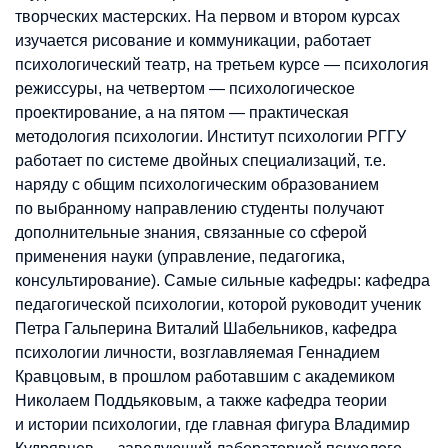
творческих мастерских. На первом и втором курсах
изучается рисование и коммуникации, работает
психологический театр, на третьем курсе — психология
режиссуры, на четвертом — психологическое
проектирование, а на пятом — практическая
методология психологии. Институт психологии РГГУ
работает по системе двойных специализаций, т.е.
наряду с общим психологическим образованием
по выбранному направлению студенты получают
дополнительные знания, связанные со сферой
применения науки (управление, педагогика,
консультирование). Самые сильные кафедры: кафедра
педагогической психологии, которой руководит ученик
Петра Гальперина Виталий Шабельников, кафедра
психологии личности, возглавляемая Геннадием
Кравцовым, в прошлом работавшим с академиком
Николаем Поддьяковым, а также кафедра теории
и истории психологии, где главная фигура Владимир