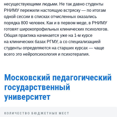
несуществующими людьми. Не так давно студенты
РНИМУ пережили настоящую встряску — по итогам
одной сессии в списках отчисленных оказались
порядка 800 человек. Как и в первом меде, в РНИМУ
готовят широкопрофильных клинических психологов.
Общая практика начинается уже на 1-м курсе
на клинических базах РГМУ, а со специализацией
студенты определяются на старших курсах — чаще
всего это нейропсихология и психотерапия.
Московский педагогический
государственный
университет
КОЛИЧЕСТВО БЮДЖЕТНЫХ МЕСТ