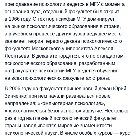
преподавание психологии ведется в МГУ с момента
основания вуза, отдельный факультет был открыт
в 1966 году. С тех пор психфак МГУ доминирует
на рынке психологического образования в стране,
а в учебном процессе других вузов ведущее место
занимает теория первого декана психологического
факультета Московского университета Алексея
Леонтьева. В деканате гордятся, что по стандартам
психологического образования, разработанным
на факультете психологии МГУ, ведется обучения
на всех психологических факультетах страны.
В 2006 году на факультет пришел новый декан Юрий
Зинченко; при нем начали развиваться новые
направления: «компьютерная психология»,
«психологическая безопасность» и другие. Несколько
раз в год на главный психологический факультет
страны наведываются мировые знаменитости
психологической науки. В числе особых курсов — курс