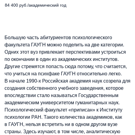
84 400 руб./академический год
Большую часть абитуриентов психологического
факультета ГАУГН можно поделить на две категории.
Одних этот вуз привлекает перспективами устроиться
по окончании в один из академических институтов.
Другие стремятся попасть сюда потому, что считается,
что учиться на психфаке ГАУГН относительно легко.
В начале 1990-х Российская академия наук созрела для
создания собственного учебного заведения, которое
впоследствии стало называться Государственным
академическим университетом гуманитарных наук.
Психологический факультет «приписан» к Институту
психологии РАН. Такого количества академиков, как
в ГАУГН, нельзя встретить ни в одном другом вузе
страны. Здесь изучают, в том числе, аналитическую