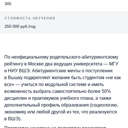
305
СТОИМОСТЬ ОБУЧЕНИЯ
250 000 руб./год
По неофициальному родительского-абитуриентскому
рейтингу в Москве два ведущих университета — МГУ
и НИУ ВШЭ. Абитуриентские мечты о поступлении
в Вышку подкрепляет желание быть студентом «не как
все» — учиться по модульной системе и иметь
возможность выбрать самостоятельно более 50%
дисциплин и практикумов учебного плана, а также
дополнительный профиль образования (социологию,
экономику или любой другой из тех, что реализуются
в ВШЭ).