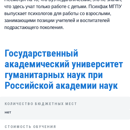
что здесь учат только работе с детьми. Психфак МГПУ
выпускает психологов для работы со взрослыми,
занимающими позиции учителей и воспитателей
подрастающего поколения.
Государственный
академический университет
гуманитарных наук при
Российской академии наук
КОЛИЧЕСТВО БЮДЖЕТНЫХ МЕСТ
нет
СТОИМОСТЬ ОБУЧЕНИЯ