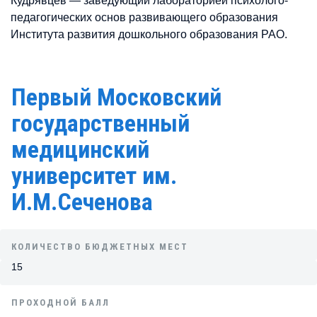
Кудрявцев — заведующий лабораторией психолого-
педагогических основ развивающего образования
Института развития дошкольного образования РАО.
Первый Московский
государственный
медицинский
университет им.
И.М.Сеченова
КОЛИЧЕСТВО БЮДЖЕТНЫХ МЕСТ
15
ПРОХОДНОЙ БАЛЛ