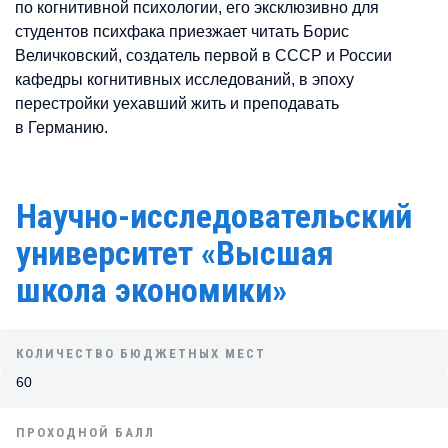
по когнитивной психологии, его эксклюзивно для
студентов психфака приезжает читать Борис
Величковский, создатель первой в СССР и России
кафедры когнитивных исследований, в эпоху
перестройки уехавший жить и преподавать
в Германию.
Научно-исследовательский
университет «Высшая
школа экономики»
КОЛИЧЕСТВО БЮДЖЕТНЫХ МЕСТ
60
ПРОХОДНОЙ БАЛЛ