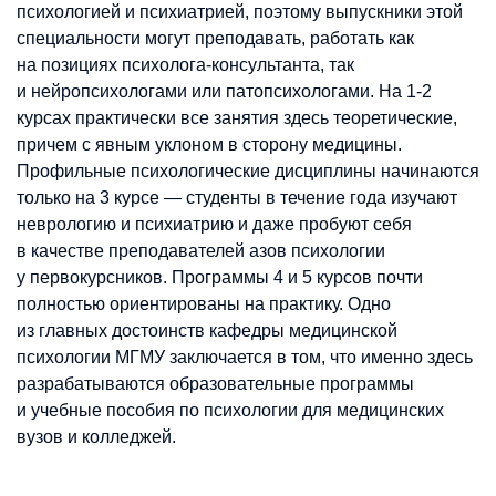
психологией и психиатрией, поэтому выпускники этой
специальности могут преподавать, работать как
на позициях психолога-консультанта, так
и нейропсихологами или патопсихологами. На 1-2
курсах практически все занятия здесь теоретические,
причем с явным уклоном в сторону медицины.
Профильные психологические дисциплины начинаются
только на 3 курсе — студенты в течение года изучают
неврологию и психиатрию и даже пробуют себя
в качестве преподавателей азов психологии
у первокурсников. Программы 4 и 5 курсов почти
полностью ориентированы на практику. Одно
из главных достоинств кафедры медицинской
психологии МГМУ заключается в том, что именно здесь
разрабатываются образовательные программы
и учебные пособия по психологии для медицинских
вузов и колледжей.