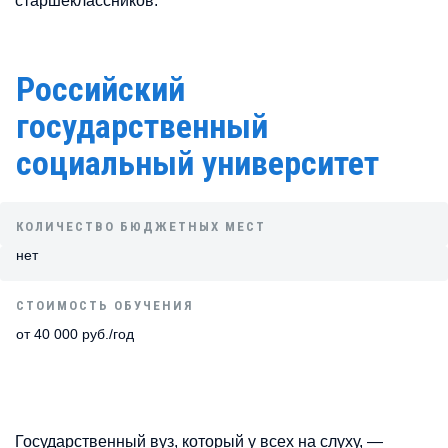
старшеклассников.
Российский
государственный
социальный университет
КОЛИЧЕСТВО БЮДЖЕТНЫХ МЕСТ
нет
СТОИМОСТЬ ОБУЧЕНИЯ
от 40 000 руб./год
Государственный вуз, который у всех на слуху, —