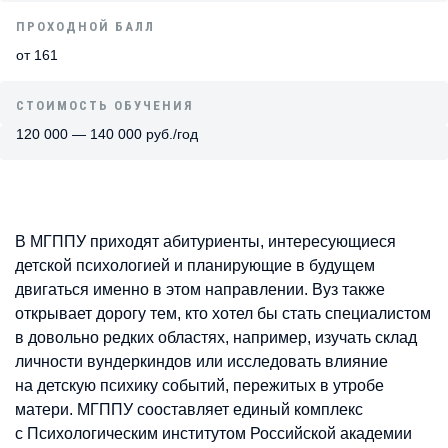
ПРОХОДНОЙ БАЛЛ
от 161
СТОИМОСТЬ ОБУЧЕНИЯ
120 000 — 140 000 руб./год
В МГППУ приходят абитуриенты, интересующиеся
детской психологией и планирующие в будущем
двигаться именно в этом направлении. Вуз также
открывает дорогу тем, кто хотел бы стать специалистом
в довольно редких областях, например, изучать склад
личности вундеркиндов или исследовать влияние
на детскую психику событий, пережитых в утробе
матери. МГППУ сооставляет единый комплекс
с Психологическим институтом Российской академии