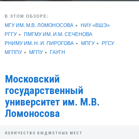
В ЭТОМ ОБЗОРЕ:
МГУ ИМ. М.В. ЛОМОНОСОВА
НИУ «ВШЭ»
РГГУ
ПМГМУ ИМ. И.М. СЕЧЕНОВА
РНИМУ ИМ. Н. И. ПИРОГОВА
МПГУ
РГСУ
МГППУ
МГПУ
ГАУГН
Московский
государственный
университет им. М.В.
Ломоносова
КОЛИЧЕСТВО БЮДЖЕТНЫХ МЕСТ