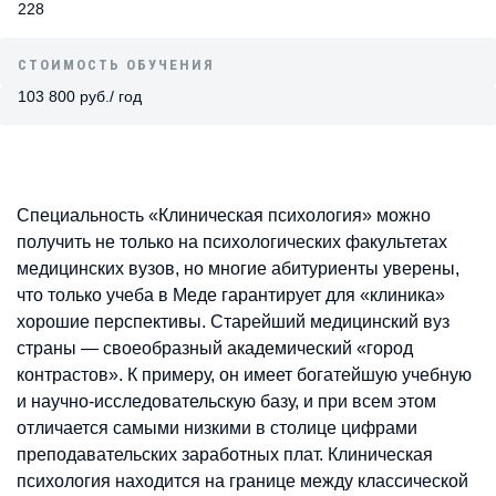
228
СТОИМОСТЬ ОБУЧЕНИЯ
103 800 руб./ год
Специальность «Клиническая психология» можно
получить не только на психологических факультетах
медицинских вузов, но многие абитуриенты уверены,
что только учеба в Меде гарантирует для «клиника»
хорошие перспективы. Старейший медицинский вуз
страны — своеобразный академический «город
контрастов». К примеру, он имеет богатейшую учебную
и научно-исследовательскую базу, и при всем этом
отличается самыми низкими в столице цифрами
преподавательских заработных плат. Клиническая
психология находится на границе между классической