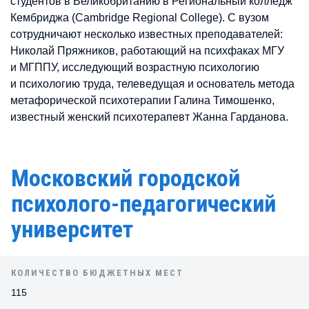
студентов в Великобританию в Региональный колледж
Кембриджа (Cambridge Regional College). С вузом
сотрудничают несколько известных преподавателей:
Николай Пряжников, работающий на психфаках МГУ
и МГППУ, исследующий возрастную психологию
и психологию труда, телеведущая и основатель метода
метафорической психотерапии Галина Тимошенко,
известный женский психотерапевт Жанна Гарданова.
Московский городской
психолого-педагогический
университет
КОЛИЧЕСТВО БЮДЖЕТНЫХ МЕСТ
115