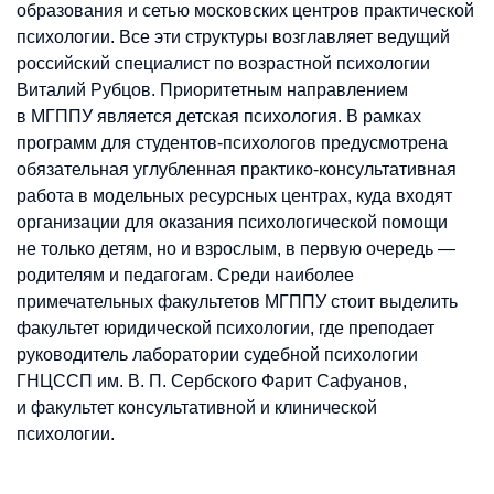
образования и сетью московских центров практической
психологии. Все эти структуры возглавляет ведущий
российский специалист по возрастной психологии
Виталий Рубцов. Приоритетным направлением
в МГППУ является детская психология. В рамках
программ для студентов-психологов предусмотрена
обязательная углубленная практико-консультативная
работа в модельных ресурсных центрах, куда входят
организации для оказания психологической помощи
не только детям, но и взрослым, в первую очередь —
родителям и педагогам. Среди наиболее
примечательных факультетов МГППУ стоит выделить
факультет юридической психологии, где преподает
руководитель лаборатории судебной психологии
ГНЦССП им. В. П. Сербского Фарит Сафуанов,
и факультет консультативной и клинической
психологии.