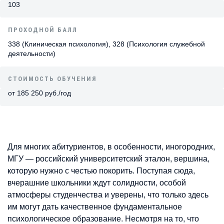
103
ПРОХОДНОЙ БАЛЛ
338 (Клиническая психология), 328 (Психология служебной
деятельности)
СТОИМОСТЬ ОБУЧЕНИЯ
от 185 250 руб./год
Для многих абитуриентов, в особенности, иногородних,
МГУ — российский университетский эталон, вершина,
которую нужно с честью покорить. Поступая сюда,
вчерашние школьники ждут солидности, особой
атмосферы студенчества и уверены, что только здесь
им могут дать качественное фундаментальное
психологическое образование. Несмотря на то, что