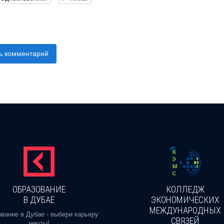
ь комментарий
ОБРАЗОВАНИЕ
КОЛЛЕДЖ
В ДУБАЕ
ЭКОНОМИЧЕСКИХ
МЕЖДУНАРОДНЫХ
вание в Дубае - выбери карьеру
СВЯЗЕЙ
мечты!