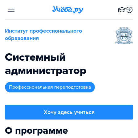
Институт профессионального
образования
Системный
администратор
профессиональная переподготовка
Хочу здесь учиться
О программе