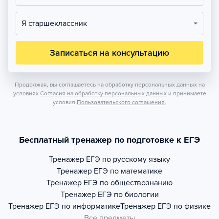
Я старшеклассник
Записаться на консультацию
Продолжая, вы соглашаетесь на обработку персональных данных на
условиях
Согласия на обработку персональных данных
и принимаете
условия
Пользовательского соглашения.
Бесплатный тренажер по подготовке к ЕГЭ
Тренажер
ЕГЭ по русскому языку
Тренажер
ЕГЭ по математике
Тренажер
ЕГЭ по обществознанию
Тренажер
ЕГЭ по биологии
Тренажер
ЕГЭ по информатике
Тренажер
ЕГЭ по физике
Все предметы