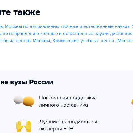
те также
ы Москвы по направлению «точные и естественные науки»
,
 по направлению «точные и естественные науки» дистанци
чебные центры Москвы
,
Химические учебные центры Москв
ие вузы России
Постоянная поддержка
личного наставника
Лучшие преподаватели-
эксперты ЕГЭ