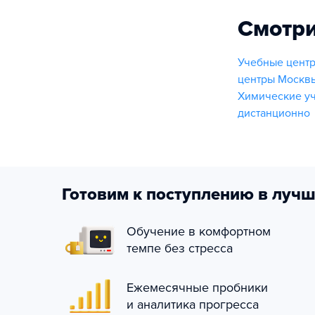
Смотри
Учебные центр
центры Москвы
Химические у
дистанционно
Готовим к поступлению в лучш
Обучение в комфортном
темпе без стресса
Ежемесячные пробники
и аналитика прогресса