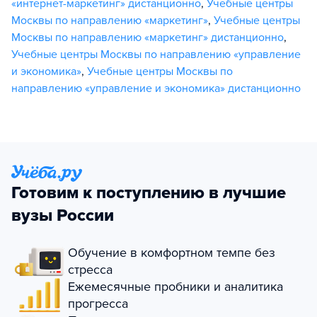
«интернет-маркетинг» дистанционно
,
Учебные центры
Москвы по направлению «маркетинг»
,
Учебные центры
Москвы по направлению «маркетинг» дистанционно
,
Учебные центры Москвы по направлению «управление
и экономика»
,
Учебные центры Москвы по
направлению «управление и экономика» дистанционно
Готовим к поступлению в лучшие
вузы России
Обучение в комфортном темпе без
стресса
Ежемесячные пробники и аналитика
прогресса