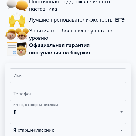
Постоянная поддержка личного
наставника
Лучшие преподаватели-эксперты ЕГЭ
Занятия в небольших группах по
уровню
Официальная гарантия
поступления на бюджет
Имя
Телефон
Класс, в который перешли
11
Я старшеклассник