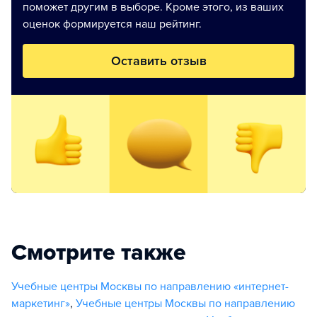
поможет другим в выборе. Кроме этого, из ваших
оценок формируется наш рейтинг.
Оставить отзыв
Смотрите также
Учебные центры Москвы по направлению «интернет-
маркетинг»
,
Учебные центры Москвы по направлению