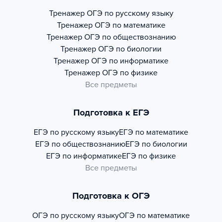
Тренажер
ОГЭ по русскому языку
Тренажер
ОГЭ по математике
Тренажер
ОГЭ по обществознанию
Тренажер
ОГЭ по биологии
Тренажер
ОГЭ по информатике
Тренажер
ОГЭ по физике
Все предметы
Подготовка к ЕГЭ
ЕГЭ по русскому языку
ЕГЭ по математике
ЕГЭ по обществознанию
ЕГЭ по биологии
ЕГЭ по информатике
ЕГЭ по физике
Все предметы
Подготовка к ОГЭ
ОГЭ по русскому языку
ОГЭ по математике