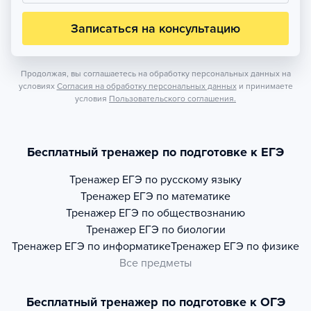
Записаться на консультацию
Продолжая, вы соглашаетесь на обработку персональных данных на
условиях
Согласия на обработку персональных данных
и принимаете
условия
Пользовательского соглашения.
Бесплатный тренажер по подготовке к ЕГЭ
Тренажер
ЕГЭ по русскому языку
Тренажер
ЕГЭ по математике
Тренажер
ЕГЭ по обществознанию
Тренажер
ЕГЭ по биологии
Тренажер
ЕГЭ по информатике
Тренажер
ЕГЭ по физике
Все предметы
Бесплатный тренажер по подготовке к ОГЭ