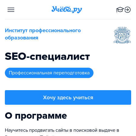
Институт профессионального
образования
SEO-специалист
профессиональная переподготовка
Хочу здесь учиться
О программе
Научитесь продвигать сайты в поисковой выдаче в