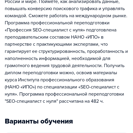
России и мире. Поймёте, как анализировать данные,
повышать конверсию поискового трафика и управлять
командой. Сможете работать на международном рынке.
Программа профессиональной переподготовки
«Профессия SEO-специалист с нуля» подготовлена
преподавательским составом НАНО «ИПО» в
партнерстве с практикующими экспертами, что
гарантирует ее структурированность, проработанность и
наполненность информацией, необходимой для
грамотного ведения трудовой деятельности. Получить
диплом переподготовки можно, освоив материалы
курса Института профессионального образования
(НАНО «ИПО») по специализации «SEO-специалист с
нуля». Программа профессиональной переподготовки
"SEO-специалист с нуля" рассчитана на 482 ч.
Варианты обучения