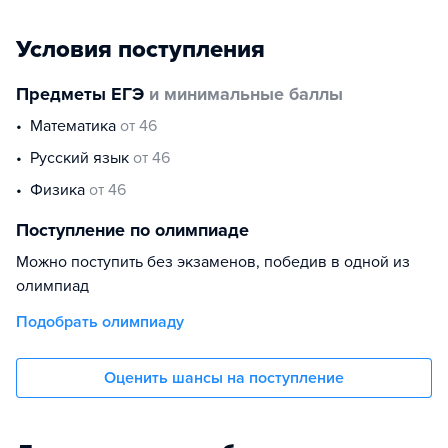
Условия поступления
Предметы ЕГЭ
и минимальные баллы
математика
от 46
русский язык
от 46
физика
от 46
Поступление по олимпиаде
Можно поступить без экзаменов, победив в одной из
олимпиад
Подобрать олимпиаду
Оценить шансы на поступление