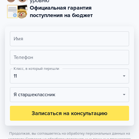
уровню
Официальная гарантия
поступления на бюджет
Имя
Телефон
Класс, в который перешли
11
Я старшеклассник
Записаться на консультацию
Продолжая, вы соглашаетесь на обработку персональных данных на