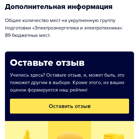
Дополнительная информация
Общее количество мест на укрупненную группу
подготовки «Электроэнергетика и электротехника»:
89 бюджетных мест.
Оставьте отзыв
Учились здесь? Оставьте отзыв, и, может быть, это
поможет другим в выборе. Кроме этого, из ваших
оценок формируется наш рейтинг.
Оставить отзыв