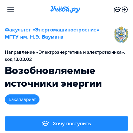
Факультет «Энергомашиностроение»
МГТУ им. Н.Э. Баумана
Направление «Электроэнергетика и электротехника»,
код 13.03.02
Возобновляемые
источники энергии
бакалавриат
Хочу поступить