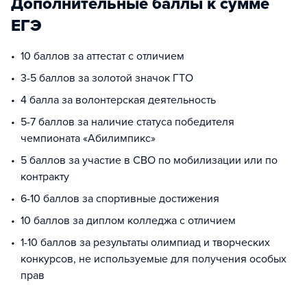
Дополнительные баллы к сумме
ЕГЭ
10 баллов за аттестат с отличием
3-5 баллов за золотой значок ГТО
4 балла за волонтерская деятельность
5-7 баллов за наличие статуса победителя
чемпионата «Абилимпикс»
5 баллов за участие в СВО по мобилизации или по
контракту
6-10 баллов за спортивные достижения
10 баллов за диплом колледжа с отличием
1-10 баллов за результаты олимпиад и творческих
конкурсов, не используемые для получения особых
прав