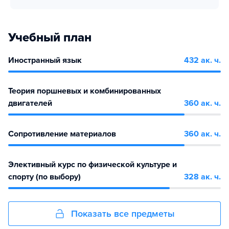
Учебный план
Иностранный язык
432 ак. ч.
Теория поршневых и комбинированных
двигателей
360 ак. ч.
Сопротивление материалов
360 ак. ч.
Элективный курс по физической культуре и
спорту (по выбору)
328 ак. ч.
Показать все предметы