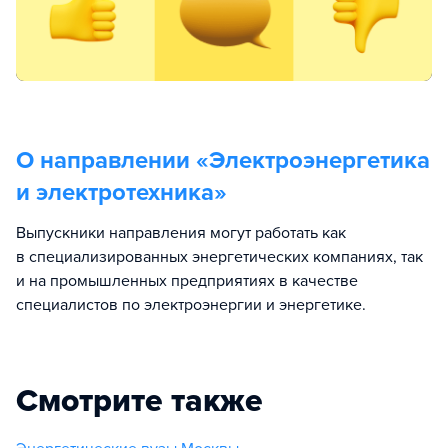
О направлении «
Электроэнергетика
и электротехника
»
Выпускники направления могут работать как
в специализированных энергетических компаниях, так
и на промышленных предприятиях в качестве
специалистов по электроэнергии и энергетике.
Смотрите также