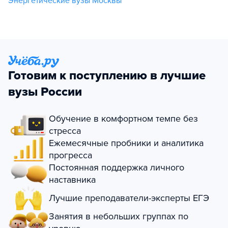
Энергетические вузы Москвы
Готовим к поступлению в лучшие
вузы России
Обучение в комфортном темпе без
стресса
Ежемесячные пробники и аналитика
прогресса
Постоянная поддержка личного
наставника
Лучшие преподаватели-эксперты ЕГЭ
Занятия в небольших группах по