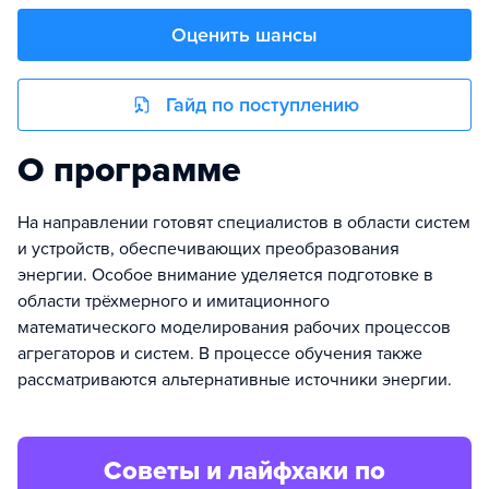
Оценить шансы
Гайд по поступлению
О программе
На направлении готовят специалистов в области систем
и устройств, обеспечивающих преобразования
энергии. Особое внимание уделяется подготовке в
области трёхмерного и имитационного
математического моделирования рабочих процессов
агрегаторов и систем. В процессе обучения также
рассматриваются альтернативные источники энергии.
Советы и лайфхаки по