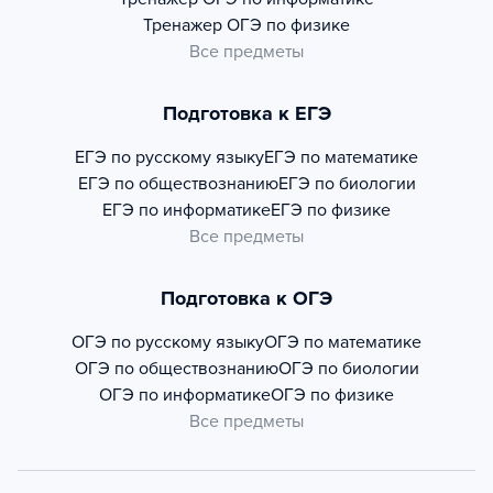
Тренажер
ОГЭ по физике
Все предметы
Подготовка к ЕГЭ
ЕГЭ по русскому языку
ЕГЭ по математике
ЕГЭ по обществознанию
ЕГЭ по биологии
ЕГЭ по информатике
ЕГЭ по физике
Все предметы
Подготовка к ОГЭ
ОГЭ по русскому языку
ОГЭ по математике
ОГЭ по обществознанию
ОГЭ по биологии
ОГЭ по информатике
ОГЭ по физике
Все предметы