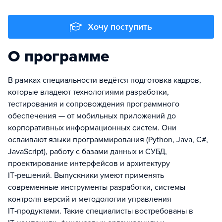
Хочу поступить
О программе
В рамках специальности ведётся подготовка кадров,
которые владеют технологиями разработки,
тестирования и сопровождения программного
обеспечения — от мобильных приложений до
корпоративных информационных систем. Они
осваивают языки программирования (Python, Java, C#,
JavaScript), работу с базами данных и СУБД,
проектирование интерфейсов и архитектуру
IT‑решений. Выпускники умеют применять
современные инструменты разработки, системы
контроля версий и методологии управления
IT‑продуктами. Такие специалисты востребованы в