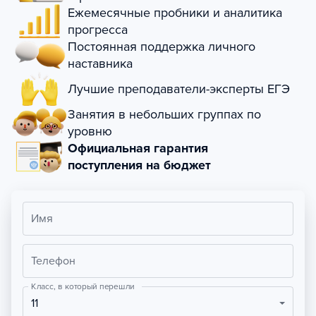
Ежемесячные пробники и аналитика
прогресса
Постоянная поддержка личного
наставника
Лучшие преподаватели-эксперты ЕГЭ
Занятия в небольших группах по
уровню
Официальная гарантия
поступления на бюджет
Имя
Телефон
Класс, в который перешли
11