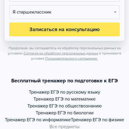
Я старшеклассник
Записаться на консультацию
Продолжая, вы соглашаетесь на обработку персональных данных на
условиях
Согласия на обработку персональных данных
и принимаете
условия
Пользовательского соглашения.
Бесплатный тренажер по подготовке к ЕГЭ
Тренажер
ЕГЭ по русскому языку
Тренажер
ЕГЭ по математике
Тренажер
ЕГЭ по обществознанию
Тренажер
ЕГЭ по биологии
Тренажер
ЕГЭ по информатике
Тренажер
ЕГЭ по физике
Все предметы