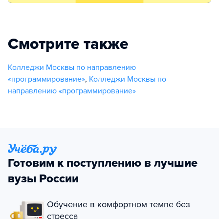
Смотрите также
Колледжи Москвы по направлению
«программирование»
,
Колледжи Москвы по
направлению «программирование»
Готовим к поступлению в лучшие
вузы России
Обучение в комфортном темпе без
стресса