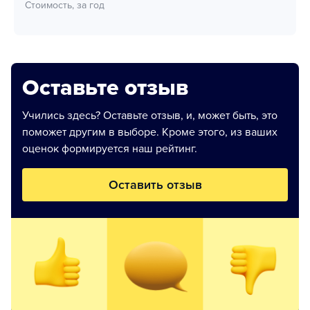
Стоимость, за год
Оставьте отзыв
Учились здесь? Оставьте отзыв, и, может быть, это
поможет другим в выборе. Кроме этого, из ваших
оценок формируется наш рейтинг.
Оставить отзыв