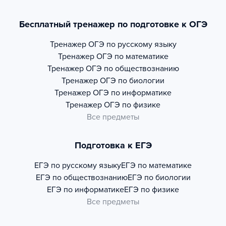
Бесплатный тренажер по подготовке к ОГЭ
Тренажер
ОГЭ по русскому языку
Тренажер
ОГЭ по математике
Тренажер
ОГЭ по обществознанию
Тренажер
ОГЭ по биологии
Тренажер
ОГЭ по информатике
Тренажер
ОГЭ по физике
Все предметы
Подготовка к ЕГЭ
ЕГЭ по русскому языку
ЕГЭ по математике
ЕГЭ по обществознанию
ЕГЭ по биологии
ЕГЭ по информатике
ЕГЭ по физике
Все предметы