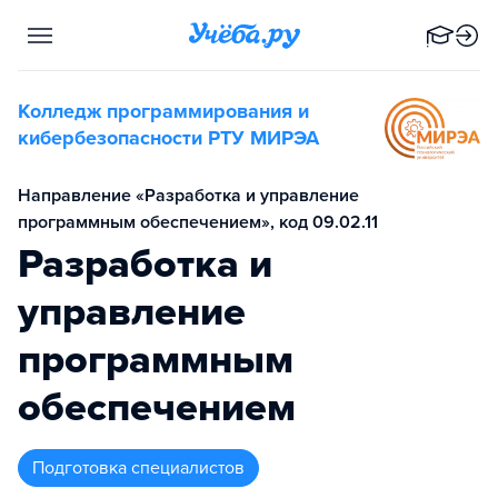
Колледж программирования и
кибербезопасности РТУ МИРЭА
Направление «Разработка и управление
программным обеспечением», код 09.02.11
Разработка и
управление
программным
обеспечением
подготовка специалистов