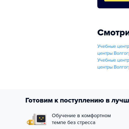
Смотри
Учебные центр
центры Волгог
Учебные центр
центры Волгог
Готовим к поступлению в лучш
Обучение в комфортном
темпе без стресса