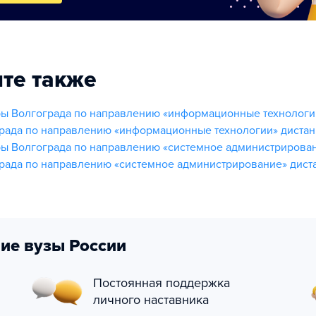
те также
ы Волгограда по направлению «информационные технологи
рада по направлению «информационные технологии» диста
ы Волгограда по направлению «системное администрирова
рада по направлению «системное администрирование» дист
ие вузы России
Постоянная поддержка
личного наставника