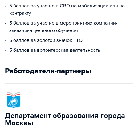
5 баллов за участие в СВО по мобилизации или по
контракту
5 баллов за участие в мероприятиях компании-
заказчика целевого обучения
5 баллов за золотой значок ГТО
5 баллов за волонтерская деятельность
Работодатели-партнеры
Департамент образования города
Москвы