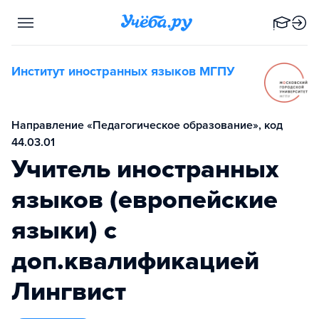
Институт иностранных языков МГПУ
Направление «Педагогическое образование», код
44.03.01
Учитель иностранных
языков (европейские
языки) с
доп.квалификацией
Лингвист