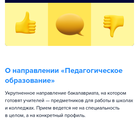
О направлении «
Педагогическое
образование
»
Укрупненное направление бакалавриата, на котором
готовят учителей — предметников для работы в школах
и колледжах. Прием ведется не на специальность
в целом, а на конкретный профиль.