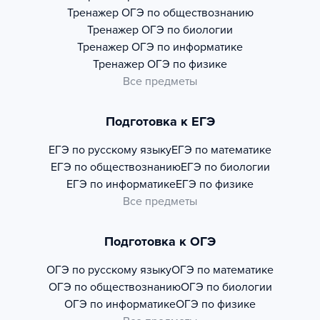
Тренажер
ОГЭ по обществознанию
Тренажер
ОГЭ по биологии
Тренажер
ОГЭ по информатике
Тренажер
ОГЭ по физике
Все предметы
Подготовка к ЕГЭ
ЕГЭ по русскому языку
ЕГЭ по математике
ЕГЭ по обществознанию
ЕГЭ по биологии
ЕГЭ по информатике
ЕГЭ по физике
Все предметы
Подготовка к ОГЭ
ОГЭ по русскому языку
ОГЭ по математике
ОГЭ по обществознанию
ОГЭ по биологии
ОГЭ по информатике
ОГЭ по физике