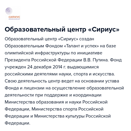
Образовательный центр «Сириус»
Образовательный центр «Сириус» создан
Образовательным Фондом «Талант и успех» на базе
олимпийской инфраструктуры по инициативе
Президента Российской Федерации В.В. Путина. Фонд
учрежден 24 декабря 2014 г. выдающимися
российскими деятелями науки, спорта и искусства.
Свою деятельность центр ведет на основании устава
Фонда и лицензии на осуществление образовательной
деятельности при поддержке и координации
Министерства образования и науки Российской
Федерации, Министерства спорта Российской
Федерации и Министерства культуры Российской
Федерации.