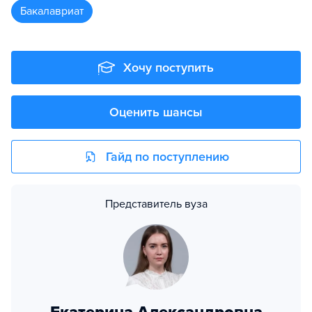
бакалавриат
Хочу поступить
Оценить шансы
Гайд по поступлению
Представитель вуза