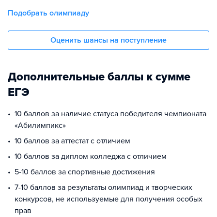
Подобрать олимпиаду
Оценить шансы на поступление
Дополнительные баллы к сумме
ЕГЭ
10 баллов за наличие статуса победителя чемпионата
«Абилимпикс»
10 баллов за аттестат с отличием
10 баллов за диплом колледжа с отличием
5-10 баллов за спортивные достижения
7-10 баллов за результаты олимпиад и творческих
конкурсов, не используемые для получения особых
прав