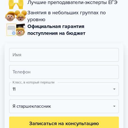
Лучшие преподаватели-эксперты ЕГЭ
Занятия в небольших группах по
уровню
Официальная гарантия
поступления на бюджет
Имя
Телефон
Класс, в который перешли
11
Я старшеклассник
Записаться на консультацию