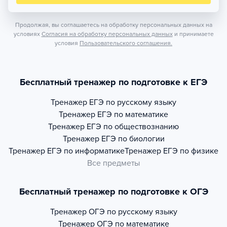
Продолжая, вы соглашаетесь на обработку персональных данных на
условиях
Согласия на обработку персональных данных
и принимаете
условия
Пользовательского соглашения.
Бесплатный тренажер по подготовке к ЕГЭ
Тренажер
ЕГЭ по русскому языку
Тренажер
ЕГЭ по математике
Тренажер
ЕГЭ по обществознанию
Тренажер
ЕГЭ по биологии
Тренажер
ЕГЭ по информатике
Тренажер
ЕГЭ по физике
Все предметы
Бесплатный тренажер по подготовке к ОГЭ
Тренажер
ОГЭ по русскому языку
Тренажер
ОГЭ по математике