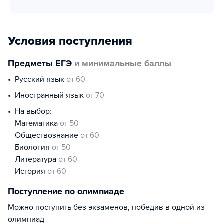
Условия поступления
Предметы ЕГЭ
и минимальные баллы
русский язык
от 60
иностранный язык
от 70
На выбор:
математика
от 50
обществознание
от 60
биология
от 50
литература
от 60
история
от 60
Поступление по олимпиаде
Можно поступить без экзаменов, победив в одной из
олимпиад