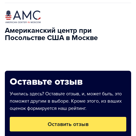
Американский центр при
Посольстве США в Москве
Оставьте отзыв
Учились здесь? Оставьте отзыв, и, может быть, это
поможет другим в выборе. Кроме этого, из ваших
оценок формируется наш рейтинг.
Оставить отзыв