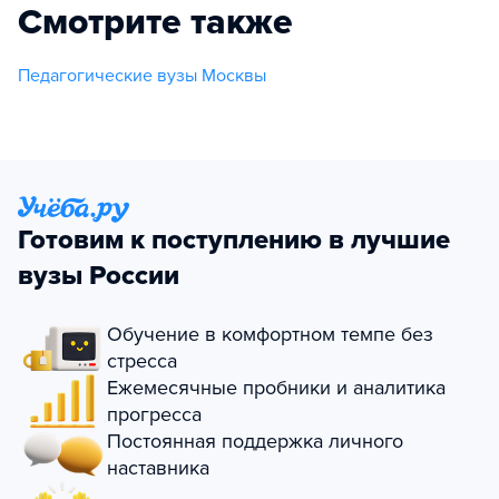
Смотрите также
Педагогические вузы Москвы
Готовим к поступлению в лучшие
вузы России
Обучение в комфортном темпе без
стресса
Ежемесячные пробники и аналитика
прогресса
Постоянная поддержка личного
наставника