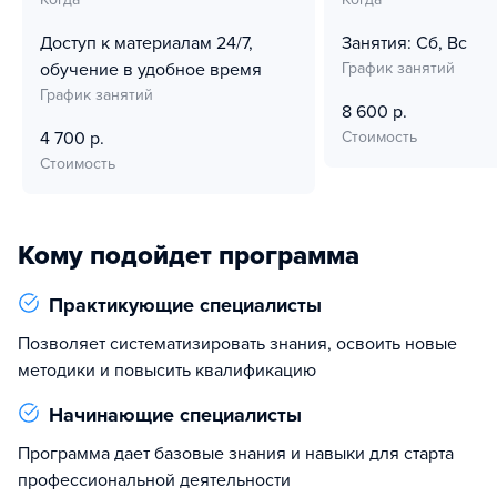
Доступ к материалам 24/7,
Занятия: Сб, Вс
обучение в удобное время
График занятий
График занятий
8 600 р.
4 700 р.
Стоимость
Стоимость
Кому подойдет программа
Практикующие специалисты
Позволяет систематизировать знания, освоить новые
методики и повысить квалификацию
Начинающие специалисты
Программа дает базовые знания и навыки для старта
профессиональной деятельности