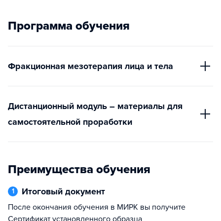
Программа обучения
Фракционная мезотерапия лица и тела
Дистанционный модуль – материалы для
самостоятельной проработки
Преимущества обучения
Итоговый документ
1
После окончания обучения в МИРК вы получите
Сертификат установленного образца