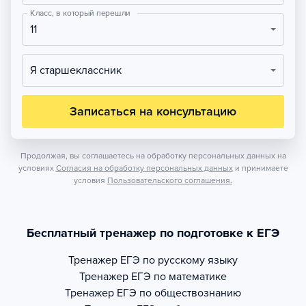
Класс, в который перешли
11
Я старшеклассник
Записаться на консультацию
Продолжая, вы соглашаетесь на обработку персональных данных на
условиях
Согласия на обработку персональных данных
и принимаете
условия
Пользовательского соглашения.
Бесплатный тренажер по подготовке к ЕГЭ
Тренажер
ЕГЭ по русскому языку
Тренажер
ЕГЭ по математике
Тренажер
ЕГЭ по обществознанию