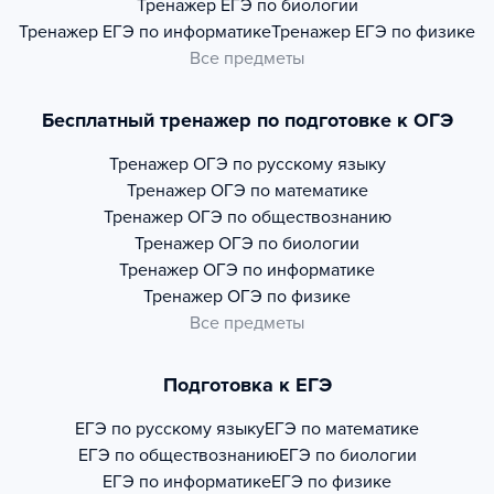
Тренажер
ЕГЭ по биологии
Тренажер
ЕГЭ по информатике
Тренажер
ЕГЭ по физике
Все предметы
Бесплатный тренажер по подготовке к ОГЭ
Тренажер
ОГЭ по русскому языку
Тренажер
ОГЭ по математике
Тренажер
ОГЭ по обществознанию
Тренажер
ОГЭ по биологии
Тренажер
ОГЭ по информатике
Тренажер
ОГЭ по физике
Все предметы
Подготовка к ЕГЭ
ЕГЭ по русскому языку
ЕГЭ по математике
ЕГЭ по обществознанию
ЕГЭ по биологии
ЕГЭ по информатике
ЕГЭ по физике