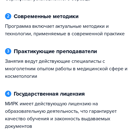
Современные методики
2
Программа включает актуальные методики и
технологии, применяемые в современной практике
Практикующие преподаватели
3
Занятия ведут действующие специалисты с
многолетним опытом работы в медицинской сфере и
косметологии
Государственная лицензия
4
МИРК имеет действующую лицензию на
образовательную деятельность, что гарантирует
качество обучения и законность выдаваемых
документов