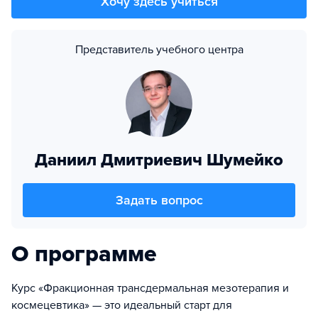
Хочу здесь учиться
Представитель учебного центра
Даниил Дмитриевич Шумейко
Задать вопрос
О программе
Курс «Фракционная трансдермальная мезотерапия и
космецевтика» — это идеальный старт для