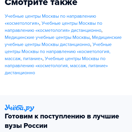
Смотрите также
Учебные центры Москвы по направлению
«косметология»
,
Учебные центры Москвы по
направлению «косметология» дистанционно
,
Медицинские учебные центры Москвы
,
Медицинские
учебные центры Москвы дистанционно
,
Учебные
центры Москвы по направлению «косметология,
массаж, питание»
,
Учебные центры Москвы по
направлению «косметология, массаж, питание»
дистанционно
Готовим к поступлению в лучшие
вузы России