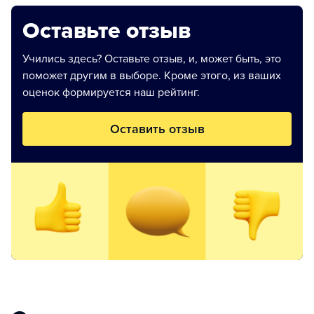
Оставьте отзыв
Учились здесь? Оставьте отзыв, и, может быть, это
поможет другим в выборе. Кроме этого, из ваших
оценок формируется наш рейтинг.
Оставить отзыв