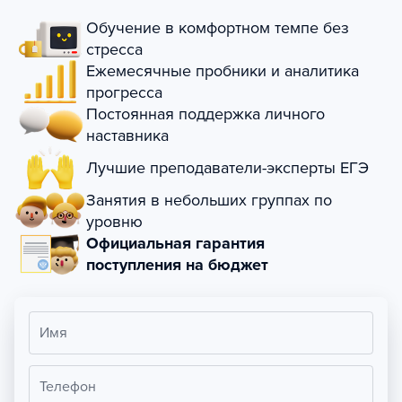
Обучение в комфортном темпе без
стресса
Ежемесячные пробники и аналитика
прогресса
Постоянная поддержка личного
наставника
Лучшие преподаватели-эксперты ЕГЭ
Занятия в небольших группах по
уровню
Официальная гарантия
поступления на бюджет
Имя
Телефон