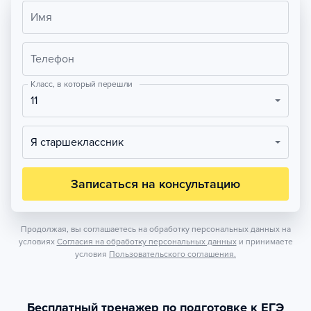
Имя
Телефон
Класс, в который перешли
11
Я старшеклассник
Записаться на консультацию
Продолжая, вы соглашаетесь на обработку персональных данных на
условиях
Согласия на обработку персональных данных
и принимаете
условия
Пользовательского соглашения.
Бесплатный тренажер по подготовке к ЕГЭ