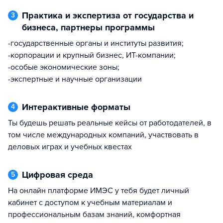
Практика и экспертиза от государства и
3
бизнеса, партнеры программы
-государственные органы и институты развития;
-корпорации и крупный бизнес, ИТ-компании;
-особые экономические зоны;
-экспертные и научные организации
Интерактивные форматы
4
ты будешь решать реальные кейсы от работодателей, в
том числе международных компаний, участвовать в
деловых играх и учебных квестах
Цифровая среда
5
на онлайн платформе ИМЭС у тебя будет личный
кабинет с доступом к учебным материалам и
профессиональным базам знаний, комфортная