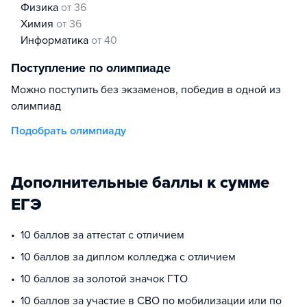
физика
от 36
химия
от 36
информатика
от 40
Поступление по олимпиаде
Можно поступить без экзаменов, победив в одной из
олимпиад
Подобрать олимпиаду
Дополнительные баллы к сумме
ЕГЭ
10 баллов за аттестат с отличием
10 баллов за диплом колледжа с отличием
10 баллов за золотой значок ГТО
10 баллов за участие в СВО по мобилизации или по