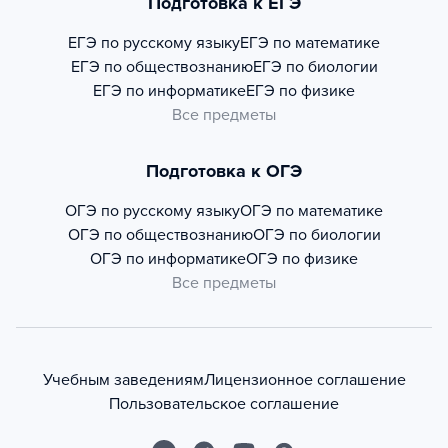
Подготовка к ЕГЭ
ЕГЭ по русскому языку
ЕГЭ по математике
ЕГЭ по обществознанию
ЕГЭ по биологии
ЕГЭ по информатике
ЕГЭ по физике
Все предметы
Подготовка к ОГЭ
ОГЭ по русскому языку
ОГЭ по математике
ОГЭ по обществознанию
ОГЭ по биологии
ОГЭ по информатике
ОГЭ по физике
Все предметы
Учебным заведениям
Лицензионное соглашение
Пользовательское соглашение