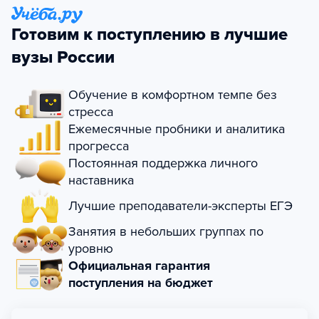
Готовим к поступлению в лучшие
вузы России
Обучение в комфортном темпе без
стресса
Ежемесячные пробники и аналитика
прогресса
Постоянная поддержка личного
наставника
Лучшие преподаватели-эксперты ЕГЭ
Занятия в небольших группах по
уровню
Официальная гарантия
поступления на бюджет