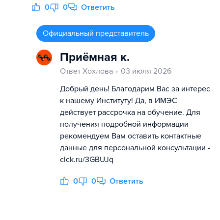
0
0
Ответить
Официальный представитель
Приёмная к.
Ответ Хохлова
03 июля 2026
Добрый день! Благодарим Вас за интерес
к нашему Институту! Да, в ИМЭС
действует рассрочка на обучение. Для
получения подробной информации
рекомендуем Вам оставить контактные
данные для персональной консультации -
clck.ru/3GBUJq
0
0
Ответить