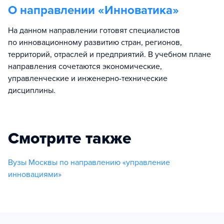
О направлении «
Инноватика
»
На данном направлении готовят специалистов
по инновационному развитию стран, регионов,
территорий, отраслей и предприятий. В учебном плане
направления сочетаются экономические,
управленческие и инженерно-технические
дисциплины.
Смотрите также
Вузы Москвы по направлению «управление
инновациями»