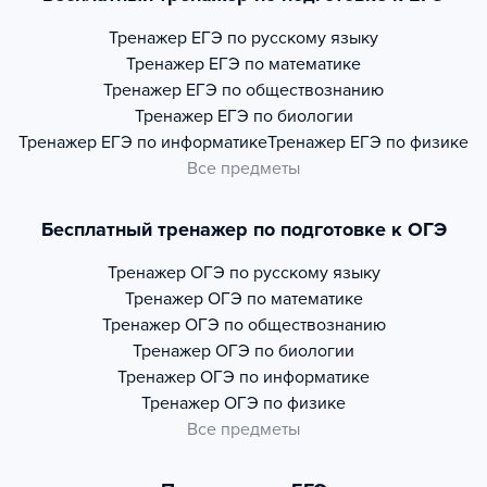
Тренажер
ЕГЭ по русскому языку
Тренажер
ЕГЭ по математике
Тренажер
ЕГЭ по обществознанию
Тренажер
ЕГЭ по биологии
Тренажер
ЕГЭ по информатике
Тренажер
ЕГЭ по физике
Все предметы
Бесплатный тренажер по подготовке к ОГЭ
Тренажер
ОГЭ по русскому языку
Тренажер
ОГЭ по математике
Тренажер
ОГЭ по обществознанию
Тренажер
ОГЭ по биологии
Тренажер
ОГЭ по информатике
Тренажер
ОГЭ по физике
Все предметы