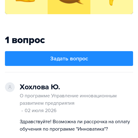
1 вопрос
Задать вопрос
Хохлова Ю.
О программе Управление инновационным
развитием предприятия
02 июля 2026
Здравствуйте! Возможна ли рассрочка на оплату
обучения по программе "Инноватика"?