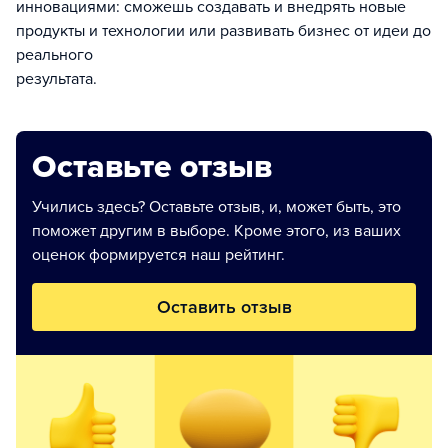
инновациями: сможешь создавать и внедрять новые
продукты и технологии или развивать бизнес от идеи до
реального
результата.
Оставьте отзыв
Учились здесь? Оставьте отзыв, и, может быть, это
поможет другим в выборе. Кроме этого, из ваших
оценок формируется наш рейтинг.
Оставить отзыв