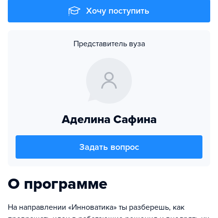
Хочу поступить
Представитель вуза
Аделина Сафина
Задать вопрос
О программе
На направлении «Инноватика» ты разберешь, как