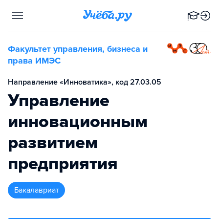
Факультет управления, бизнеса и
права ИМЭС
Направление «Инноватика», код 27.03.05
Управление
инновационным
развитием
предприятия
бакалавриат