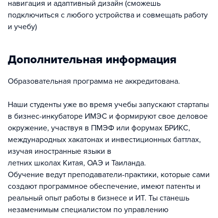
навигация и адаптивный дизайн (сможешь
подключиться с любого устройства и совмещать работу
и учебу)
Дополнительная информация
Образовательная программа не аккредитована.
Наши студенты уже во время учебы запускают стартапы
в бизнес-инкубаторе ИМЭС и формируют свое деловое
окружение, участвуя в ПМЭФ или форумах БРИКС,
международных хакатонах и инвестиционных баттлах,
изучая иностранные языки в
летних школах Китая, ОАЭ и Таиланда.
Обучение ведут преподаватели-практики, которые сами
создают программное обеспечение, имеют патенты и
реальный опыт работы в бизнесе и ИТ. Ты станешь
незаменимым специалистом по управлению