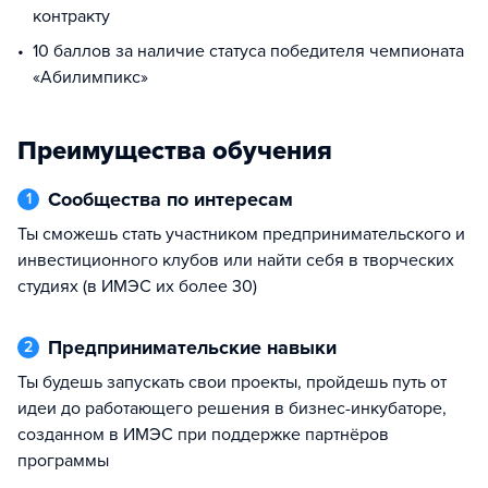
контракту
10 баллов за наличие статуса победителя чемпионата
«Абилимпикс»
Преимущества обучения
Сообщества по интересам
1
ты сможешь стать участником предпринимательского и
инвестиционного клубов или найти себя в творческих
студиях (в ИМЭС их более 30)
Предпринимательские навыки
2
ты будешь запускать свои проекты, пройдешь путь от
идеи до работающего решения в бизнес-инкубаторе,
созданном в ИМЭС при поддержке партнёров
программы