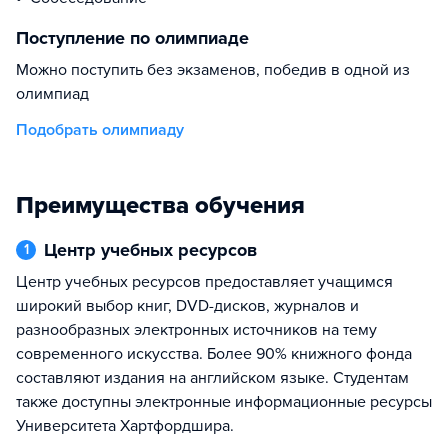
Поступление по олимпиаде
Можно поступить без экзаменов, победив в одной из
олимпиад
Подобрать олимпиаду
Преимущества обучения
Центр учебных ресурсов
1
Центр учебных ресурсов предоставляет учащимся
широкий выбор книг, DVD-дисков, журналов и
разнообразных электронных источников на тему
современного искусства. Более 90% книжного фонда
составляют издания на английском языке. Студентам
также доступны электронные информационные ресурсы
Университета Хартфордшира.