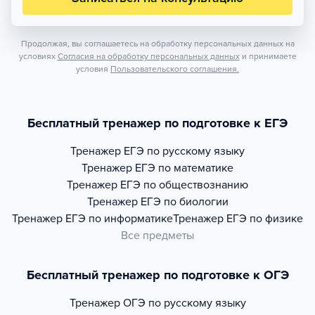
Продолжая, вы соглашаетесь на обработку персональных данных на
условиях
Согласия на обработку персональных данных
и принимаете
условия
Пользовательского соглашения.
Бесплатный тренажер по подготовке к ЕГЭ
Тренажер
ЕГЭ по русскому языку
Тренажер
ЕГЭ по математике
Тренажер
ЕГЭ по обществознанию
Тренажер
ЕГЭ по биологии
Тренажер
ЕГЭ по информатике
Тренажер
ЕГЭ по физике
Все предметы
Бесплатный тренажер по подготовке к ОГЭ
Тренажер
ОГЭ по русскому языку