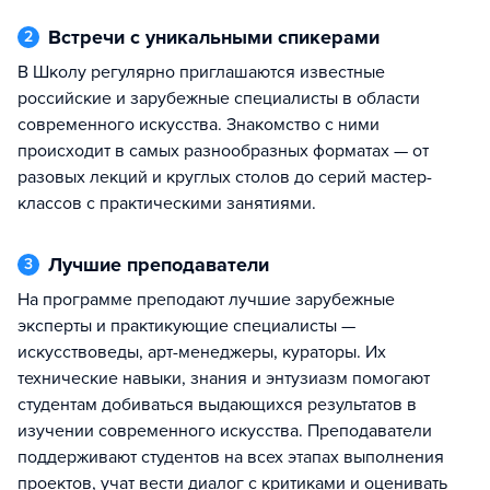
Встречи с уникальными спикерами
2
В Школу регулярно приглашаются известные
российские и зарубежные специалисты в области
современного искусства. Знакомство с ними
происходит в самых разнообразных форматах — от
разовых лекций и круглых столов до серий мастер-
классов с практическими занятиями.
Лучшие преподаватели
3
На программе преподают лучшие зарубежные
эксперты и практикующие специалисты —
искусствоведы, арт-менеджеры, кураторы. Их
технические навыки, знания и энтузиазм помогают
студентам добиваться выдающихся результатов в
изучении современного искусства. Преподаватели
поддерживают студентов на всех этапах выполнения
проектов, учат вести диалог с критиками и оценивать