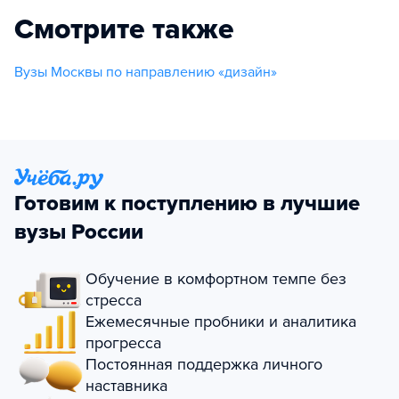
Смотрите также
Вузы Москвы по направлению «дизайн»
Готовим к поступлению в лучшие
вузы России
Обучение в комфортном темпе без
стресса
Ежемесячные пробники и аналитика
прогресса
Постоянная поддержка личного
наставника