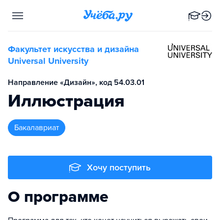
Факультет искусства и дизайна
Universal University
Направление «Дизайн», код 54.03.01
Иллюстрация
бакалавриат
Хочу поступить
О программе