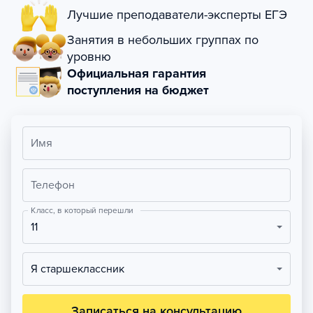
Лучшие преподаватели-эксперты ЕГЭ
Занятия в небольших группах по
уровню
Официальная гарантия
поступления на бюджет
Имя
Телефон
Класс, в который перешли
11
Я старшеклассник
Записаться на консультацию