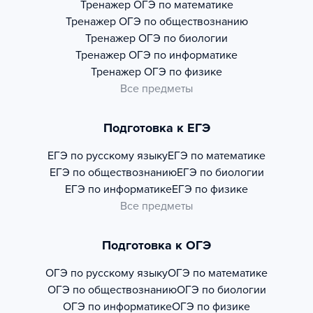
Тренажер
ОГЭ по математике
Тренажер
ОГЭ по обществознанию
Тренажер
ОГЭ по биологии
Тренажер
ОГЭ по информатике
Тренажер
ОГЭ по физике
Все предметы
Подготовка к ЕГЭ
ЕГЭ по русскому языку
ЕГЭ по математике
ЕГЭ по обществознанию
ЕГЭ по биологии
ЕГЭ по информатике
ЕГЭ по физике
Все предметы
Подготовка к ОГЭ
ОГЭ по русскому языку
ОГЭ по математике
ОГЭ по обществознанию
ОГЭ по биологии
ОГЭ по информатике
ОГЭ по физике