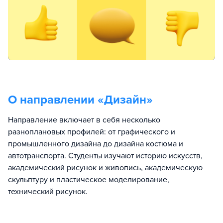
О направлении «
Дизайн
»
Направление включает в себя несколько
разноплановых профилей: от графического и
промышленного дизайна до дизайна костюма и
автотранспорта. Студенты изучают историю искусств,
академический рисунок и живопись, академическую
скульптуру и пластическое моделирование,
технический рисунок.