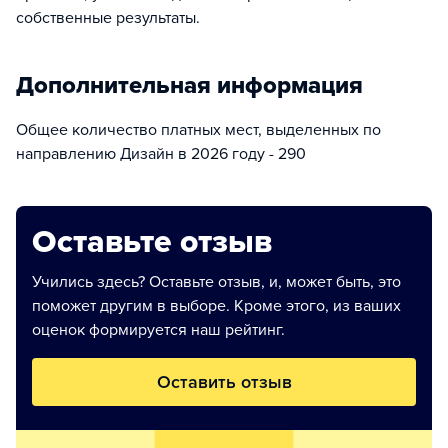
собственные результаты.
Дополнительная информация
Общее количество платных мест, выделенных по
направлению Дизайн в 2026 году - 290
Оставьте отзыв
Учились здесь? Оставьте отзыв, и, может быть, это
поможет другим в выборе. Кроме этого, из ваших
оценок формируется наш рейтинг.
Оставить отзыв