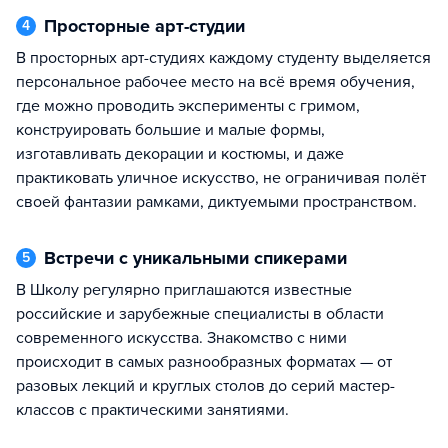
Просторные арт-студии
4
В просторных арт-студиях каждому студенту выделяется
персональное рабочее место на всё время обучения,
где можно проводить эксперименты с гримом,
конструировать большие и малые формы,
изготавливать декорации и костюмы, и даже
практиковать уличное искусство, не ограничивая полёт
своей фантазии рамками, диктуемыми пространством.
Встречи с уникальными спикерами
5
В Школу регулярно приглашаются известные
российские и зарубежные специалисты в области
современного искусства. Знакомство с ними
происходит в самых разнообразных форматах — от
разовых лекций и круглых столов до серий мастер-
классов с практическими занятиями.