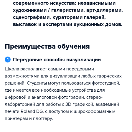
современного искусства: независимыми
художниками / галеристами, арт-дилерами,
сценографами, кураторами галерей,
выставок и экспертами аукционных домов.
Преимущества обучения
Передовые способы визуализации
1
Школа располагает самыми передовыми
возможностями для визуализации любых творческих
решений. Студенты могут пользоваться фотостудией,
где имеется все необходимые устройства для
цифровой и аналоговой фотографии, стерео-
лабораторией для работы с 3D графикой, академией
печати Roland DG, с доступом к широкоформатным
принтерам и плоттеру.