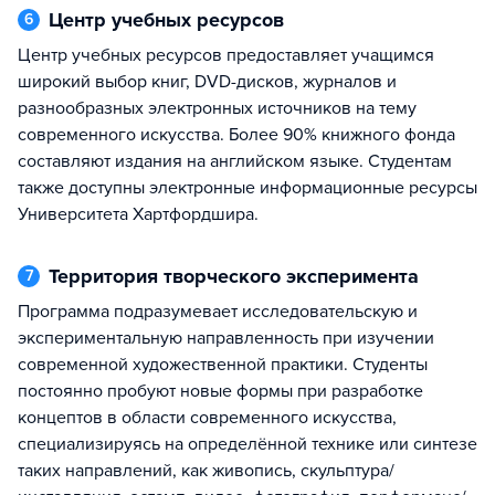
Центр учебных ресурсов
6
Центр учебных ресурсов предоставляет учащимся
широкий выбор книг, DVD-дисков, журналов и
разнообразных электронных источников на тему
современного искусства. Более 90% книжного фонда
составляют издания на английском языке. Студентам
также доступны электронные информационные ресурсы
Университета Хартфордшира.
Территория творческого эксперимента
7
Программа подразумевает исследовательскую и
экспериментальную направленность при изучении
современной художественной практики. Студенты
постоянно пробуют новые формы при разработке
концептов в области современного искусства,
специализируясь на определённой технике или синтезе
таких направлений, как живопись, скульптура/