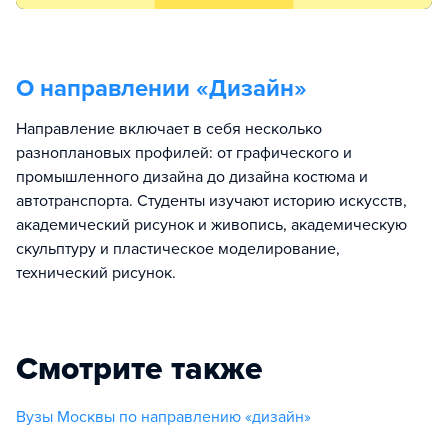
О направлении «
Дизайн
»
Направление включает в себя несколько
разноплановых профилей: от графического и
промышленного дизайна до дизайна костюма и
автотранспорта. Студенты изучают историю искусств,
академический рисунок и живопись, академическую
скульптуру и пластическое моделирование,
технический рисунок.
Смотрите также
Вузы Москвы по направлению «дизайн»