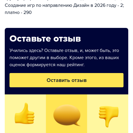
Создание игр по направлению Дизайн в 2026 году - 2;
платно - 290
Оставьте отзыв
Учились здесь? Оставьте отзыв, и, может быть, это
поможет другим в выборе. Кроме этого, из ваших
оценок формируется наш рейтинг.
Оставить отзыв