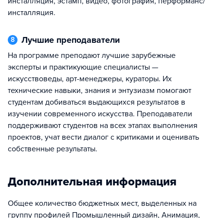
инсталляция, эстамп, видео, фотография, перформанс/
инсталляция.
Лучшие преподаватели
8
На программе преподают лучшие зарубежные
эксперты и практикующие специалисты —
искусствоведы, арт-менеджеры, кураторы. Их
технические навыки, знания и энтузиазм помогают
студентам добиваться выдающихся результатов в
изучении современного искусства. Преподаватели
поддерживают студентов на всех этапах выполнения
проектов, учат вести диалог с критиками и оценивать
собственные результаты.
Дополнительная информация
Общее количество бюджетных мест, выделенных на
группу профилей Промышленный дизайн, Анимация,