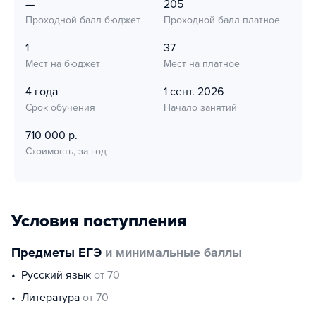
—
205
Проходной балл бюджет
Проходной балл платное
1
37
Мест на бюджет
Мест на платное
4 года
1 сент. 2026
Срок обучения
Начало занятий
710 000 р.
Стоимость, за год
Условия поступления
Предметы ЕГЭ
и минимальные баллы
русский язык
от 70
литература
от 70