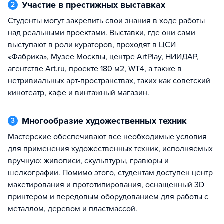
Участие в престижных выставках
2
Студенты могут закрепить свои знания в ходе работы
над реальными проектами. Выставки, где они сами
выступают в роли кураторов, проходят в ЦСИ
«Фабрика», Музее Москвы, центре ArtPlay, НИИДАР,
агентстве Art.ru, проекте 180 м2, WT4, а также в
нетривиальных арт-пространствах, таких как советский
кинотеатр, кафе и винтажный магазин.
Многообразие художественных техник
3
Мастерские обеспечивают все необходимые условия
для применения художественных техник, исполняемых
вручную: живописи, скульптуры, гравюры и
шелкографии. Помимо этого, студентам доступен центр
макетирования и прототипирования, оснащенный 3D
принтером и передовым оборудованием для работы с
металлом, деревом и пластмассой.