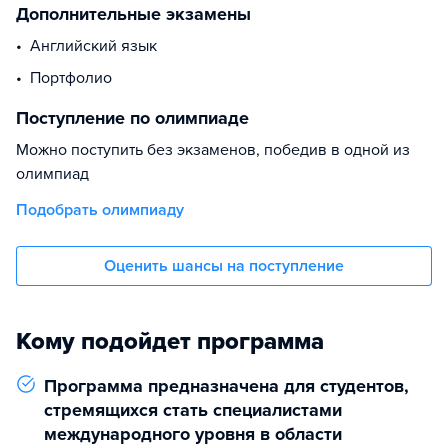
Дополнительные экзамены
английский язык
портфолио
Поступление по олимпиаде
Можно поступить без экзаменов, победив в одной из
олимпиад
Подобрать олимпиаду
Оценить шансы на поступление
Кому подойдет программа
Программа предназначена для студентов,
стремящихся стать специалистами
международного уровня в области