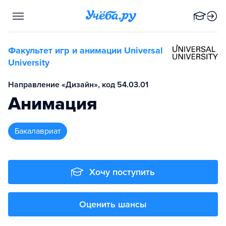
Факультет игр и анимации Universal
University
Направление «Дизайн», код 54.03.01
Анимация
бакалавриат
Хочу поступить
Оценить шансы