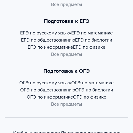
Все предметы
Подготовка к ЕГЭ
ЕГЭ по русскому языку
ЕГЭ по математике
ЕГЭ по обществознанию
ЕГЭ по биологии
ЕГЭ по информатике
ЕГЭ по физике
Все предметы
Подготовка к ОГЭ
ОГЭ по русскому языку
ОГЭ по математике
ОГЭ по обществознанию
ОГЭ по биологии
ОГЭ по информатике
ОГЭ по физике
Все предметы