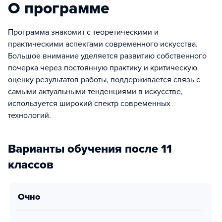
О программе
Программа знакомит с теоретическими и
практическими аспектами современного искусства.
Большое внимание уделяется развитию собственного
почерка через постоянную практику и критическую
оценку результатов работы, поддерживается связь с
самыми актуальными тенденциями в искусстве,
используется широкий спектр современных
технологий.
Варианты обучения после 11
классов
очно