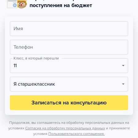
поступления на бюджет
Имя
Телефон
Класс, в который перешли
11
Я старшеклассник
Записаться на консультацию
Продолжая, вы соглашаетесь на обработку персональных данных на
условиях
Согласия на обработку персональных данных
и принимаете
условия
Пользовательского соглашения.