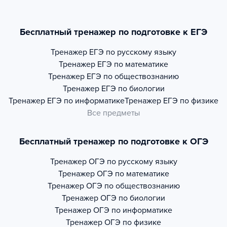
Бесплатный тренажер по подготовке к ЕГЭ
Тренажер
ЕГЭ по русскому языку
Тренажер
ЕГЭ по математике
Тренажер
ЕГЭ по обществознанию
Тренажер
ЕГЭ по биологии
Тренажер
ЕГЭ по информатике
Тренажер
ЕГЭ по физике
Все предметы
Бесплатный тренажер по подготовке к ОГЭ
Тренажер
ОГЭ по русскому языку
Тренажер
ОГЭ по математике
Тренажер
ОГЭ по обществознанию
Тренажер
ОГЭ по биологии
Тренажер
ОГЭ по информатике
Тренажер
ОГЭ по физике