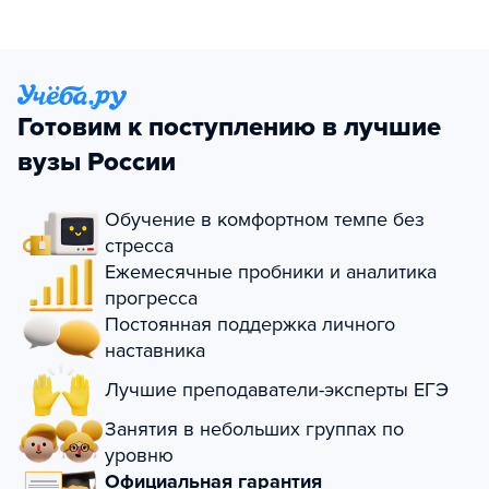
Готовим к поступлению в лучшие
вузы России
Обучение в комфортном темпе без
стресса
Ежемесячные пробники и аналитика
прогресса
Постоянная поддержка личного
наставника
Лучшие преподаватели-эксперты ЕГЭ
Занятия в небольших группах по
уровню
Официальная гарантия