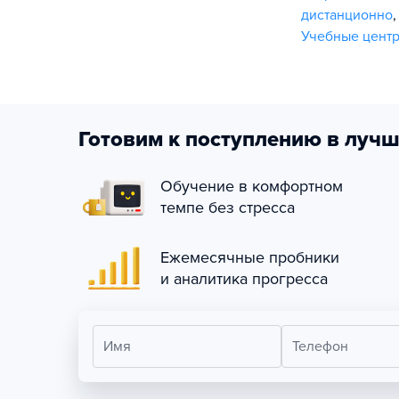
дистанционно
Учебные центр
Готовим к поступлению в лучш
Обучение в комфортном
темпе без стресса
Ежемесячные пробники
и аналитика прогресса
Имя
Телефон