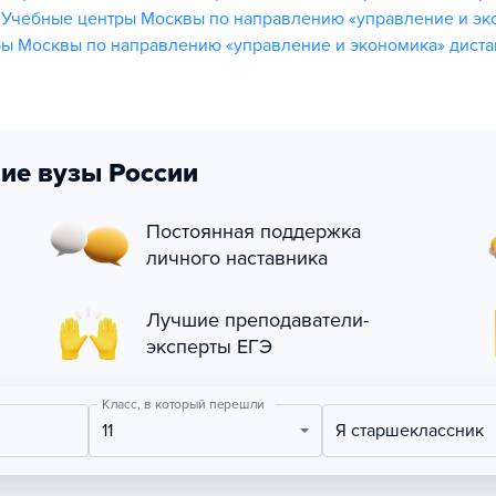
,
Учебные центры Москвы по направлению «управление и эк
ы Москвы по направлению «управление и экономика» дист
ие вузы России
Постоянная поддержка
личного наставника
Лучшие преподаватели-
эксперты ЕГЭ
Класс, в который перешли
11
Я старшеклассник