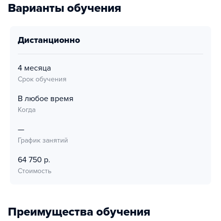
Варианты обучения
дистанционно
4 месяца
Срок обучения
В любое время
Когда
—
График занятий
64 750 р.
Стоимость
Преимущества обучения