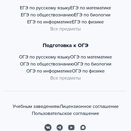
ЕГЭ по русскому языку
ЕГЭ по математике
ЕГЭ по обществознанию
ЕГЭ по биологии
ЕГЭ по информатике
ЕГЭ по физике
Все предметы
Подготовка к ОГЭ
ОГЭ по русскому языку
ОГЭ по математике
ОГЭ по обществознанию
ОГЭ по биологии
ОГЭ по информатике
ОГЭ по физике
Все предметы
Учебным заведениям
Лицензионное соглашение
Пользовательское соглашение