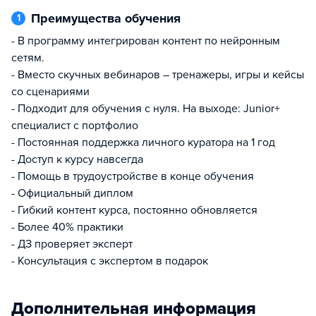
Преимущества обучения
1
- В программу интегрирован контент по нейронным
сетям.
- Вместо скучных вебинаров – тренажеры, игры и кейсы
со сценариями
- Подходит для обучения с нуля. На выходе: Junior+
специалист с портфолио
- Постоянная поддержка личного куратора на 1 год
- Доступ к курсу навсегда
- Помощь в трудоустройстве в конце обучения
- Официальный диплом
- Гибкий контент курса, постоянно обновляется
- Более 40% практики
- ДЗ проверяет эксперт
- Консультация с экспертом в подарок
Дополнительная информация