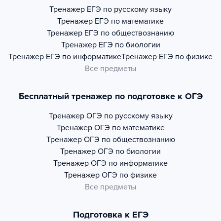
Тренажер
ЕГЭ по русскому языку
Тренажер
ЕГЭ по математике
Тренажер
ЕГЭ по обществознанию
Тренажер
ЕГЭ по биологии
Тренажер
ЕГЭ по информатике
Тренажер
ЕГЭ по физике
Все предметы
Бесплатный тренажер по подготовке к ОГЭ
Тренажер
ОГЭ по русскому языку
Тренажер
ОГЭ по математике
Тренажер
ОГЭ по обществознанию
Тренажер
ОГЭ по биологии
Тренажер
ОГЭ по информатике
Тренажер
ОГЭ по физике
Все предметы
Подготовка к ЕГЭ