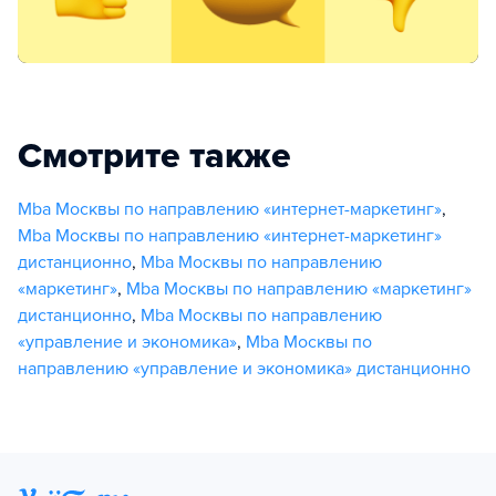
Смотрите также
Mba Москвы по направлению «интернет-маркетинг»
,
Mba Москвы по направлению «интернет-маркетинг»
дистанционно
,
Mba Москвы по направлению
«маркетинг»
,
Mba Москвы по направлению «маркетинг»
дистанционно
,
Mba Москвы по направлению
«управление и экономика»
,
Mba Москвы по
направлению «управление и экономика» дистанционно