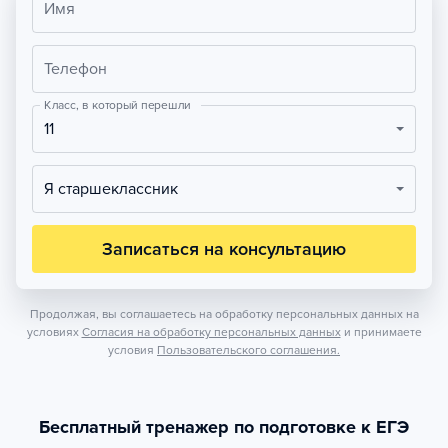
Имя
Телефон
Класс, в который перешли
11
Я старшеклассник
Записаться на консультацию
Продолжая, вы соглашаетесь на обработку персональных данных на
условиях
Согласия на обработку персональных данных
и принимаете
условия
Пользовательского соглашения.
Бесплатный тренажер по подготовке к ЕГЭ