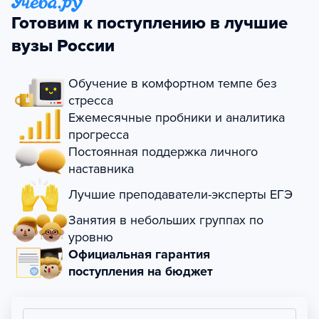
Готовим к поступлению в лучшие
вузы России
Обучение в комфортном темпе без
стресса
Ежемесячные пробники и аналитика
прогресса
Постоянная поддержка личного
наставника
Лучшие преподаватели-эксперты ЕГЭ
Занятия в небольших группах по
уровню
Официальная гарантия
поступления на бюджет