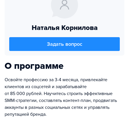
Наталья Корнилова
Задать вопрос
О программе
Освойте профессию за 3-4 месяца, привлекайте
клиентов из соцсетей и зарабатывайте
от 85 000 рублей. Научитесь строить эффективные
SMM-стратегии, составлять контент-план, продвигать
аккаунты в разных социальных сетях и управлять
репутацией бренда.