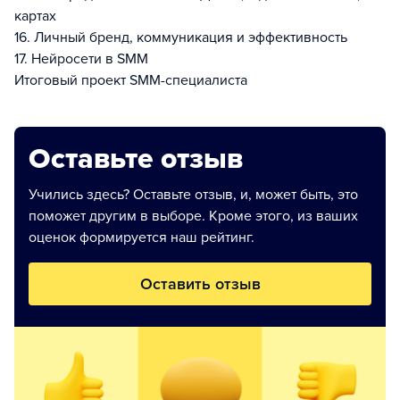
картах
16. Личный бренд, коммуникация и эффективность
17. Нейросети в SMM
Итоговый проект SMM-специалиста
Оставьте отзыв
Учились здесь? Оставьте отзыв, и, может быть, это
поможет другим в выборе. Кроме этого, из ваших
оценок формируется наш рейтинг.
Оставить отзыв