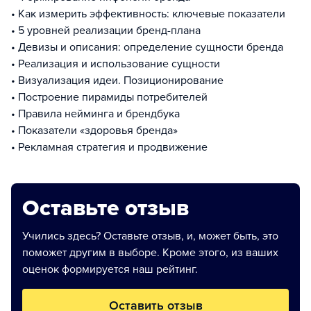
• Как измерить эффективность: ключевые показатели
• 5 уровней реализации бренд-плана
• Девизы и описания: определение сущности бренда
• Реализация и использование сущности
• Визуализация идеи. Позиционирование
• Построение пирамиды потребителей
• Правила нейминга и брендбука
• Показатели «здоровья бренда»
• Рекламная стратегия и продвижение
Оставьте отзыв
Учились здесь? Оставьте отзыв, и, может быть, это
поможет другим в выборе. Кроме этого, из ваших
оценок формируется наш рейтинг.
Оставить отзыв