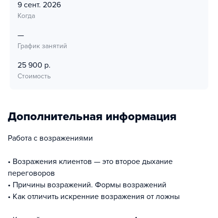
9 сент. 2026
Когда
—
График занятий
25 900 р.
Стоимость
Дополнительная информация
Работа с возражениями
• Возражения клиентов — это второе дыхание
переговоров
• Причины возражений. Формы возражений
• Как отличить искренние возражения от ложны