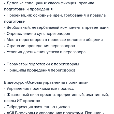
• Деловые совещания: классификация, правила
подготовки и проведения
• Презентация: основные идеи, требования и правила
подготовки
• Вербальный, невербальный компонент в презентации
• Определение и суть переговоров
• Место переговоров в процессе делового общения
• Стратегии проведения переговоров
• Условия достижения успеха в переговора
• Параметры подготовки к переговорам
• Принципы проведения переговоров
Видеокурс «Основы управления проектами»
• Управление проектами как процесс
• Жизненный цикл проекта: предиктивный, адаптивный,
циклы ИТ-проектов
• Гибридизация жизненных циклов
• AGILE-подходы к управлению проектами. Принципы