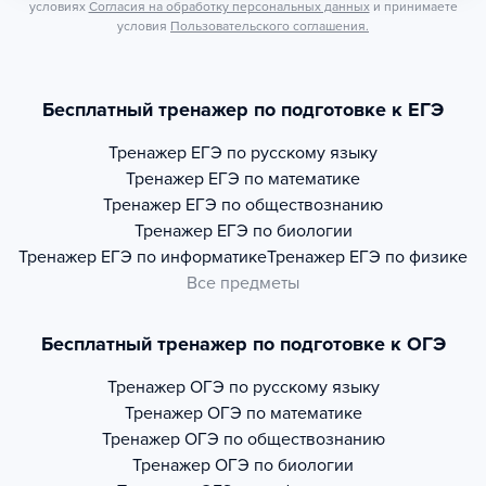
условиях
Согласия на обработку персональных данных
и принимаете
условия
Пользовательского соглашения.
Бесплатный тренажер по подготовке к ЕГЭ
Тренажер
ЕГЭ по русскому языку
Тренажер
ЕГЭ по математике
Тренажер
ЕГЭ по обществознанию
Тренажер
ЕГЭ по биологии
Тренажер
ЕГЭ по информатике
Тренажер
ЕГЭ по физике
Все предметы
Бесплатный тренажер по подготовке к ОГЭ
Тренажер
ОГЭ по русскому языку
Тренажер
ОГЭ по математике
Тренажер
ОГЭ по обществознанию
Тренажер
ОГЭ по биологии