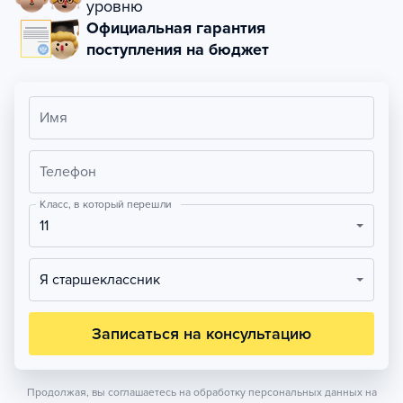
уровню
Официальная гарантия
поступления на бюджет
Имя
Телефон
Класс, в который перешли
11
Я старшеклассник
Записаться на консультацию
Продолжая, вы соглашаетесь на обработку персональных данных на