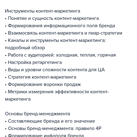
Инструменты контент-маркетинга
• Понятие и сущность контент-маркетинга
• Формирования информационного поля бренда
• Взаимосвязь контент-маркетинга и пиар-стратегии
• Каналы и инструменты контент-маркетинга:
подробный обзор
• Работа с аудиторией: холодная, теплая, горячая
• Настройка ретаргетинга
• Виды и уровни сложности контента для ЦА
• Стратегия контент-маркетинга
• Формирование воронки продаж
• Метрики измерения эффективности контент-
маркетинга
Основы бренд-менеджмента
• Составляющие бренда и его значение
• Основы бренд-менеджмента: правило 4P
• Формирование инфополя бренда