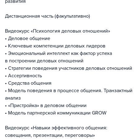
развития
Дистанционная часть (факультативно)
Видеокурс «Психология деловых отношений»
• Деловое общение
• Ключевые компетенции деловых лидеров
• Эмоциональный интеллект как фактор успеха
в построении деловых отношений
• Стратегии поведения участников деловых отношений
• Ассертивность
• Средства общения
• Модель поведения в процессе общения. Транзактный
анализ
• «Пристройка» в деловом общении
• Модель партнерской коммуникации GROW
Видеокурс «Навыки эффективного общения:
совещания, презентации, переговоры»