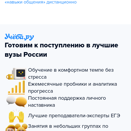
«навыки общения» дистанционно
Готовим к поступлению в лучшие
вузы России
Обучение в комфортном темпе без
стресса
Ежемесячные пробники и аналитика
прогресса
Постоянная поддержка личного
наставника
Лучшие преподаватели-эксперты ЕГЭ
Занятия в небольших группах по