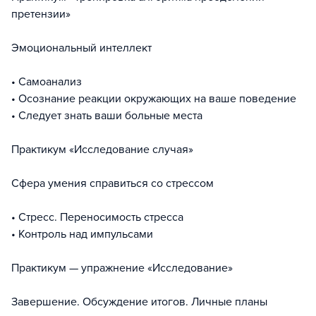
претензии»
Эмоциональный интеллект
• Самоанализ
• Осознание реакции окружающих на ваше поведение
• Следует знать ваши больные места
Практикум «Исследование случая»
Сфера умения справиться со стрессом
• Стресс. Переносимость стресса
• Контроль над импульсами
Практикум — упражнение «Исследование»
Завершение. Обсуждение итогов. Личные планы