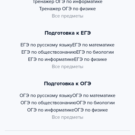
Тренажер
ОГЭ по информатике
Тренажер
ОГЭ по физике
Все предметы
Подготовка к ЕГЭ
ЕГЭ по русскому языку
ЕГЭ по математике
ЕГЭ по обществознанию
ЕГЭ по биологии
ЕГЭ по информатике
ЕГЭ по физике
Все предметы
Подготовка к ОГЭ
ОГЭ по русскому языку
ОГЭ по математике
ОГЭ по обществознанию
ОГЭ по биологии
ОГЭ по информатике
ОГЭ по физике
Все предметы