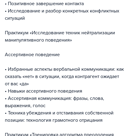
• Позитивное завершение контакта
• Исследование и разбор конкретных конфликтных
ситуаций
Практикум «Исследование техник нейтрализации
манипулятивного поведения»
Ассертивное поведение
• Избранные аспекты вербальной коммуникации: как
сказать «нет» в ситуации, когда контрагент ожидает
от вас «да»
• Навыки ассертивного поведения
• Ассертивная коммуникация: фразы, слова,
выражения, голос
• Техника убеждения и отстаивания собственной
позиции: технология грамотного отрицания
Практикум «Тренировка алгоритма преодоления