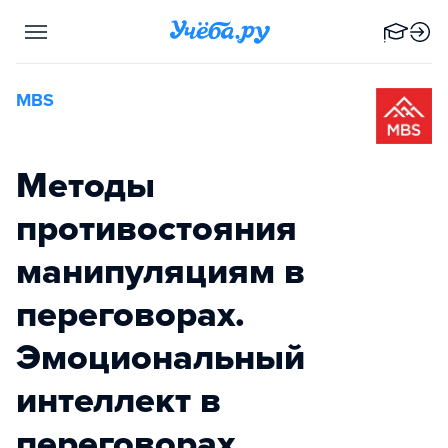
MBS
Методы
противостояния
манипуляциям в
переговорах.
Эмоциональный
интеллект в
переговорах