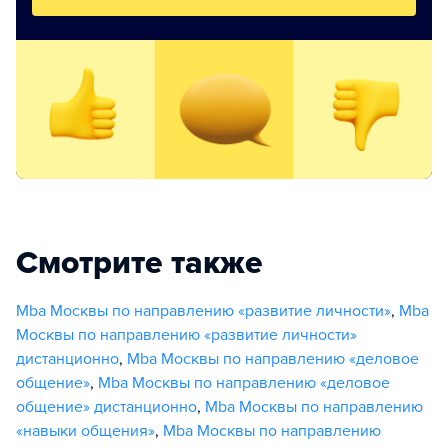
Смотрите также
Mba Москвы по направлению «развитие личности»
,
Mba
Москвы по направлению «развитие личности»
дистанционно
,
Mba Москвы по направлению «деловое
общение»
,
Mba Москвы по направлению «деловое
общение» дистанционно
,
Mba Москвы по направлению
«навыки общения»
,
Mba Москвы по направлению