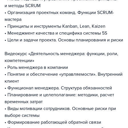
и методы SCRUM
• Организация проектных команд. Функции SCRUM-
мастера
• Принципы и инструменты Kanban, Lean, Kaizen
• Менеджмент качества и специфика системы 5S
• Цели и задачи проекта. Основы планирования и риски
Видеокурс «Деятельность менеджера: функции, роли,
компетенции»
• Роль менеджера в компании
• Понятие и обеспечение «управляемости». Внутренний
клиент
• Функционал менеджера. Структура обязанностей
• Планирование и целеполагание: методики, расчет
временных затрат
• Виды мотивации сотрудников. Основные риски при
выборе системы
• Формирование работающей обратной связи