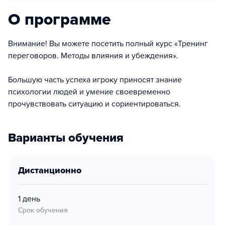
О программе
Внимание! Вы можете посетить полный курс «Тренинг
переговоров. Методы влияния и убеждения».
Большую часть успеха игроку приносят знание
психологии людей и умение своевременно
прочувствовать ситуацию и сориентироваться.
Варианты обучения
дистанционно
1 день
Срок обучения