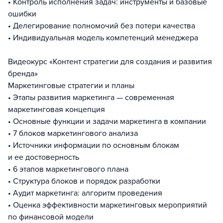
• Контроль исполнения задач: инструменты и базовые
ошибки
• Делегирование полномочий без потери качества
• Индивидуальная модель компетенций менеджера
Видеокурс «Контент стратегии для создания и развития
бренда»
Маркетинговые стратегии и планы
• Этапы развития маркетинга — современная
маркетинговая концепция
• Основные функции и задачи маркетинга в компании
• 7 блоков маркетингового анализа
• Источники информации по основным блокам
и ее достоверность
• 6 этапов маркетингового плана
• Структура блоков и порядок разработки
• Аудит маркетинга: алгоритм проведения
• Оценка эффективности маркетинговых мероприятий
по финансовой модели