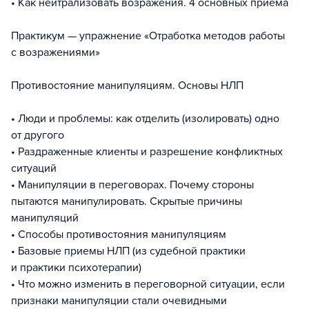
• Как нейтрализовать возражения. 4 основных приема
Практикум — упражнение «Отработка методов работы
с возражениями»
Противостояние манипуляциям. Основы НЛП
• Люди и проблемы: как отделить (изолировать) одно
от другого
• Раздраженные клиенты и разрешение конфликтных
ситуаций
• Манипуляции в переговорах. Почему стороны
пытаются манипулировать. Скрытые причины
манипуляций
• Способы противостояния манипуляциям
• Базовые приемы НЛП (из судебной практики
и практики психотерапии)
• Что можно изменить в переговорной ситуации, если
признаки манипуляции стали очевидными