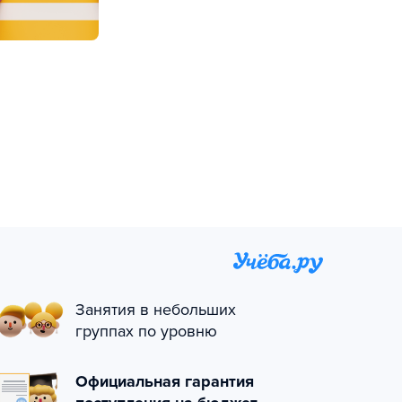
Занятия в небольших
группах по уровню
Официальная гарантия