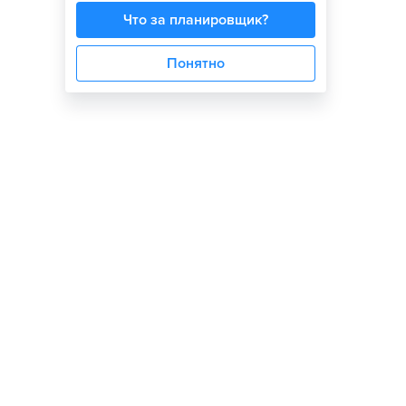
Что за планировщик?
Понятно