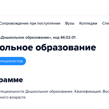
Сопровождение при поступлении
Вузы
Колледжи
Спе
Дошкольное образование», код 44.02.01
ольное образование
 специалистов
грамме
пециальности Дошкольное образование. Квалификация: Вос
ного возраста