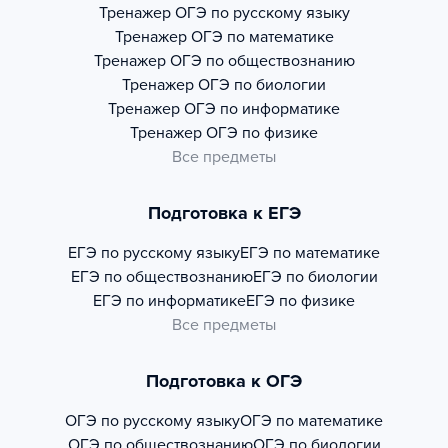
Тренажер
ОГЭ по русскому языку
Тренажер
ОГЭ по математике
Тренажер
ОГЭ по обществознанию
Тренажер
ОГЭ по биологии
Тренажер
ОГЭ по информатике
Тренажер
ОГЭ по физике
Все предметы
Подготовка к ЕГЭ
ЕГЭ по русскому языку
ЕГЭ по математике
ЕГЭ по обществознанию
ЕГЭ по биологии
ЕГЭ по информатике
ЕГЭ по физике
Все предметы
Подготовка к ОГЭ
ОГЭ по русскому языку
ОГЭ по математике
ОГЭ по обществознанию
ОГЭ по биологии