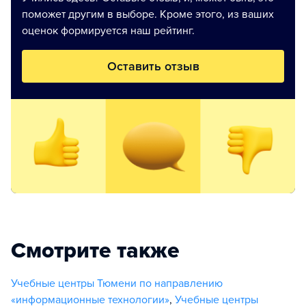
поможет другим в выборе. Кроме этого, из ваших
оценок формируется наш рейтинг.
Оставить отзыв
Смотрите также
Учебные центры Тюмени по направлению
«информационные технологии»
,
Учебные центры