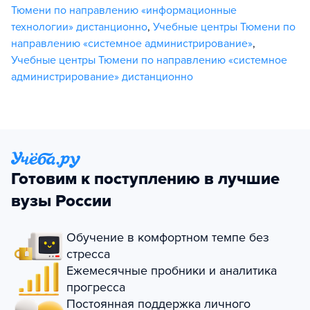
Тюмени по направлению «информационные
технологии» дистанционно
,
Учебные центры Тюмени по
направлению «системное администрирование»
,
Учебные центры Тюмени по направлению «системное
администрирование» дистанционно
Готовим к поступлению в лучшие
вузы России
Обучение в комфортном темпе без
стресса
Ежемесячные пробники и аналитика
прогресса
Постоянная поддержка личного