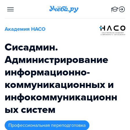
Академия НАСО
Сисадмин.
Администрирование
информационно-
коммуникационных и
инфокоммуникационн
ых систем
профессиональная переподготовка