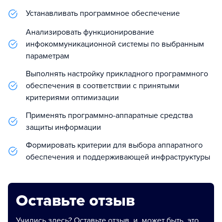
Устанавливать программное обеспечение
Анализировать функционирование
инфокоммуникационной системы по выбранным
параметрам
Выполнять настройку прикладного программного
обеспечения в соответствии с принятыми
критериями оптимизации
Применять программно-аппаратные средства
защиты информации
Формировать критерии для выбора аппаратного
обеспечения и поддерживающей инфраструктуры
Оставьте отзыв
Учились здесь? Оставьте отзыв, и, может быть, это