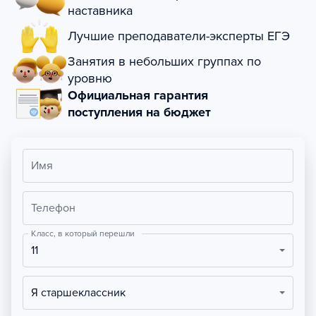
наставника
Лучшие преподаватели-эксперты ЕГЭ
Занятия в небольших группах по
уровню
Официальная гарантия
поступления на бюджет
Имя
Телефон
Класс, в который перешли
11
Я старшеклассник