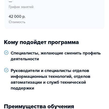
—
График занятий
42 000 р.
Стоимость
Кому подойдет программа
Специалисты, желающие сменить профиль
деятельности
Руководители и специалисты отделов
информационных технологий, отделов
автоматизации и служб технической
поддержки
Преимущества обучения