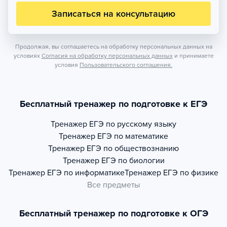
Записаться на консультацию
Продолжая, вы соглашаетесь на обработку персональных данных на
условиях
Согласия на обработку персональных данных
и принимаете
условия
Пользовательского соглашения.
Бесплатный тренажер по подготовке к ЕГЭ
Тренажер
ЕГЭ по русскому языку
Тренажер
ЕГЭ по математике
Тренажер
ЕГЭ по обществознанию
Тренажер
ЕГЭ по биологии
Тренажер
ЕГЭ по информатике
Тренажер
ЕГЭ по физике
Все предметы
Бесплатный тренажер по подготовке к ОГЭ