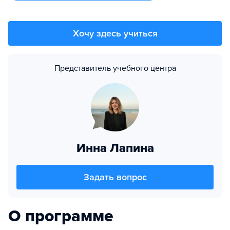
Хочу здесь учиться
Представитель учебного центра
Инна Лапина
Задать вопрос
О программе