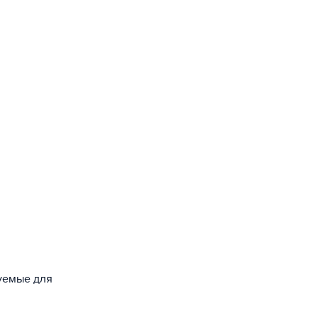
зуемые для