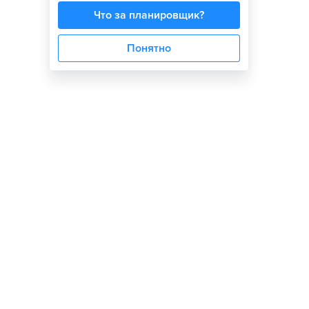
Что за планировщик?
Понятно