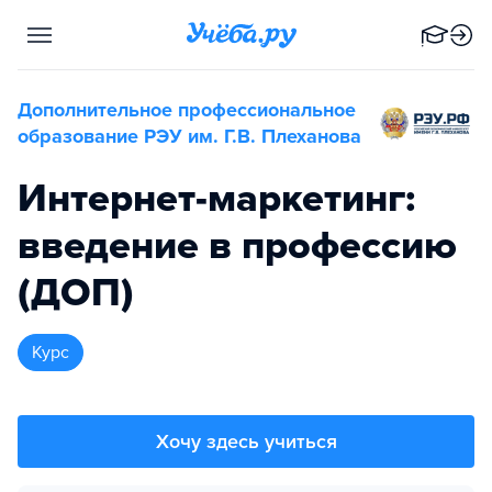
Дополнительное профессиональное
образование РЭУ им. Г.В. Плеханова
Интернет-маркетинг:
введение в профессию
(ДОП)
курс
Хочу здесь учиться