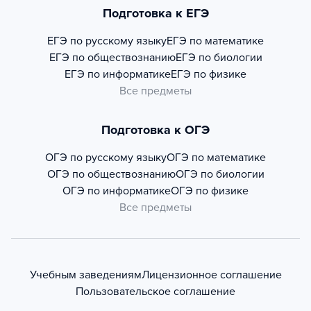
Подготовка к ЕГЭ
ЕГЭ по русскому языку
ЕГЭ по математике
ЕГЭ по обществознанию
ЕГЭ по биологии
ЕГЭ по информатике
ЕГЭ по физике
Все предметы
Подготовка к ОГЭ
ОГЭ по русскому языку
ОГЭ по математике
ОГЭ по обществознанию
ОГЭ по биологии
ОГЭ по информатике
ОГЭ по физике
Все предметы
Учебным заведениям
Лицензионное соглашение
Пользовательское соглашение