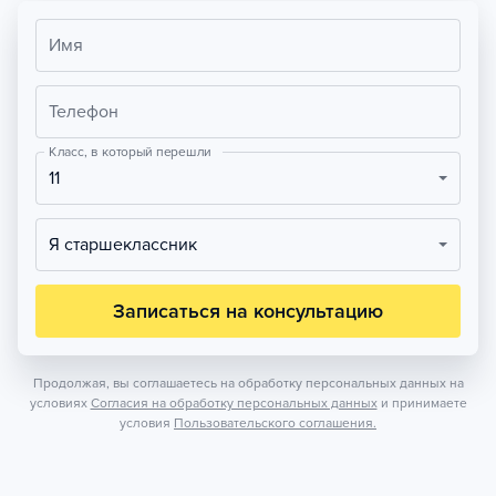
Имя
Телефон
Класс, в который перешли
11
Я старшеклассник
Записаться на консультацию
Продолжая, вы соглашаетесь на обработку персональных данных на
условиях
Согласия на обработку персональных данных
и принимаете
условия
Пользовательского соглашения.