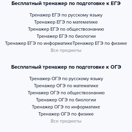
Бесплатный тренажер по подготовке к ЕГЭ
Тренажер
ЕГЭ по русскому языку
Тренажер
ЕГЭ по математике
Тренажер
ЕГЭ по обществознанию
Тренажер
ЕГЭ по биологии
Тренажер
ЕГЭ по информатике
Тренажер
ЕГЭ по физике
Все предметы
Бесплатный тренажер по подготовке к ОГЭ
Тренажер
ОГЭ по русскому языку
Тренажер
ОГЭ по математике
Тренажер
ОГЭ по обществознанию
Тренажер
ОГЭ по биологии
Тренажер
ОГЭ по информатике
Тренажер
ОГЭ по физике
Все предметы