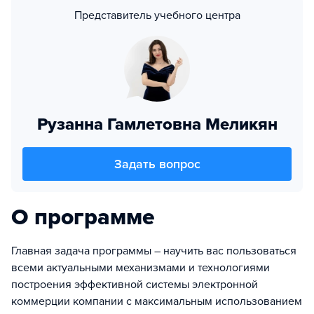
Представитель учебного центра
Рузанна Гамлетовна Меликян
Задать вопрос
О программе
Главная задача программы – научить вас пользоваться
всеми актуальными механизмами и технологиями
построения эффективной системы электронной
коммерции компании с максимальным использованием