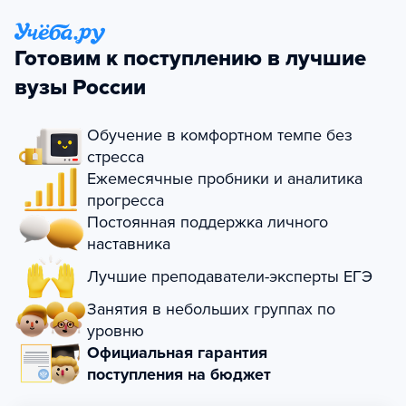
Готовим к поступлению в лучшие
вузы России
Обучение в комфортном темпе без
стресса
Ежемесячные пробники и аналитика
прогресса
Постоянная поддержка личного
наставника
Лучшие преподаватели-эксперты ЕГЭ
Занятия в небольших группах по
уровню
Официальная гарантия
поступления на бюджет