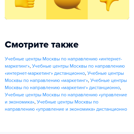
Смотрите также
Учебные центры Москвы по направлению «интернет-
маркетинг»
,
Учебные центры Москвы по направлению
«интернет-маркетинг» дистанционно
,
Учебные центры
Москвы по направлению «маркетинг»
,
Учебные центры
Москвы по направлению «маркетинг» дистанционно
,
Учебные центры Москвы по направлению «управление
и экономика»
,
Учебные центры Москвы по
направлению «управление и экономика» дистанционно