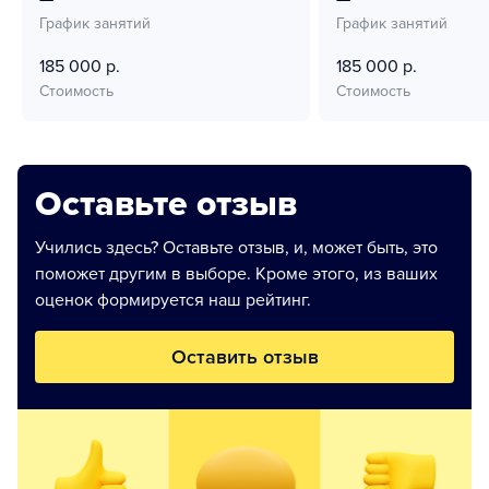
График занятий
График занятий
185 000 р.
185 000 р.
Стоимость
Стоимость
Оставьте отзыв
Учились здесь? Оставьте отзыв, и, может быть, это
поможет другим в выборе. Кроме этого, из ваших
оценок формируется наш рейтинг.
Оставить отзыв