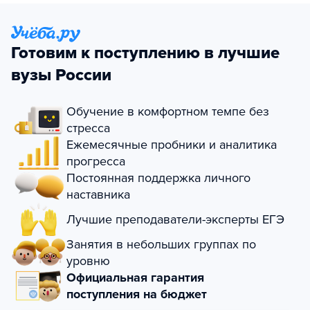
Готовим к поступлению в лучшие
вузы России
Обучение в комфортном темпе без
стресса
Ежемесячные пробники и аналитика
прогресса
Постоянная поддержка личного
наставника
Лучшие преподаватели-эксперты ЕГЭ
Занятия в небольших группах по
уровню
Официальная гарантия
поступления на бюджет