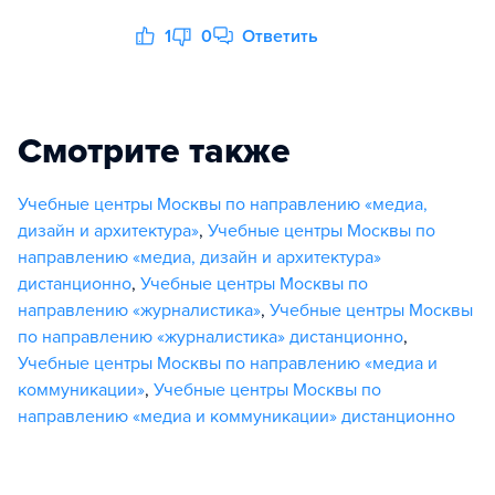
1
0
Ответить
Смотрите также
Учебные центры Москвы по направлению «медиа,
дизайн и архитектура»
,
Учебные центры Москвы по
направлению «медиа, дизайн и архитектура»
дистанционно
,
Учебные центры Москвы по
направлению «журналистика»
,
Учебные центры Москвы
по направлению «журналистика» дистанционно
,
Учебные центры Москвы по направлению «медиа и
коммуникации»
,
Учебные центры Москвы по
направлению «медиа и коммуникации» дистанционно