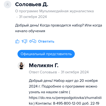
Соловьев Д.
О программе Мультимедийная журналистика
31 октября 2024
Добрый день! Когда проводится набор? Или когда
начало обучения
1
0
Ответить
Официальный представитель
Меликян Г.
Ответ Соловьев
31 октября 2024
Добрый день! Набор идет до 20 ноября
2024 г. Подробнее о программе можно
узнать на нашем сайте (
https://do.rea.ru/perepodgotovka/zhurnalisti
ka ) Контакты: 8-495-800-12-00 доб. 22-19