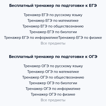
Бесплатный тренажер по подготовке к ЕГЭ
Тренажер
ЕГЭ по русскому языку
Тренажер
ЕГЭ по математике
Тренажер
ЕГЭ по обществознанию
Тренажер
ЕГЭ по биологии
Тренажер
ЕГЭ по информатике
Тренажер
ЕГЭ по физике
Все предметы
Бесплатный тренажер по подготовке к ОГЭ
Тренажер
ОГЭ по русскому языку
Тренажер
ОГЭ по математике
Тренажер
ОГЭ по обществознанию
Тренажер
ОГЭ по биологии
Тренажер
ОГЭ по информатике
Тренажер
ОГЭ по физике
Все предметы