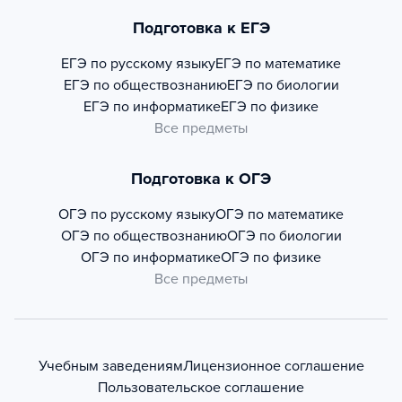
Подготовка к ЕГЭ
ЕГЭ по русскому языку
ЕГЭ по математике
ЕГЭ по обществознанию
ЕГЭ по биологии
ЕГЭ по информатике
ЕГЭ по физике
Все предметы
Подготовка к ОГЭ
ОГЭ по русскому языку
ОГЭ по математике
ОГЭ по обществознанию
ОГЭ по биологии
ОГЭ по информатике
ОГЭ по физике
Все предметы
Учебным заведениям
Лицензионное соглашение
Пользовательское соглашение