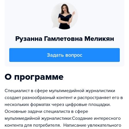
Рузанна Гамлетовна Меликян
Задать вопрос
О программе
Специалист в сфере мультимедийной журналистики
создает разнообразный контент и распространяет его в
нескольких форматах через цифровые площадки.
Основные задачи специалиста в сфере
мультимедийной журналистики:Создание интересного
контента для потребителя. Написание увлекательного