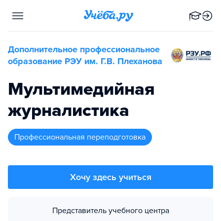
Дополнительное профессиональное
образование РЭУ им. Г.В. Плеханова
Мультимедийная
журналистика
профессиональная переподготовка
Хочу здесь учиться
Представитель учебного центра