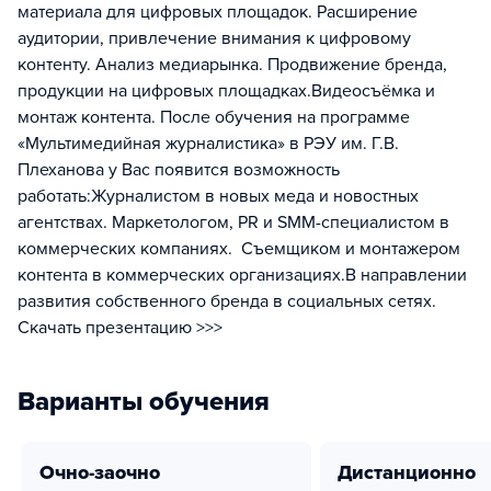
материала для цифровых площадок. Расширение
аудитории, привлечение внимания к цифровому
контенту. Анализ медиарынка. Продвижение бренда,
продукции на цифровых площадках.Видеосъёмка и
монтаж контента. После обучения на программе
«Мультимедийная журналистика» в РЭУ им. Г.В.
Плеханова у Вас появится возможность
работать:Журналистом в новых меда и новостных
агентствах. Маркетологом, PR и SMM-специалистом в
коммерческих компаниях. Съемщиком и монтажером
контента в коммерческих организациях.В направлении
развития собственного бренда в социальных сетях.
Скачать презентацию >>>
Варианты обучения
очно-заочно
дистанционно