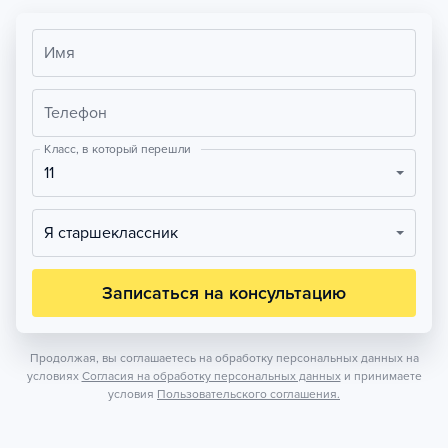
Имя
Телефон
Класс, в который перешли
11
Я старшеклассник
Записаться на консультацию
Продолжая, вы соглашаетесь на обработку персональных данных на
условиях
Согласия на обработку персональных данных
и принимаете
условия
Пользовательского соглашения.