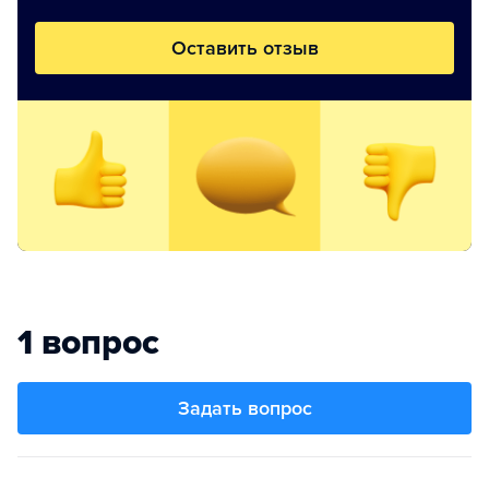
Оставить отзыв
1 вопрос
Задать вопрос