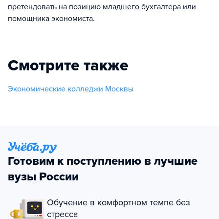
претендовать на позицию младшего бухгалтера или
помощника экономиста.
Смотрите также
Экономические колледжи Москвы
Готовим к поступлению в лучшие
вузы России
Обучение в комфортном темпе без
стресса