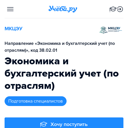
МКЦЭУ
Направление «Экономика и бухгалтерский учет (по
отраслям)», код 38.02.01
Экономика и
бухгалтерский учет (по
отраслям)
подготовка специалистов
Хочу поступить