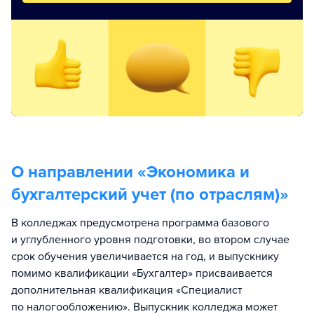
О направлении «
Экономика и
бухгалтерский учет (по отраслям)
»
В колледжах предусмотрена программа базового
и углубленного уровня подготовки, во втором случае
срок обучения увеличивается на год, и выпускнику
помимо квалификации «Бухгалтер» присваивается
дополнительная квалификация «Специалист
по налогообложению». Выпускник колледжа может