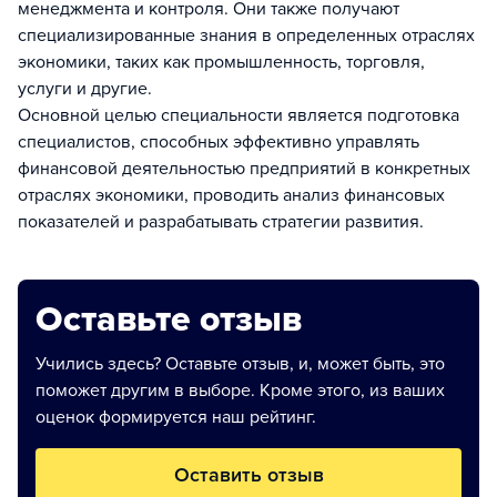
менеджмента и контроля. Они также получают
специализированные знания в определенных отраслях
экономики, таких как промышленность, торговля,
услуги и другие.
Основной целью специальности является подготовка
специалистов, способных эффективно управлять
финансовой деятельностью предприятий в конкретных
отраслях экономики, проводить анализ финансовых
показателей и разрабатывать стратегии развития.
Оставьте отзыв
Учились здесь? Оставьте отзыв, и, может быть, это
поможет другим в выборе. Кроме этого, из ваших
оценок формируется наш рейтинг.
Оставить отзыв