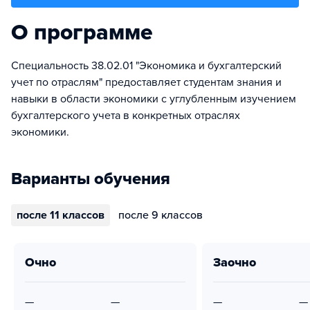
О программе
Специальность 38.02.01 "Экономика и бухгалтерский
учет по отраслям" предоставляет студентам знания и
навыки в области экономики с углубленным изучением
бухгалтерского учета в конкретных отраслях
экономики.
Варианты обучения
после 11 классов
после 9 классов
очно
заочно
—
—
—
—