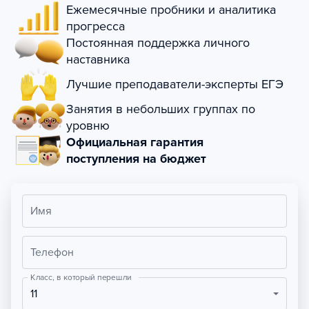
Ежемесячные пробники и аналитика
прогресса
Постоянная поддержка личного
наставника
Лучшие преподаватели-эксперты ЕГЭ
Занятия в небольших группах по
уровню
Официальная гарантия
поступления на бюджет
Имя
Телефон
Класс, в который перешли
11