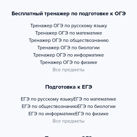
Бесплатный тренажер по подготовке к ОГЭ
Тренажер
ОГЭ по русскому языку
Тренажер
ОГЭ по математике
Тренажер
ОГЭ по обществознанию
Тренажер
ОГЭ по биологии
Тренажер
ОГЭ по информатике
Тренажер
ОГЭ по физике
Все предметы
Подготовка к ЕГЭ
ЕГЭ по русскому языку
ЕГЭ по математике
ЕГЭ по обществознанию
ЕГЭ по биологии
ЕГЭ по информатике
ЕГЭ по физике
Все предметы