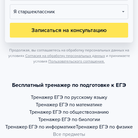
Я старшеклассник
Записаться на консультацию
Продолжая, вы соглашаетесь на обработку персональных данных на
условиях
Согласия на обработку персональных данных
и принимаете
условия
Пользовательского соглашения.
Бесплатный тренажер по подготовке к ЕГЭ
Тренажер
ЕГЭ по русскому языку
Тренажер
ЕГЭ по математике
Тренажер
ЕГЭ по обществознанию
Тренажер
ЕГЭ по биологии
Тренажер
ЕГЭ по информатике
Тренажер
ЕГЭ по физике
Все предметы