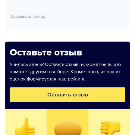
—
Стоимость, за год
Оставьте отзыв
Учились здесь? Оставьте отзыв, и, может быть, это
поможет другим в выборе. Кроме этого, из ваших
оценок формируется наш рейтинг.
Оставить отзыв