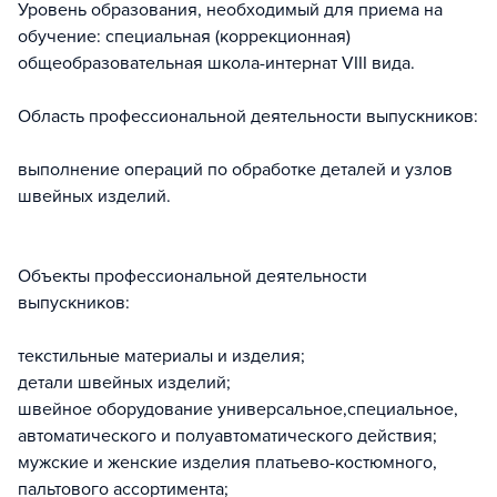
Уровень образования, необходимый для приема на
обучение: специальная (коррекционная)
общеобразовательная школа-интернат VIII вида.
Область профессиональной деятельности выпускников:
выполнение операций по обработке деталей и узлов
швейных изделий.
Объекты профессиональной деятельности
выпускников:
текстильные материалы и изделия;
детали швейных изделий;
швейное оборудование универсальное,специальное,
автоматического и полуавтоматического действия;
мужские и женские изделия платьево-костюмного,
пальтового ассортимента;