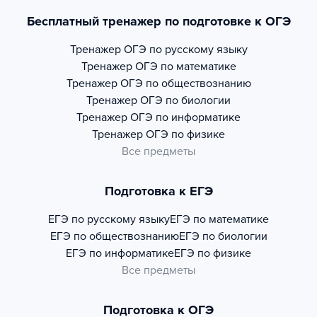
Бесплатный тренажер по подготовке к ОГЭ
Тренажер
ОГЭ по русскому языку
Тренажер
ОГЭ по математике
Тренажер
ОГЭ по обществознанию
Тренажер
ОГЭ по биологии
Тренажер
ОГЭ по информатике
Тренажер
ОГЭ по физике
Все предметы
Подготовка к ЕГЭ
ЕГЭ по русскому языку
ЕГЭ по математике
ЕГЭ по обществознанию
ЕГЭ по биологии
ЕГЭ по информатике
ЕГЭ по физике
Все предметы
Подготовка к ОГЭ