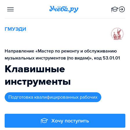
ГМУЭДИ
Направление «Мастер по ремонту и обслуживанию
музыкальных инструментов (по видам)», код 53.01.01
Клавишные
инструменты
подготовка квалифицированных рабочих
Хочу поступить