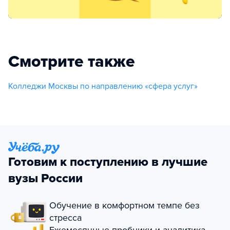
Смотрите также
Колледжи Москвы по направлению «сфера услуг»
Готовим к поступлению в лучшие
вузы России
Обучение в комфортном темпе без
стресса