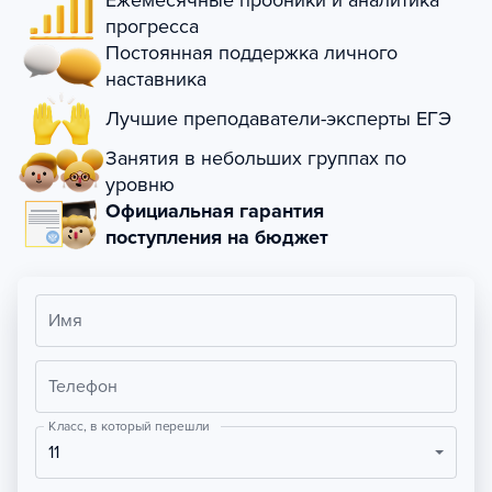
Ежемесячные пробники и аналитика
прогресса
Постоянная поддержка личного
наставника
Лучшие преподаватели-эксперты ЕГЭ
Занятия в небольших группах по
уровню
Официальная гарантия
поступления на бюджет
Имя
Телефон
Класс, в который перешли
11