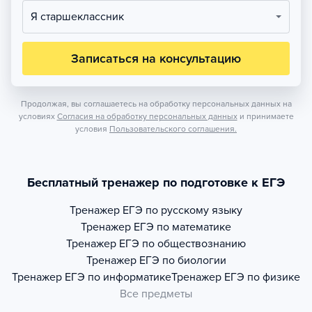
Я старшеклассник
Записаться на консультацию
Продолжая, вы соглашаетесь на обработку персональных данных на
условиях
Согласия на обработку персональных данных
и принимаете
условия
Пользовательского соглашения.
Бесплатный тренажер по подготовке к ЕГЭ
Тренажер
ЕГЭ по русскому языку
Тренажер
ЕГЭ по математике
Тренажер
ЕГЭ по обществознанию
Тренажер
ЕГЭ по биологии
Тренажер
ЕГЭ по информатике
Тренажер
ЕГЭ по физике
Все предметы