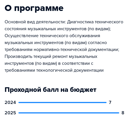
О программе
Основной вид деятельности: Диагностика технического
состояния музыкальных инструментов (по видам);
Осуществление технического обслуживания
музыкальных инструментов (по видам) согласно
требованиям нормативно-технической документации;
Производить текущий ремонт музыкальных
инструментов (по видам) в соответствии с
требованиями технологической документации
Проходной балл на бюджет
2024
7
2025
8