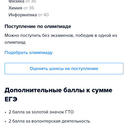
физика
от 36
химия
от 36
информатика
от 40
Поступление по олимпиаде
Можно поступить без экзаменов, победив в одной из
олимпиад
Подобрать олимпиаду
Оценить шансы на поступление
Дополнительные баллы к сумме
ЕГЭ
2 балла за золотой значок ГТО
2 балла за волонтерская деятельность