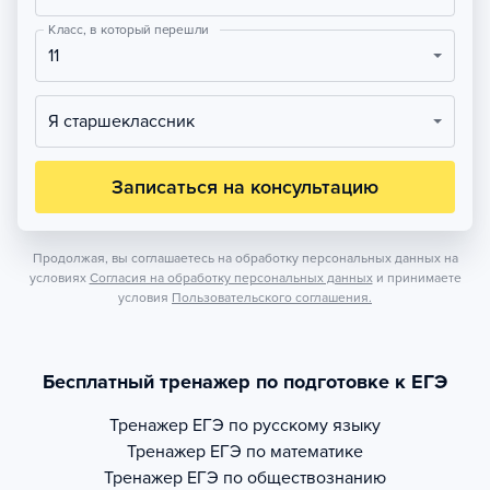
Класс, в который перешли
11
Я старшеклассник
Записаться на консультацию
Продолжая, вы соглашаетесь на обработку персональных данных на
условиях
Согласия на обработку персональных данных
и принимаете
условия
Пользовательского соглашения.
Бесплатный тренажер по подготовке к ЕГЭ
Тренажер
ЕГЭ по русскому языку
Тренажер
ЕГЭ по математике
Тренажер
ЕГЭ по обществознанию