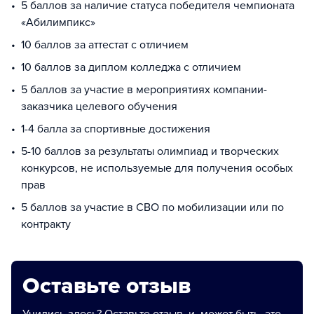
5 баллов за наличие статуса победителя чемпионата
«Абилимпикс»
10 баллов за аттестат с отличием
10 баллов за диплом колледжа с отличием
5 баллов за участие в мероприятиях компании-
заказчика целевого обучения
1-4 балла за спортивные достижения
5-10 баллов за результаты олимпиад и творческих
конкурсов, не используемые для получения особых
прав
5 баллов за участие в СВО по мобилизации или по
контракту
Оставьте отзыв