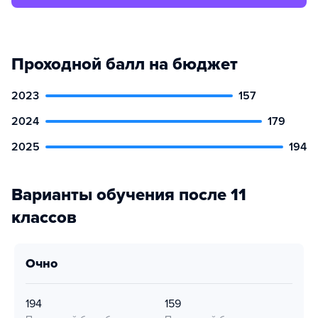
Проходной балл на бюджет
2023
157
2024
179
2025
194
Варианты обучения после 11
классов
очно
194
159