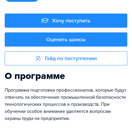
Хочу поступить
Оценить шансы
Гайд по поступлению
О программе
Программа подготовки профессионалов, которые будут
отвечать за обеспечение промышленной безопасности
технологических процессов и производств. При
обучении особое внимание уделяется вопросам
охраны труда на предприятии.