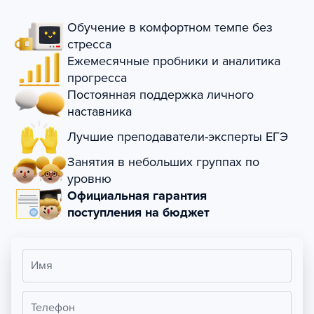
Обучение в комфортном темпе без
стресса
Ежемесячные пробники и аналитика
прогресса
Постоянная поддержка личного
наставника
Лучшие преподаватели-эксперты ЕГЭ
Занятия в небольших группах по
уровню
Официальная гарантия
поступления на бюджет
Имя
Телефон