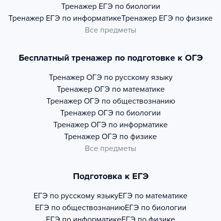
Тренажер
ЕГЭ по биологии
Тренажер
ЕГЭ по информатике
Тренажер
ЕГЭ по физике
Все предметы
Бесплатный тренажер по подготовке к ОГЭ
Тренажер
ОГЭ по русскому языку
Тренажер
ОГЭ по математике
Тренажер
ОГЭ по обществознанию
Тренажер
ОГЭ по биологии
Тренажер
ОГЭ по информатике
Тренажер
ОГЭ по физике
Все предметы
Подготовка к ЕГЭ
ЕГЭ по русскому языку
ЕГЭ по математике
ЕГЭ по обществознанию
ЕГЭ по биологии
ЕГЭ по информатике
ЕГЭ по физике