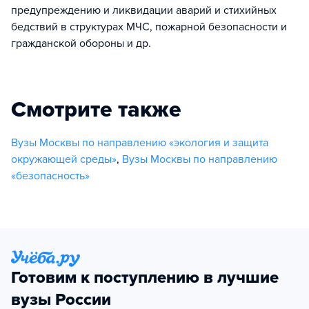
предупреждению и ликвидации аварий и стихийных
бедствий в структурах МЧС, пожарной безопасности и
гражданской обороны и др.
Смотрите также
Вузы Москвы по направлению «экология и защита
окружающей среды»
,
Вузы Москвы по направлению
«безопасность»
Готовим к поступлению в лучшие
вузы России