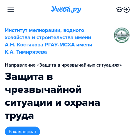
Институт мелиорации, водного
хозяйства и строительства имени
А.Н. Костякова РГАУ-МСХА имени
К.А. Тимирязева
Направление «Защита в чрезвычайных ситуациях»
Защита в
чрезвычайной
ситуации и охрана
труда
бакалавриат