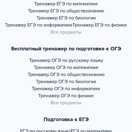
Тренажер
ЕГЭ по математике
Тренажер
ЕГЭ по обществознанию
Тренажер
ЕГЭ по биологии
Тренажер
ЕГЭ по информатике
Тренажер
ЕГЭ по физике
Все предметы
Бесплатный тренажер по подготовке к ОГЭ
Тренажер
ОГЭ по русскому языку
Тренажер
ОГЭ по математике
Тренажер
ОГЭ по обществознанию
Тренажер
ОГЭ по биологии
Тренажер
ОГЭ по информатике
Тренажер
ОГЭ по физике
Все предметы
Подготовка к ЕГЭ
ЕГЭ по русскому языку
ЕГЭ по математике