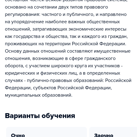
основано на сочетании двух типов правового
регулирования: частного и публичного, и направлено
на упорядочение наиболее важных общественных
отношений, затрагивающих экономические интересы
как государства и общества, так и каждого из граждан,
проживающих на территории Российской Федерации.
Основу данных отношений составляют имущественные
отношения, возникающие в сфере гражданского
оборота, с участием широкого круга их участников -
юридических и физических лиц, а в определенных
случаях - публично-правовых образований: Российской
Федерации, субъектов Российской Федерации,
муниципальных образований.
Варианты обучения
очно
заочно