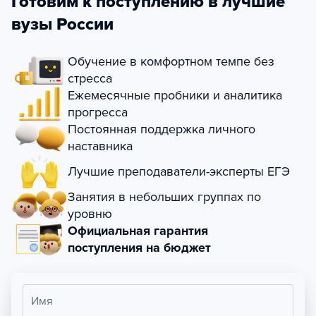
Готовим к поступлению в лучшие
вузы России
Обучение в комфортном темпе без
стресса
Ежемесячные пробники и аналитика
прогресса
Постоянная поддержка личного
наставника
Лучшие преподаватели-эксперты ЕГЭ
Занятия в небольших группах по
уровню
Официальная гарантия
поступления на бюджет
Имя