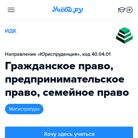
ИДК
Направление «Юриспруденция», код 40.04.01
Гражданское право,
предпринимательское
право, семейное право
магистратура
Хочу здесь учиться