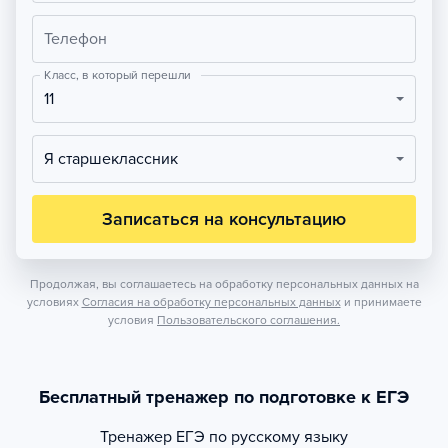
Телефон
Класс, в который перешли
11
Я старшеклассник
Записаться на консультацию
Продолжая, вы соглашаетесь на обработку персональных данных на
условиях
Согласия на обработку персональных данных
и принимаете
условия
Пользовательского соглашения.
Бесплатный тренажер по подготовке к ЕГЭ
Тренажер
ЕГЭ по русскому языку