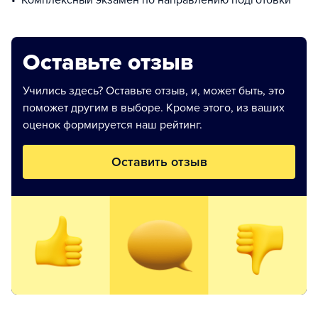
Комплексный экзамен по направлению подготовки
Оставьте отзыв
Учились здесь? Оставьте отзыв, и, может быть, это
поможет другим в выборе. Кроме этого, из ваших
оценок формируется наш рейтинг.
Оставить отзыв