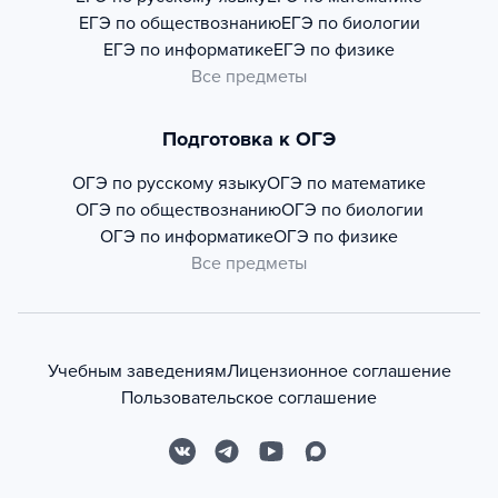
ЕГЭ по обществознанию
ЕГЭ по биологии
ЕГЭ по информатике
ЕГЭ по физике
Все предметы
Подготовка к ОГЭ
ОГЭ по русскому языку
ОГЭ по математике
ОГЭ по обществознанию
ОГЭ по биологии
ОГЭ по информатике
ОГЭ по физике
Все предметы
Учебным заведениям
Лицензионное соглашение
Пользовательское соглашение