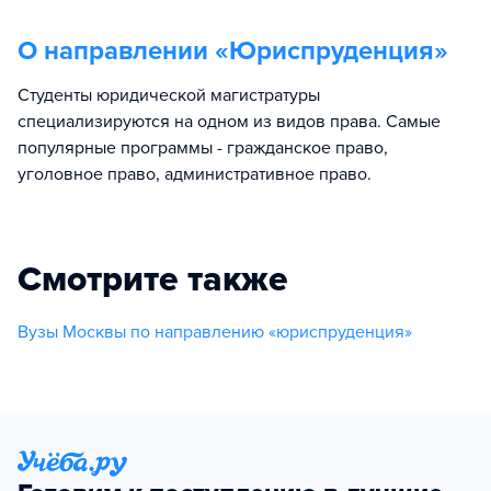
О направлении «
Юриспруденция
»
Студенты юридической магистратуры
специализируются на одном из видов права. Самые
популярные программы - гражданское право,
уголовное право, административное право.
Смотрите также
Вузы Москвы по направлению «юриспруденция»