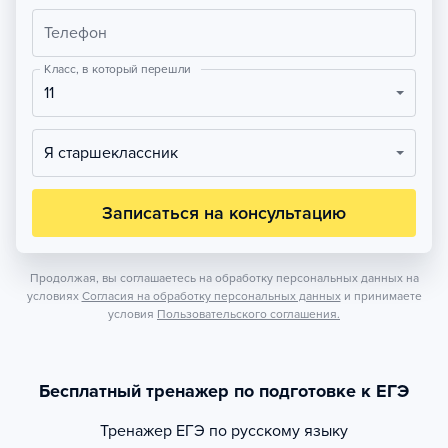
Телефон
Класс, в который перешли
11
Я старшеклассник
Записаться на консультацию
Продолжая, вы соглашаетесь на обработку персональных данных на
условиях
Согласия на обработку персональных данных
и принимаете
условия
Пользовательского соглашения.
Бесплатный тренажер по подготовке к ЕГЭ
Тренажер
ЕГЭ по русскому языку