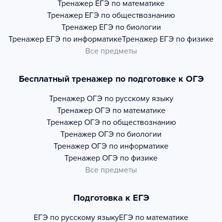
Тренажер
ЕГЭ по математике
Тренажер
ЕГЭ по обществознанию
Тренажер
ЕГЭ по биологии
Тренажер
ЕГЭ по информатике
Тренажер
ЕГЭ по физике
Все предметы
Бесплатный тренажер по подготовке к ОГЭ
Тренажер
ОГЭ по русскому языку
Тренажер
ОГЭ по математике
Тренажер
ОГЭ по обществознанию
Тренажер
ОГЭ по биологии
Тренажер
ОГЭ по информатике
Тренажер
ОГЭ по физике
Все предметы
Подготовка к ЕГЭ
ЕГЭ по русскому языку
ЕГЭ по математике