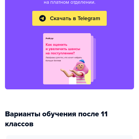
на платном отделении.
Скачать в Telegram
Варианты обучения после 11
классов