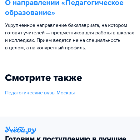
О направлении «
Педагогическое
образование
»
Укрупненное направление бакалавриата, на котором
готовят учителей — предметников для работы в школах
и колледжах. Прием ведется не на специальность
в целом, а на конкретный профиль.
Смотрите также
Педагогические вузы Москвы
Готовим к поступлению в лучшие