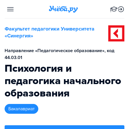
Факультет педагогики Университета
«Синергия»
Направление «Педагогическое образование», код
44.03.01
Психология и
педагогика начального
образования
бакалавриат