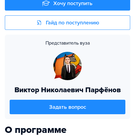
Хочу поступить
Гайд по поступлению
Представитель вуза
Виктор Николаевич Парфёнов
Задать вопрос
О программе