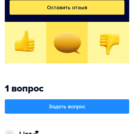
Оставить отзыв
1 вопрос
Задать вопрос