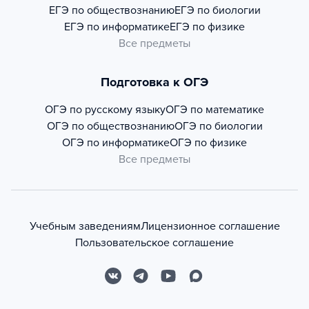
ЕГЭ по обществознанию
ЕГЭ по биологии
ЕГЭ по информатике
ЕГЭ по физике
Все предметы
Подготовка к ОГЭ
ОГЭ по русскому языку
ОГЭ по математике
ОГЭ по обществознанию
ОГЭ по биологии
ОГЭ по информатике
ОГЭ по физике
Все предметы
Учебным заведениям
Лицензионное соглашение
Пользовательское соглашение