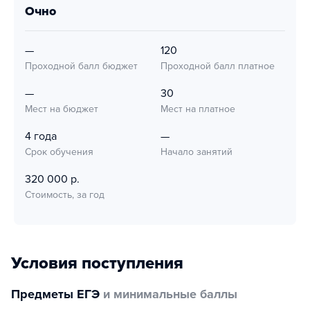
очно
—
120
Проходной балл бюджет
Проходной балл платное
—
30
Мест на бюджет
Мест на платное
4 года
—
Срок обучения
Начало занятий
320 000 р.
Стоимость, за год
Условия поступления
Предметы ЕГЭ
и минимальные баллы