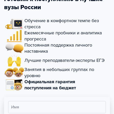
вузы России
Обучение в комфортном темпе без
стресса
Ежемесячные пробники и аналитика
прогресса
Постоянная поддержка личного
наставника
Лучшие преподаватели-эксперты ЕГЭ
Занятия в небольших группах по
уровню
Официальная гарантия
поступления на бюджет
Имя