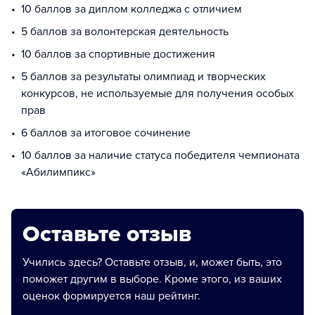
10 баллов за диплом колледжа с отличием
5 баллов за волонтерская деятельность
10 баллов за спортивные достижения
5 баллов за результаты олимпиад и творческих
конкурсов, не используемые для получения особых
прав
6 баллов за итоговое сочинение
10 баллов за наличие статуса победителя чемпионата
«Абилимпикс»
Оставьте отзыв
Учились здесь? Оставьте отзыв, и, может быть, это
поможет другим в выборе. Кроме этого, из ваших
оценок формируется наш рейтинг.