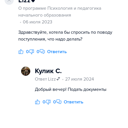
Lizz💕
О программе Психология и педагогика
начального образования
06 июля 2023
Здравствуйте, хотела бы спросить по поводу
поступления, что надо делать?
0
0
Ответить
Кулик С.
Ответ Lizz💕
27 июля 2024
Добрый вечер! Подать документы
0
0
Ответить