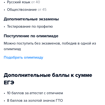
русский язык
от 40
обществознание
от 45
Дополнительные экзамены
тестирование по профилю
Поступление по олимпиаде
Можно поступить без экзаменов, победив в одной из
олимпиад
Подобрать олимпиаду
Дополнительные баллы к сумме
ЕГЭ
10 баллов за аттестат с отличием
8 баллов за золотой значок ГТО